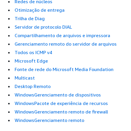
Redes de núcleos
Otimização de entrega
Trilha de Diag
Servidor de protocolo DIAL
Compartilhamento de arquivos e impressora
Gerenciamento remoto do servidor de arquivos
Todos os ICMP v4
Microsoft Edge
Fonte de rede do Microsoft Media Foundation
Multicast
Desktop Remoto
WindowsGerenciamento de dispositivos
WindowsPacote de experiência de recursos
WindowsGerenciamento remoto de firewall
WindowsGerenciamento remoto