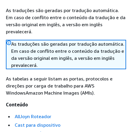
As traduções são geradas por tradução automática.
Em caso de conflito entre o conteúdo da tradução e da
versão original em inglês, a versão em inglês
prevalecerá.
As traduções são geradas por tradução automática.
Em caso de conflito entre o conteúdo da tradução e
da versão original em inglês, a versão em inglês
prevalecerá.
As tabelas a seguir listam as portas, protocolos e
direções por carga de trabalho para AWS
WindowsAmazon Machine Images (AMIs).
Conteúdo
AllJoyn Roteador
Cast para dispositivo