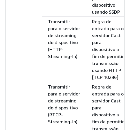
dispositivo
usando SSDP
Transmitir
Regra de
para o servidor
entrada para o
de streaming
servidor Cast
do dispositivo
para
(HTTP-
dispositivo a
Streaming-In)
fim de permitir
transmissão
usando HTTP.
[TCP 10246]
Transmitir
Regra de
para o servidor
entrada para o
de streaming
servidor Cast
do dispositivo
para
(RTCP-
dispositivo a
Streaming-In)
fim de permitir
transmissão