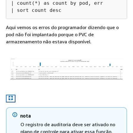
| count(*) as count by pod, err

| sort count desc
Aqui vemos os erros do programador dizendo que o
pod não foi implantado porque o PVC de
armazenamento não estava disponível.
nota
O registro de auditoria deve ser ativado no
plano de controle para ativar essa função.