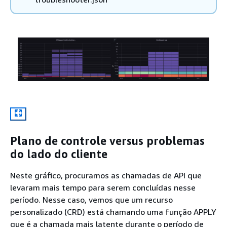
Plano de controle versus problemas
do lado do cliente
Neste gráfico, procuramos as chamadas de API que
levaram mais tempo para serem concluídas nesse
período. Nesse caso, vemos que um recurso
personalizado (CRD) está chamando uma função APPLY
que é a chamada mais latente durante o período de