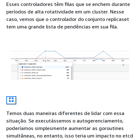
Esses controladores têm filas que se enchem durante
períodos de alta rotatividade em um cluster. Nesse
caso, vemos que o controlador do conjunto replicaset
tem uma grande lista de pendências em sua fila.
Temos duas maneiras diferentes de lidar com essa
situação. Se executássemos o autogerenciamento,
poderíamos simplesmente aumentar as goroutines
simultâneas, no entanto, isso teria um impacto no etcd