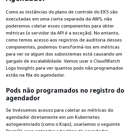
Como as instâncias do plano de controle do EKS são
executadas em uma conta separada da AWS, não
poderemos coletar esses componentes para obter
métricas (o servidor da API é a exceção). No entanto,
como temos acesso aos registros de auditoria desses
componentes, podemos transformá-los em métricas
para ver se algum dos subsistemas está causando um
gargalo de escalabilidade. Vamos usar o CloudWatch
Logs Insights para ver quantos pods não programados
estão na fila do agendador.
Pods não programados no registro do
agendador
Se tivéssemos acesso para coletar as métricas do
agendador diretamente em um Kubernetes
autogerenciado (como o Kops), usaríamos o seguinte