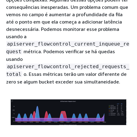
consequências inesperadas. Um problema comum que
vemos no campo é aumentar a profundidade da fila
até o ponto em que ela começa a adicionar latência
desnecessária. Podemos monitorar esse problema
usando a
apiserver_flowcontrol_current_inqueue_re
métrica. Podemos verificar se há quedas
quest
usando
apiserver_flowcontrol_rejected_requests_
o. Essas métricas terão um valor diferente de
total
zero se algum bucket exceder sua simultaneidade.