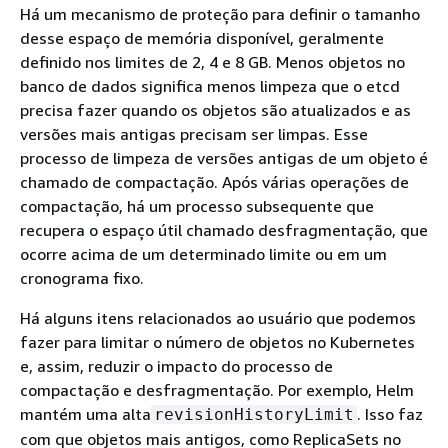
Há um mecanismo de proteção para definir o tamanho
desse espaço de memória disponível, geralmente
definido nos limites de 2, 4 e 8 GB. Menos objetos no
banco de dados significa menos limpeza que o etcd
precisa fazer quando os objetos são atualizados e as
versões mais antigas precisam ser limpas. Esse
processo de limpeza de versões antigas de um objeto é
chamado de compactação. Após várias operações de
compactação, há um processo subsequente que
recupera o espaço útil chamado desfragmentação, que
ocorre acima de um determinado limite ou em um
cronograma fixo.
Há alguns itens relacionados ao usuário que podemos
fazer para limitar o número de objetos no Kubernetes
e, assim, reduzir o impacto do processo de
compactação e desfragmentação. Por exemplo, Helm
mantém uma alta
. Isso faz
revisionHistoryLimit
com que objetos mais antigos, como ReplicaSets no