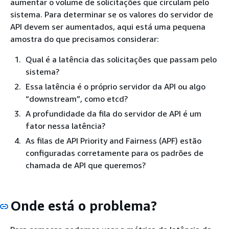
aumentar o volume de solicitações que circulam pelo
sistema. Para determinar se os valores do servidor de
API devem ser aumentados, aqui está uma pequena
amostra do que precisamos considerar:
Qual é a latência das solicitações que passam pelo
sistema?
Essa latência é o próprio servidor da API ou algo
“downstream”, como etcd?
A profundidade da fila do servidor de API é um
fator nessa latência?
As filas de API Priority and Fairness (APF) estão
configuradas corretamente para os padrões de
chamada de API que queremos?
Onde está o problema?