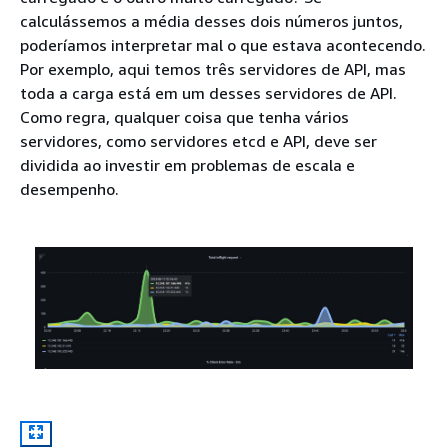
calculássemos a média desses dois números juntos,
poderíamos interpretar mal o que estava acontecendo.
Por exemplo, aqui temos três servidores de API, mas
toda a carga está em um desses servidores de API.
Como regra, qualquer coisa que tenha vários
servidores, como servidores etcd e API, deve ser
dividida ao investir em problemas de escala e
desempenho.