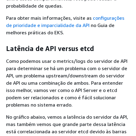
probabilidade de quedas.
Para obter mais informações, visite as
configurações
de prioridade e imparcialidade da API
no Guia de
melhores práticas do EKS.
Latência de API versus etcd
Como podemos usar o metrics/logs do servidor de API
para determinar se há um problema com o servidor de
API, um problema upstream/downstream do servidor
de API ou uma combinação de ambos. Para entender
isso melhor, vamos ver como o API Server e o etcd
podem ser relacionados e como é fácil solucionar
problemas no sistema errado.
No gráfico abaixo, vemos a latência do servidor da API,
mas também vemos que grande parte dessa latência
está correlacionada ao servidor etcd devido às barras