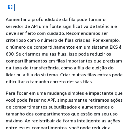
Aumentar a profundidade da fila pode tornar o
servidor de API uma fonte significativa de latência e
deve ser feito com cuidado. Recomendamos ser
criterioso com o número de filas criadas. Por exemplo,
o número de compartilhamentos em um sistema EKS é
600. Se criarmos muitas filas, isso pode reduzir os
compartilhamentos em filas importantes que precisam
da taxa de transferência, como a fila de eleição do
líder ou a fila do sistema. Criar muitas filas extras pode
dificultar o tamanho correto dessas filas.
Para focar em uma mudança simples e impactante que
você pode fazer no APF, simplesmente retiramos ações
de compartimentos subutilizados e aumentamos o
tamanho dos compartimentos que estão em seu uso
máximo. Ao redistribuir de forma inteligente as ações
entre esses compartimentos, você pode reduzir a