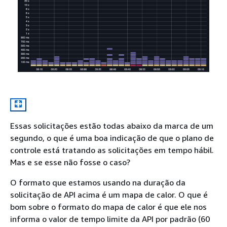
Essas solicitações estão todas abaixo da marca de um
segundo, o que é uma boa indicação de que o plano de
controle está tratando as solicitações em tempo hábil.
Mas e se esse não fosse o caso?
O formato que estamos usando na duração da
solicitação de API acima é um mapa de calor. O que é
bom sobre o formato do mapa de calor é que ele nos
informa o valor de tempo limite da API por padrão (60