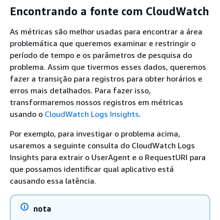
Encontrando a fonte com CloudWatch
As métricas são melhor usadas para encontrar a área
problemática que queremos examinar e restringir o
período de tempo e os parâmetros de pesquisa do
problema. Assim que tivermos esses dados, queremos
fazer a transição para registros para obter horários e
erros mais detalhados. Para fazer isso,
transformaremos nossos registros em métricas
usando o
CloudWatch Logs Insights
.
Por exemplo, para investigar o problema acima,
usaremos a seguinte consulta do CloudWatch Logs
Insights para extrair o UserAgent e o RequestURI para
que possamos identificar qual aplicativo está
causando essa latência.
nota