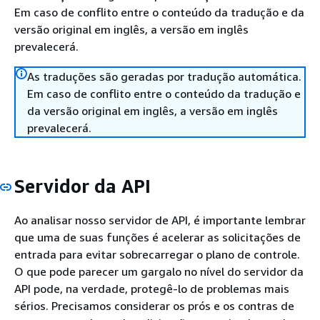
Em caso de conflito entre o conteúdo da tradução e da
versão original em inglês, a versão em inglês
prevalecerá.
As traduções são geradas por tradução automática.
Em caso de conflito entre o conteúdo da tradução e
da versão original em inglês, a versão em inglês
prevalecerá.
Servidor da API
Ao analisar nosso servidor de API, é importante lembrar
que uma de suas funções é acelerar as solicitações de
entrada para evitar sobrecarregar o plano de controle.
O que pode parecer um gargalo no nível do servidor da
API pode, na verdade, protegê-lo de problemas mais
sérios. Precisamos considerar os prós e os contras de