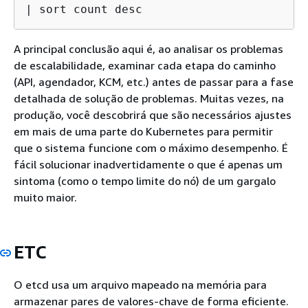
| sort count desc
A principal conclusão aqui é, ao analisar os problemas
de escalabilidade, examinar cada etapa do caminho
(API, agendador, KCM, etc.) antes de passar para a fase
detalhada de solução de problemas. Muitas vezes, na
produção, você descobrirá que são necessários ajustes
em mais de uma parte do Kubernetes para permitir
que o sistema funcione com o máximo desempenho. É
fácil solucionar inadvertidamente o que é apenas um
sintoma (como o tempo limite do nó) de um gargalo
muito maior.
ETC
O etcd usa um arquivo mapeado na memória para
armazenar pares de valores-chave de forma eficiente.