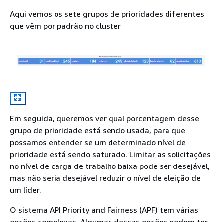
Aqui vemos os sete grupos de prioridades diferentes
que vêm por padrão no cluster
Em seguida, queremos ver qual porcentagem desse
grupo de prioridade está sendo usada, para que
possamos entender se um determinado nível de
prioridade está sendo saturado. Limitar as solicitações
no nível de carga de trabalho baixa pode ser desejável,
mas não seria desejável reduzir o nível de eleição de
um líder.
O sistema API Priority and Fairness (APF) tem várias
opções complexas. Algumas dessas opções podem ter