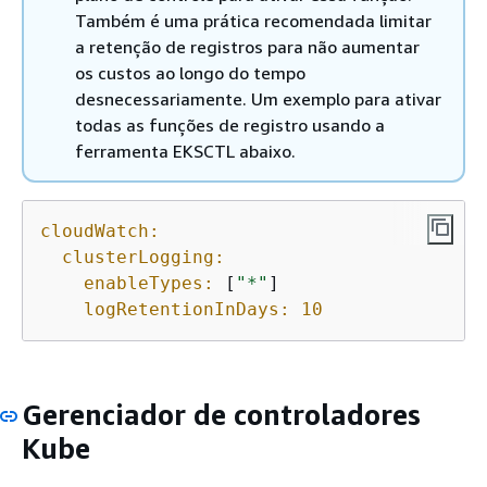
Também é uma prática recomendada limitar
a retenção de registros para não aumentar
os custos ao longo do tempo
desnecessariamente. Um exemplo para ativar
todas as funções de registro usando a
ferramenta EKSCTL abaixo.
cloudWatch:
clusterLogging:
enableTypes:
 [
"*"
]

logRetentionInDays:
10
Gerenciador de controladores
Kube