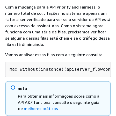
Com a mudança para a API Priority and Fairness, o
número total de solicitações no sistema é apenas um
fator a ser verificado para ver se o servidor da API está
com excesso de assinaturas. Como o sistema agora
funciona com uma série de filas, precisamos verificar
se alguma dessas filas está cheia e se o tráfego dessa
fila está diminuindo.
Vamos analisar essas filas com a seguinte consulta:
max without(instance)(apiserver_flowcontr
nota
Para obter mais informações sobre como a
API A&F funciona, consulte o seguinte guia
de
melhores práticas