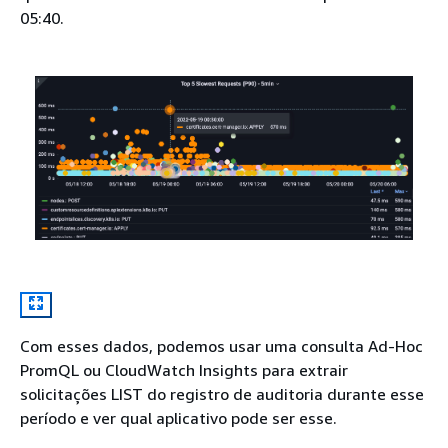
05:40.
Com esses dados, podemos usar uma consulta Ad-Hoc
PromQL ou CloudWatch Insights para extrair
solicitações LIST do registro de auditoria durante esse
período e ver qual aplicativo pode ser esse.