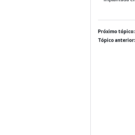
Próximo tópico:
Tópico anterior