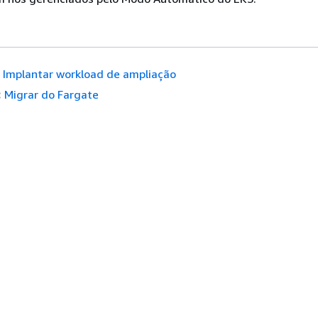
Implantar workload de ampliação
:
Migrar do Fargate