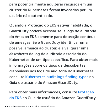
para potencialmente adulterar recursos em um
cluster do Kubernetes foram invocadas por um
usuário não autenticado.
Quando a Proteção do EKS estiver habilitada, o
GuardDuty poderá acessar seus logs de auditoria
do Amazon EKS somente para detecção contínua
de ameaças. Se o GuardDuty identificar uma
possível ameaça ao cluster, ele vai gerar uma
descoberta
de log de auditoria associado do
Kubernetes de um tipo específico. Para obter mais
informações sobre os tipos de descobertas
disponíveis nos logs de auditoria do Kubernetes,
consulte
Kubernetes audit logs finding types
no
Guia do usuário do Amazon GuardDuty.
Para obter mais informações, consulte
Proteção
do EKS
no Guia do usuário do Amazon GuardDuty.