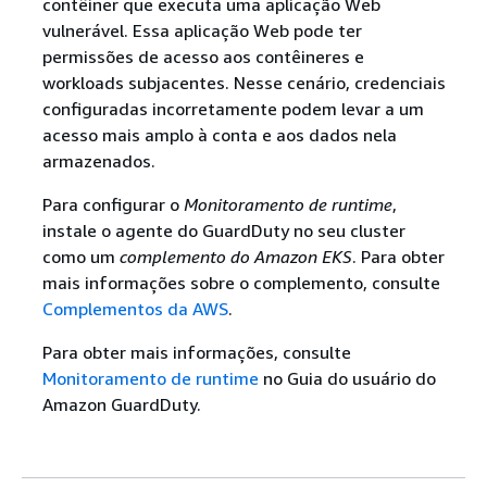
contêiner que executa uma aplicação Web
vulnerável. Essa aplicação Web pode ter
permissões de acesso aos contêineres e
workloads subjacentes. Nesse cenário, credenciais
configuradas incorretamente podem levar a um
acesso mais amplo à conta e aos dados nela
armazenados.
Para configurar o
Monitoramento de runtime
,
instale o agente do GuardDuty no seu cluster
como um
complemento do Amazon EKS
. Para obter
mais informações sobre o complemento, consulte
Complementos da AWS
.
Para obter mais informações, consulte
Monitoramento de runtime
no Guia do usuário do
Amazon GuardDuty.