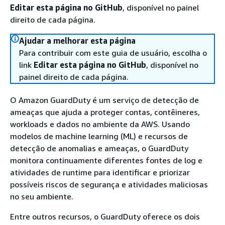
Editar esta página no GitHub
, disponível no painel
direito de cada página.
Ajudar a melhorar esta página
Para contribuir com este guia de usuário, escolha o
link
Editar esta página no GitHub
, disponível no
painel direito de cada página.
O Amazon GuardDuty é um serviço de detecção de
ameaças que ajuda a proteger contas, contêineres,
workloads e dados no ambiente da AWS. Usando
modelos de machine learning (ML) e recursos de
detecção de anomalias e ameaças, o GuardDuty
monitora continuamente diferentes fontes de log e
atividades de runtime para identificar e priorizar
possíveis riscos de segurança e atividades maliciosas
no seu ambiente.
Entre outros recursos, o GuardDuty oferece os dois