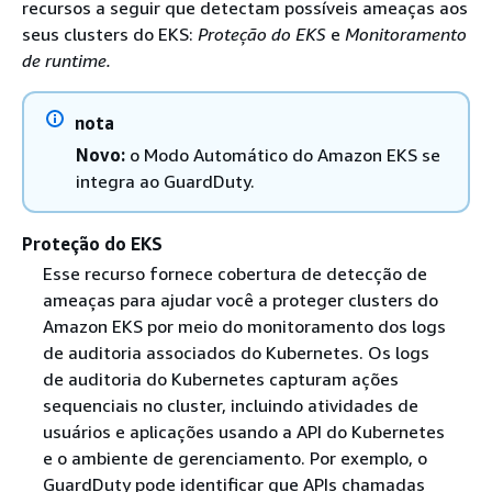
recursos a seguir que detectam possíveis ameaças aos
seus clusters do EKS:
Proteção do EKS
e
Monitoramento
de runtime.
nota
Novo:
o Modo Automático do Amazon EKS se
integra ao GuardDuty.
Proteção do EKS
Esse recurso fornece cobertura de detecção de
ameaças para ajudar você a proteger clusters do
Amazon EKS por meio do monitoramento dos logs
de auditoria associados do Kubernetes. Os logs
de auditoria do Kubernetes capturam ações
sequenciais no cluster, incluindo atividades de
usuários e aplicações usando a API do Kubernetes
e o ambiente de gerenciamento. Por exemplo, o
GuardDuty pode identificar que APIs chamadas