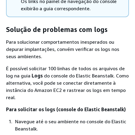
Os links no painel de navegação do console
exibirão a guia correspondente.
Solução de problemas com logs
Para solucionar comportamentos inesperados ou
depurar implantações, convém verificar os logs nos
seus ambientes.
É possível solicitar 100 linhas de todos os arquivos de
log na guia
Logs
do console do Elastic Beanstalk. Como
alternativa, você pode se conectar diretamente à
instância do Amazon EC2 e rastrear os logs em tempo
real.
Para solicitar os logs (console do Elastic Beanstalk)
Navegue até o seu ambiente no console do Elastic
Beanstalk.