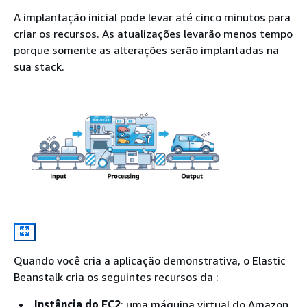
A implantação inicial pode levar até cinco minutos para
criar os recursos. As atualizações levarão menos tempo
porque somente as alterações serão implantadas na
sua stack.
Quando você cria a aplicação demonstrativa, o Elastic
Beanstalk cria os seguintes recursos da :
Instância do EC2
: uma máquina virtual do Amazon