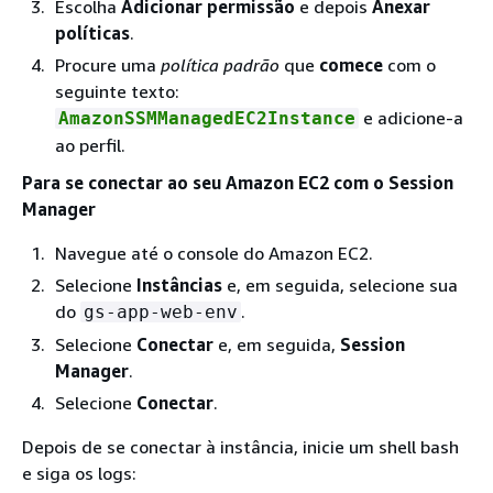
Escolha
Adicionar permissão
e depois
Anexar
políticas
.
Procure uma
política padrão
que
comece
com o
seguinte texto:
e adicione-a
AmazonSSMManagedEC2Instance
ao perfil.
Para se conectar ao seu Amazon EC2 com o Session
Manager
Navegue até o console do Amazon EC2.
Selecione
Instâncias
e, em seguida, selecione sua
do
.
gs-app-web-env
Selecione
Conectar
e, em seguida,
Session
Manager
.
Selecione
Conectar
.
Depois de se conectar à instância, inicie um shell bash
e siga os logs: