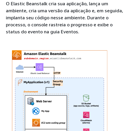
O Elastic Beanstalk cria sua aplicação, lança um
ambiente, cria uma versão da aplicação e, em seguida,
implanta seu código nesse ambiente. Durante o
processo, o console rastreia o progresso e exibe o
status do evento na guia Eventos.