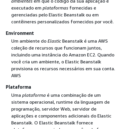
ambientes
em que o código da sua aplicação é
executado em
plataformas
fornecidas e
gerenciadas pelo Elastic Beanstalk ou em
contêineres personalizados fornecidos por você.
Environment
Um ambiente do
Elastic
Beanstalk é uma AWS
coleção de recursos que funcionam juntos,
incluindo uma instância do Amazon EC2. Quando
você cria um ambiente, o Elastic Beanstalk
provisiona os recursos necessários em sua conta.
AWS
Plataforma
Uma
plataforma
é uma combinação de um
sistema operacional, runtime da linguagem de
programação, servidor Web, servidor de
aplicações e componentes adicionais do Elastic
Beanstalk. O Elastic Beanstalk fornece