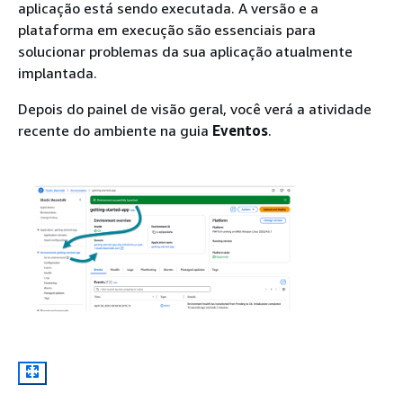
aplicação está sendo executada. A versão e a
plataforma em execução são essenciais para
solucionar problemas da sua aplicação atualmente
implantada.
Depois do painel de visão geral, você verá a atividade
recente do ambiente na guia
Eventos
.