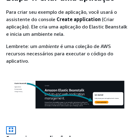
Para criar seu exemplo de aplicação, você usará o
assistente do console
Create application
(Criar
aplicação). Ele cria uma aplicação do Elastic Beanstalk
e inicia um ambiente nela.
Lembrete: um
ambiente
é uma coleção de AWS
recursos necessários para executar o código do
aplicativo.