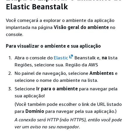
Elastic Beanstalk
Você começará a explorar o ambiente da aplicação
implantada na página
Visão geral do ambiente
no
console.
Para visualizar o ambiente e sua aplicação
Abra o console do
Elastic
Beanstalk e,
na
lista
Regiões, selecione sua. Região da AWS
No painel de navegação, selecione
Ambientes
e
selecione o nome do ambiente na lista.
Selecione
Ir para o ambiente
para navegar pela
sua aplicação!
(Você também pode escolher o link de URL listado
para
Domínio
para navegar pela sua aplicação.)
A conexão será HTTP (não HTTPS), então você pode
ver um aviso no seu navegador.