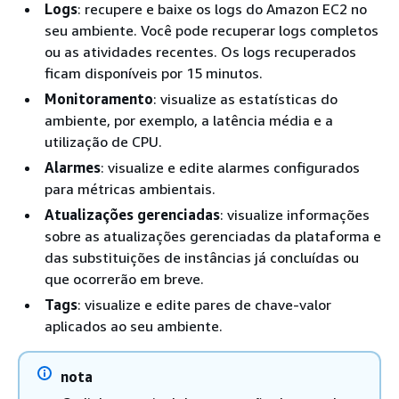
Logs
: recupere e baixe os logs do Amazon EC2 no
seu ambiente. Você pode recuperar logs completos
ou as atividades recentes. Os logs recuperados
ficam disponíveis por 15 minutos.
Monitoramento
: visualize as estatísticas do
ambiente, por exemplo, a latência média e a
utilização de CPU.
Alarmes
: visualize e edite alarmes configurados
para métricas ambientais.
Atualizações gerenciadas
: visualize informações
sobre as atualizações gerenciadas da plataforma e
das substituições de instâncias já concluídas ou
que ocorrerão em breve.
Tags
: visualize e edite pares de chave-valor
aplicados ao seu ambiente.
nota