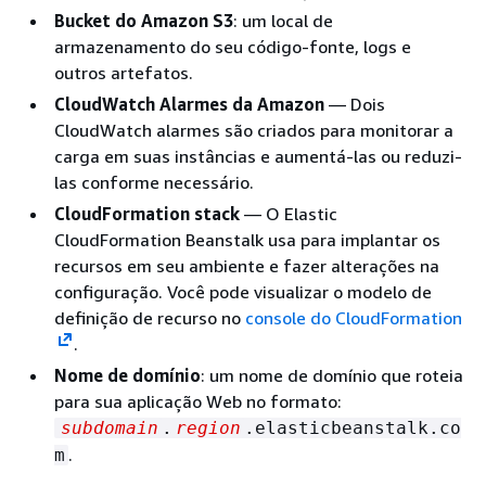
Bucket do Amazon S3
: um local de
armazenamento do seu código-fonte, logs e
outros artefatos.
CloudWatch Alarmes da Amazon
— Dois
CloudWatch alarmes são criados para monitorar a
carga em suas instâncias e aumentá-las ou reduzi-
las conforme necessário.
CloudFormation stack
— O Elastic
CloudFormation Beanstalk usa para implantar os
recursos em seu ambiente e fazer alterações na
configuração. Você pode visualizar o modelo de
definição de recurso no
console do CloudFormation
.
Nome de domínio
: um nome de domínio que roteia
para sua aplicação Web no formato:
subdomain
.
region
.elasticbeanstalk.co
.
m