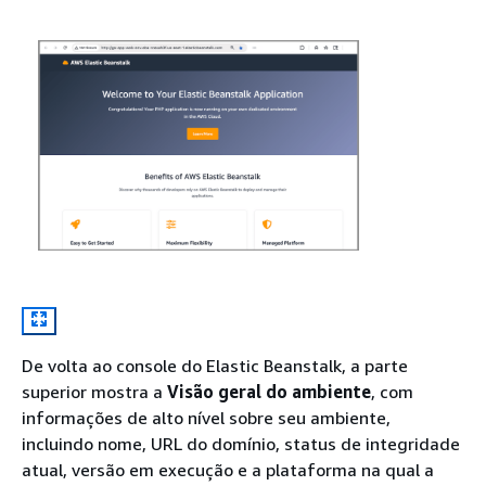
De volta ao console do Elastic Beanstalk, a parte
superior mostra a
Visão geral do ambiente
, com
informações de alto nível sobre seu ambiente,
incluindo nome, URL do domínio, status de integridade
atual, versão em execução e a plataforma na qual a