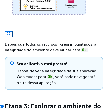
Depois que todos os recursos forem implantados, a
integridade do ambiente deve mudar para
.
Ok
Seu aplicativo está pronto!
Depois de ver a integridade da sua aplicação
Web mudar para
, você pode navegar até
Ok
o site dessa aplicação.
Etapa 3: Explorar o ambiente do