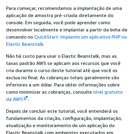
Para começar, recomendamos a implantação de uma
aplicação de amostra pré-criada diretamente do
console. Em seguida, você pode aprender como
desenvolver localmente e implantar a partir da linha de
comando no
QuickStart: Implante um aplicativo PHP no
Elastic Beanstalk
.
Não há custo para usar o Elastic Beanstalk, mas as
taxas padrão AWS se aplicam aos recursos que você
cria durante o curso deste tutorial até que você os
exclua no final. As cobranças totais geralmente são
inferiores a um dólar.
Para obter informações sobre
como minimizar as cobranças, consulte
nível gratuito
da AWS
.
Depois de concluir este tutorial, você entenderá os
fundamentos da criação, configuração, implantação,
atualização e monitoramento de um aplicação do
Elastic Beanstalk com ambientes executados em