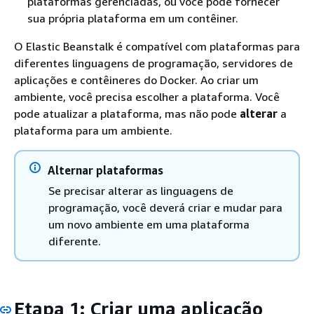
plataformas gerenciadas, ou você pode fornecer
sua própria plataforma em um contêiner.
O Elastic Beanstalk é compatível com plataformas para
diferentes linguagens de programação, servidores de
aplicações e contêineres do Docker. Ao criar um
ambiente, você precisa escolher a plataforma. Você
pode atualizar a plataforma, mas não pode
alterar
a
plataforma para um ambiente.
Alternar plataformas
Se precisar alterar as linguagens de
programação, você deverá criar e mudar para
um novo ambiente em uma plataforma
diferente.
Etapa 1: Criar uma aplicação