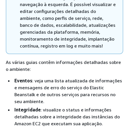
navegação à esquerda. É possível visualizar e
editar configurações detalhadas do
ambiente, como perfis de serviço, rede,
banco de dados, escalabilidade, atualizações
gerenciadas da plataforma, memória,
monitoramento de integridade, implantação
contínua, registro em log e muito mais!
As várias guias contêm informações detalhadas sobre
o ambiente:
Eventos
: veja uma lista atualizada de informações
e mensagens de erro do serviço do Elastic
Beanstalk e de outros serviços para recursos no
seu ambiente.
Integridade
: visualize o status e informações
detalhadas sobre a integridade das instâncias do
Amazon EC2 que executam sua aplicação.