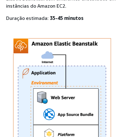
instâncias do Amazon EC2.
Duração estimada:
35-45 minutos