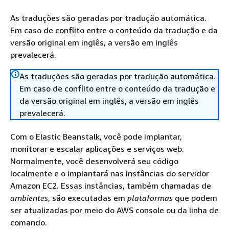
As traduções são geradas por tradução automática.
Em caso de conflito entre o conteúdo da tradução e da
versão original em inglês, a versão em inglês
prevalecerá.
As traduções são geradas por tradução automática.
Em caso de conflito entre o conteúdo da tradução e
da versão original em inglês, a versão em inglês
prevalecerá.
Com o Elastic Beanstalk, você pode implantar,
monitorar e escalar aplicações e serviços web.
Normalmente, você desenvolverá seu código
localmente e o implantará nas instâncias do servidor
Amazon EC2. Essas instâncias, também chamadas de
ambientes
, são executadas em
plataformas
que podem
ser atualizadas por meio do AWS console ou da linha de
comando.