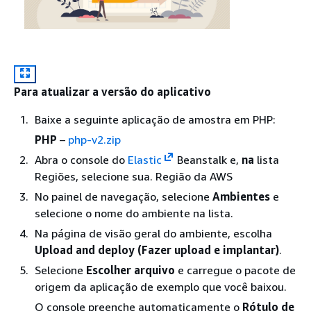
Para atualizar a versão do aplicativo
Baixe a seguinte aplicação de amostra em PHP:
PHP
–
php-v2.zip
Abra o console do
Elastic
Beanstalk e,
na
lista
Regiões, selecione sua. Região da AWS
No painel de navegação, selecione
Ambientes
e
selecione o nome do ambiente na lista.
Na página de visão geral do ambiente, escolha
Upload and deploy (Fazer upload e implantar)
.
Selecione
Escolher arquivo
e carregue o pacote de
origem da aplicação de exemplo que você baixou.
O console preenche automaticamente o
Rótulo de