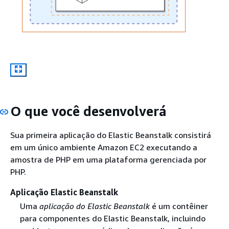
O que você desenvolverá
Sua primeira aplicação do Elastic Beanstalk consistirá
em um único ambiente Amazon EC2 executando a
amostra de PHP em uma plataforma gerenciada por
PHP.
Aplicação Elastic Beanstalk
Uma
aplicação do Elastic Beanstalk
é um contêiner
para componentes do Elastic Beanstalk, incluindo