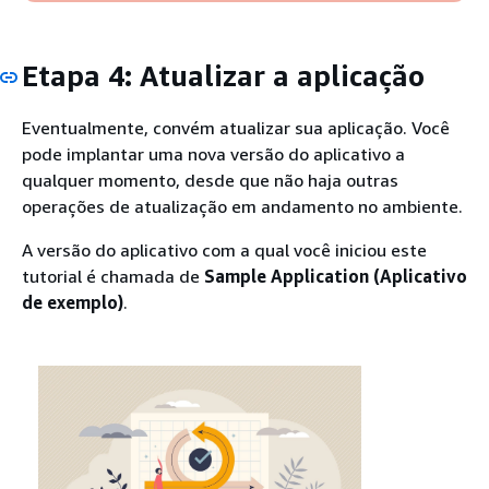
Etapa 4: Atualizar a aplicação
Eventualmente, convém atualizar sua aplicação. Você
pode implantar uma nova versão do aplicativo a
qualquer momento, desde que não haja outras
operações de atualização em andamento no ambiente.
A versão do aplicativo com a qual você iniciou este
tutorial é chamada de
Sample Application (Aplicativo
de exemplo)
.