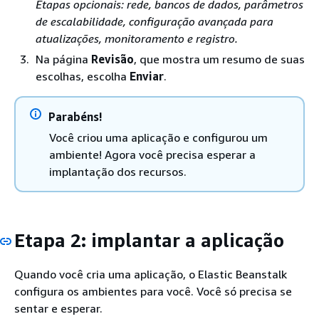
Etapas opcionais: rede, bancos de dados, parâmetros
de escalabilidade, configuração avançada para
atualizações, monitoramento e registro.
Na página
Revisão
, que mostra um resumo de suas
escolhas, escolha
Enviar
.
Parabéns!
Você criou uma aplicação e configurou um
ambiente! Agora você precisa esperar a
implantação dos recursos.
Etapa 2: implantar a aplicação
Quando você cria uma aplicação, o Elastic Beanstalk
configura os ambientes para você. Você só precisa se
sentar e esperar.