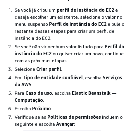
Se você já criou um
perfil de instância do EC2
e
deseja escolher um existente, selecione o valor no
menu suspenso
Perfil de instância do EC2
e pule o
restante dessas etapas para criar um perfil de
instância do EC2.
Se você não vir nenhum valor listado para
Perfil da
instância do EC2
ou quiser criar um novo, continue
com as próximas etapas.
Selecione
Criar perfil
.
Em
Tipo de entidade confiável
, escolha
Serviços
da AWS
.
Para
Caso de uso
, escolha
Elastic Beanstalk —
Computação
.
Escolha
Próximo
.
Verifique se as
Políticas de permissões
incluem o
seguinte e escolha
Avançar
: