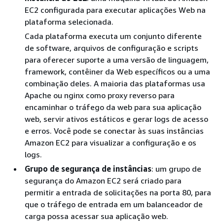
EC2 configurada para executar aplicações Web na
plataforma selecionada.
Cada plataforma executa um conjunto diferente
de software, arquivos de configuração e scripts
para oferecer suporte a uma versão de linguagem,
framework, contêiner da Web específicos ou a uma
combinação deles. A maioria das plataformas usa
Apache ou nginx como proxy reverso para
encaminhar o tráfego da web para sua aplicação
web, servir ativos estáticos e gerar logs de acesso
e erros. Você pode se conectar às suas instâncias
Amazon EC2 para visualizar a configuração e os
logs.
Grupo de segurança de instâncias
: um grupo de
segurança do Amazon EC2 será criado para
permitir a entrada de solicitações na porta 80, para
que o tráfego de entrada em um balanceador de
carga possa acessar sua aplicação web.