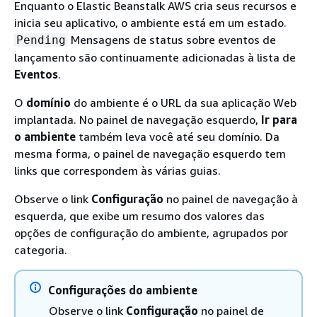
Enquanto o Elastic Beanstalk AWS cria seus recursos e
inicia seu aplicativo, o ambiente está em um estado.
Mensagens de status sobre eventos de
Pending
lançamento são continuamente adicionadas à lista de
Eventos
.
O
domínio
do ambiente é o URL da sua aplicação Web
implantada. No painel de navegação esquerdo,
Ir para
o ambiente
também leva você até seu domínio. Da
mesma forma, o painel de navegação esquerdo tem
links que correspondem às várias guias.
Observe o link
Configuração
no painel de navegação à
esquerda, que exibe um resumo dos valores das
opções de configuração do ambiente, agrupados por
categoria.
Configurações do ambiente
Observe o link
Configuração
no painel de