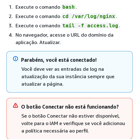
Execute o comando
.
bash
Execute o comando
.
cd /var/log/nginx
Execute o comando
.
tail -f access.log
No navegador, acesse o URL do domínio da
aplicação. Atualizar.
Parabéns, você está conectado!
Você deve ver as entradas de log na
atualização da sua instância sempre que
atualizar a página.
O botão Conectar não está funcionando?
Se o botão Conectar não estiver disponível,
volte para o IAM e verifique se você adicionou
a política necessária ao perfil.