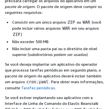
precisará carregar os arquivos do aplicativo em um
pacote de origem
. O pacote de origem deve cumprir os
seguintes requisitos:
Consistir em um único arquivo
ou
(você
ZIP
WAR
pode incluir vários arquivos
em seu arquivo
WAR
)
ZIP
Não exceder 500 MB
Não incluir uma pasta pai ou o diretório de nível
superior (subdiretórios podem ser usados)
Se você deseja implantar um aplicativo do operador
que processa tarefas periódicas em segundo plano, o
pacote de origem do aplicativo deverá incluir também
um arquivo
. Para obter mais informações,
cron.yaml
consulte
Tarefas periódicas
.
Se você estiver implantando seu aplicativo com a
Interface de Linha de Comando do Elastic Beanstalk