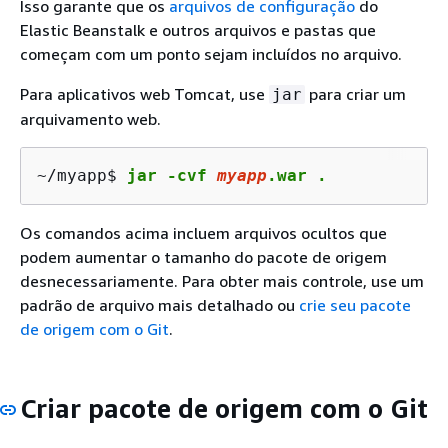
Isso garante que os
arquivos de configuração
do
Elastic Beanstalk e outros arquivos e pastas que
começam com um ponto sejam incluídos no arquivo.
Para aplicativos web Tomcat, use
para criar um
jar
arquivamento web.
~/myapp$ 
jar -cvf 
myapp
.war .
Os comandos acima incluem arquivos ocultos que
podem aumentar o tamanho do pacote de origem
desnecessariamente. Para obter mais controle, use um
padrão de arquivo mais detalhado ou
crie seu pacote
de origem com o Git
.
Criar pacote de origem com o Git