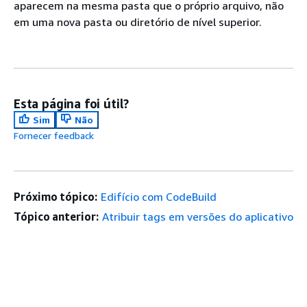
aparecem na mesma pasta que o próprio arquivo, não
em uma nova pasta ou diretório de nível superior.
Esta página foi útil?
Sim
Não
Fornecer feedback
Próximo tópico:
Edifício com CodeBuild
Tópico anterior:
Atribuir tags em versões do aplicativo