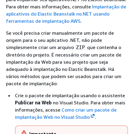
Para obter mais informações, consulte
Implantação de
aplicativos do Elastic Beanstalk no.NET usando
ferramentas de implantação AWS
.
Se você precisa criar manualmente um pacote de
origem para o seu aplicativo .NET, não pode
simplesmente criar um arquivo
que contenha o
ZIP
diretório do projeto. É necessário criar um pacote de
implantação da Web para seu projeto que seja
adequado à implantação no Elastic Beanstalk. Há
vários métodos que podem ser usados para criar um
pacote de implantação:
Crie o pacote de implantação usando o assistente
Publicar na Web
no Visual Studio. Para obter mais
informações, acesse
Como criar um pacote de
implantação Web no Visual Studio
.