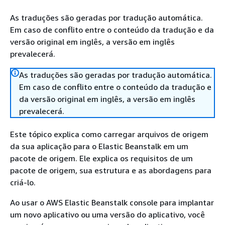
As traduções são geradas por tradução automática.
Em caso de conflito entre o conteúdo da tradução e da
versão original em inglês, a versão em inglês
prevalecerá.
As traduções são geradas por tradução automática.
Em caso de conflito entre o conteúdo da tradução e
da versão original em inglês, a versão em inglês
prevalecerá.
Este tópico explica como carregar arquivos de origem
da sua aplicação para o Elastic Beanstalk em um
pacote de origem. Ele explica os requisitos de um
pacote de origem, sua estrutura e as abordagens para
criá-lo.
Ao usar o AWS Elastic Beanstalk console para implantar
um novo aplicativo ou uma versão do aplicativo, você