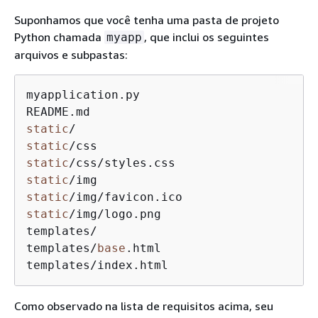
Suponhamos que você tenha uma pasta de projeto
Python chamada
, que inclui os seguintes
myapp
arquivos e subpastas:
myapplication.py

static
static
static
static
static
static
/img/logo.png

templates/

templates/
base
.html

templates/index.html
Como observado na lista de requisitos acima, seu