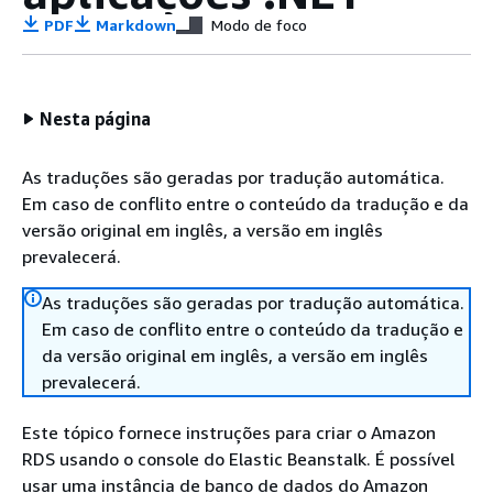
PDF
Markdown
Modo de foco
Nesta página
As traduções são geradas por tradução automática.
Em caso de conflito entre o conteúdo da tradução e da
versão original em inglês, a versão em inglês
prevalecerá.
As traduções são geradas por tradução automática.
Em caso de conflito entre o conteúdo da tradução e
da versão original em inglês, a versão em inglês
prevalecerá.
Este tópico fornece instruções para criar o Amazon
RDS usando o console do Elastic Beanstalk. É possível
usar uma instância de banco de dados do Amazon