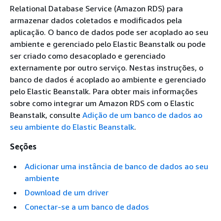
Relational Database Service (Amazon RDS) para
armazenar dados coletados e modificados pela
aplicação. O banco de dados pode ser acoplado ao seu
ambiente e gerenciado pelo Elastic Beanstalk ou pode
ser criado como desacoplado e gerenciado
externamente por outro serviço. Nestas instruções, o
banco de dados é acoplado ao ambiente e gerenciado
pelo Elastic Beanstalk. Para obter mais informações
sobre como integrar um Amazon RDS com o Elastic
Beanstalk, consulte
Adição de um banco de dados ao
seu ambiente do Elastic Beanstalk
.
Seções
Adicionar uma instância de banco de dados ao seu
ambiente
Download de um driver
Conectar-se a um banco de dados