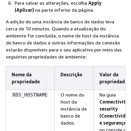
Para salvar as alterações, escolha
Apply
(Aplicar)
na parte inferior da página.
A adição de uma instância de banco de dados leva
cerca de 10 minutos. Quando a atualização do
ambiente for concluída, o nome de host da instância
de banco de dados e outras informações de conexão
estarão disponíveis para o seu aplicativo por meio das
seguintes propriedades de ambiente:
Nome da
Descrição
Valor da
propriedade
propriedade
O nome do
Na guia
RDS_HOSTNAME
host da
Connectivity 
instância de
security
banco de
(Conectivida
dados.
e segurança)
no console do