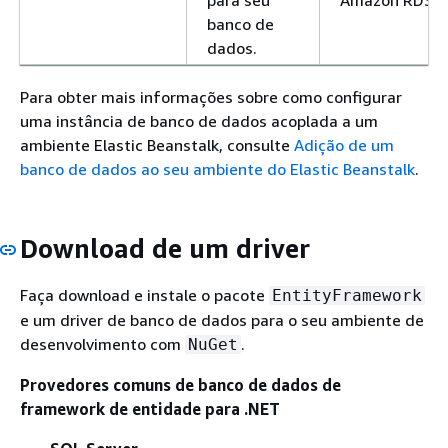
banco de
dados.
Para obter mais informações sobre como configurar
uma instância de banco de dados acoplada a um
ambiente Elastic Beanstalk, consulte
Adição de um
banco de dados ao seu ambiente do Elastic Beanstalk
.
Download de um driver
Faça download e instale o pacote
EntityFramework
e um driver de banco de dados para o seu ambiente de
desenvolvimento com
.
NuGet
Provedores comuns de banco de dados de
framework de entidade para .NET