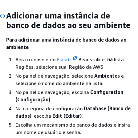
Adicionar uma instância de
banco de dados ao seu ambiente
Para adicionar uma instância de banco de dados ao
ambiente
Abra o console do
Elastic
Beanstalk e,
na
lista
Regiões, selecione sua. Região da AWS
No painel de navegação, selecione
Ambientes
e
selecione o nome do ambiente na lista.
No painel de navegação, escolha
Configuration
(Configuração)
.
Na categoria de configuração
Database (Banco de
dados)
, escolha
Edit (Editar)
.
Escolha um mecanismo de banco de dados e insira
um nome de usuário e senha.