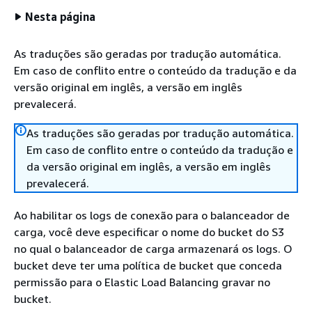
Nesta página
As traduções são geradas por tradução automática.
Em caso de conflito entre o conteúdo da tradução e da
versão original em inglês, a versão em inglês
prevalecerá.
As traduções são geradas por tradução automática.
Em caso de conflito entre o conteúdo da tradução e
da versão original em inglês, a versão em inglês
prevalecerá.
Ao habilitar os logs de conexão para o balanceador de
carga, você deve especificar o nome do bucket do S3
no qual o balanceador de carga armazenará os logs. O
bucket deve ter uma política de bucket que conceda
permissão para o Elastic Load Balancing gravar no
bucket.