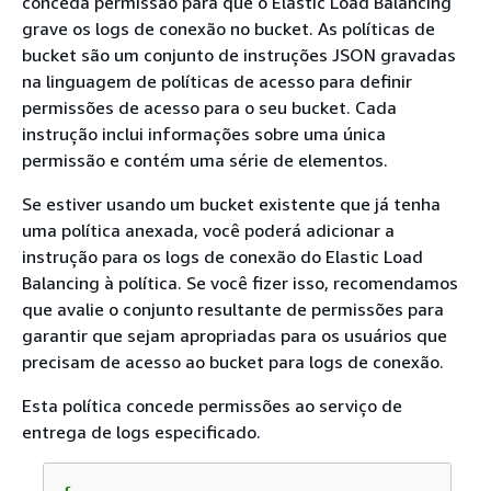
conceda permissão para que o Elastic Load Balancing
grave os logs de conexão no bucket. As políticas de
bucket são um conjunto de instruções JSON gravadas
na linguagem de políticas de acesso para definir
permissões de acesso para o seu bucket. Cada
instrução inclui informações sobre uma única
permissão e contém uma série de elementos.
Se estiver usando um bucket existente que já tenha
uma política anexada, você poderá adicionar a
instrução para os logs de conexão do Elastic Load
Balancing à política. Se você fizer isso, recomendamos
que avalie o conjunto resultante de permissões para
garantir que sejam apropriadas para os usuários que
precisam de acesso ao bucket para logs de conexão.
Esta política concede permissões ao serviço de
entrega de logs especificado.