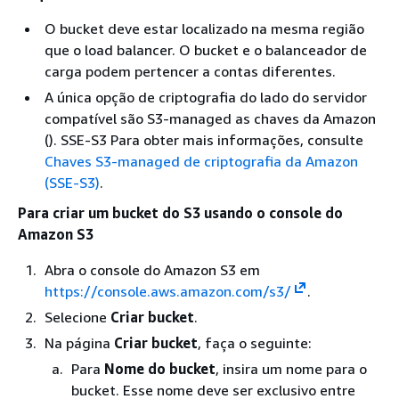
O bucket deve estar localizado na mesma região
que o load balancer. O bucket e o balanceador de
carga podem pertencer a contas diferentes.
A única opção de criptografia do lado do servidor
compatível são S3-managed as chaves da Amazon
(). SSE-S3 Para obter mais informações, consulte
Chaves S3-managed de criptografia da Amazon
(SSE-S3)
.
Para criar um bucket do S3 usando o console do
Amazon S3
Abra o console do Amazon S3 em
https://console.aws.amazon.com/s3/
.
Selecione
Criar bucket
.
Na página
Criar bucket
, faça o seguinte:
Para
Nome do bucket
, insira um nome para o
bucket. Esse nome deve ser exclusivo entre