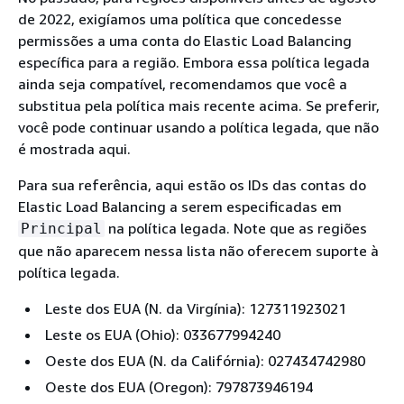
de 2022, exigíamos uma política que concedesse
permissões a uma conta do Elastic Load Balancing
específica para a região. Embora essa política legada
ainda seja compatível, recomendamos que você a
substitua pela política mais recente acima. Se preferir,
você pode continuar usando a política legada, que não
é mostrada aqui.
Para sua referência, aqui estão os IDs das contas do
Elastic Load Balancing a serem especificadas em
na política legada. Note que as regiões
Principal
que não aparecem nessa lista não oferecem suporte à
política legada.
Leste dos EUA (N. da Virgínia): 127311923021
Leste os EUA (Ohio): 033677994240
Oeste dos EUA (N. da Califórnia): 027434742980
Oeste dos EUA (Oregon): 797873946194