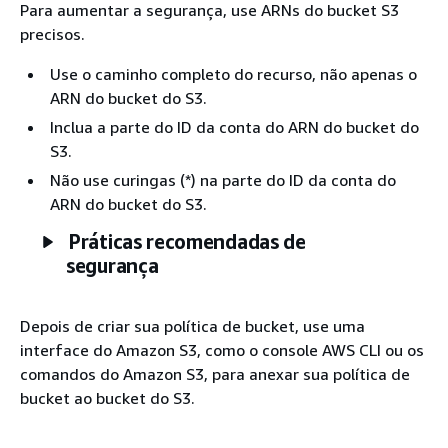
Para aumentar a segurança, use ARNs do bucket S3
precisos.
Use o caminho completo do recurso, não apenas o
ARN do bucket do S3.
Inclua a parte do ID da conta do ARN do bucket do
S3.
Não use curingas (*) na parte do ID da conta do
ARN do bucket do S3.
Práticas recomendadas de
segurança
Depois de criar sua política de bucket, use uma
interface do Amazon S3, como o console AWS CLI ou os
comandos do Amazon S3, para anexar sua política de
bucket ao bucket do S3.