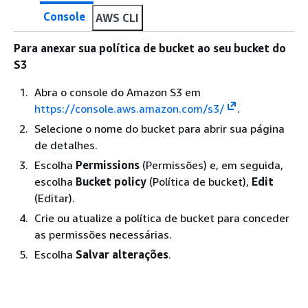
Console
AWS CLI
Para anexar sua política de bucket ao seu bucket do
S3
Abra o console do Amazon S3 em
https://console.aws.amazon.com/s3/
.
Selecione o nome do bucket para abrir sua página
de detalhes.
Escolha
Permissions
(Permissões) e, em seguida,
escolha
Bucket policy
(Política de bucket),
Edit
(Editar).
Crie ou atualize a política de bucket para conceder
as permissões necessárias.
Escolha
Salvar alterações
.