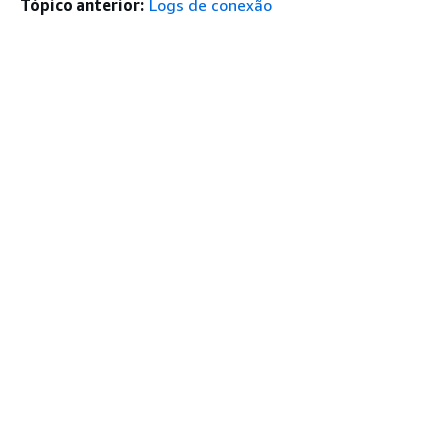
Tópico anterior:
Logs de conexão