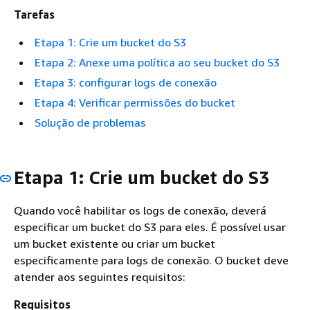
Tarefas
Etapa 1: Crie um bucket do S3
Etapa 2: Anexe uma política ao seu bucket do S3
Etapa 3: configurar logs de conexão
Etapa 4: Verificar permissões do bucket
Solução de problemas
Etapa 1: Crie um bucket do S3
Quando você habilitar os logs de conexão, deverá
especificar um bucket do S3 para eles. É possível usar
um bucket existente ou criar um bucket
especificamente para logs de conexão. O bucket deve
atender aos seguintes requisitos:
Requisitos