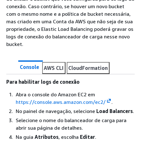
conexão. Caso contrário, se houver um novo bucket
com o mesmo nome e a política de bucket necessária,
mas criado em uma Conta da AWS que não seja de sua
propriedade, o Elastic Load Balancing poderá gravar os
logs de conexão do balanceador de carga nesse novo
bucket.
Console
AWS CLI
CloudFormation
Para habilitar logs de conexão
Abra o console do Amazon EC2 em
https://console.aws.amazon.com/ec2/
.
No painel de navegação, selecione
Load Balancers
.
Selecione o nome do balanceador de carga para
abrir sua página de detalhes.
Na guia
Atributos
, escolha
Editar
.