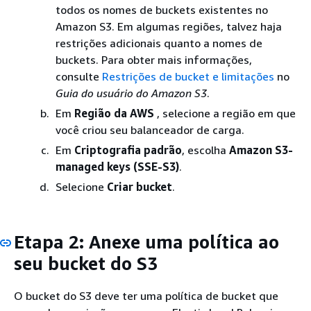
todos os nomes de buckets existentes no
Amazon S3. Em algumas regiões, talvez haja
restrições adicionais quanto a nomes de
buckets. Para obter mais informações,
consulte
Restrições de bucket e limitações
no
Guia do usuário do Amazon S3
.
Em
Região da AWS
, selecione a região em que
você criou seu balanceador de carga.
Em
Criptografia padrão
, escolha
Amazon S3-
managed keys (SSE-S3)
.
Selecione
Criar bucket
.
Etapa 2: Anexe uma política ao
seu bucket do S3
O bucket do S3 deve ter uma política de bucket que