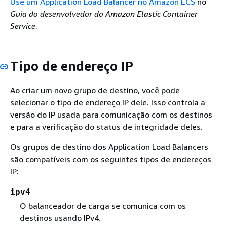
Use um Application Load Balancer no Amazon ECS
no
Guia do desenvolvedor do Amazon Elastic Container
Service
.
Tipo de endereço IP
Ao criar um novo grupo de destino, você pode
selecionar o tipo de endereço IP dele. Isso controla a
versão do IP usada para comunicação com os destinos
e para a verificação do status de integridade deles.
Os grupos de destino dos Application Load Balancers
são compatíveis com os seguintes tipos de endereços
IP:
ipv4
O balanceador de carga se comunica com os
destinos usando IPv4.