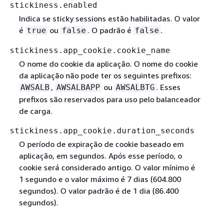
stickiness.enabled
Indica se sticky sessions estão habilitadas. O valor
é
ou
. O padrão é
.
true
false
false
stickiness.app_cookie.cookie_name
O nome do cookie da aplicação. O nome do cookie
da aplicação não pode ter os seguintes prefixos:
,
ou
. Esses
AWSALB
AWSALBAPP
AWSALBTG
prefixos são reservados para uso pelo balanceador
de carga.
stickiness.app_cookie.duration_seconds
O período de expiração de cookie baseado em
aplicação, em segundos. Após esse período, o
cookie será considerado antigo. O valor mínimo é
1 segundo e o valor máximo é 7 dias (604.800
segundos). O valor padrão é de 1 dia (86.400
segundos).