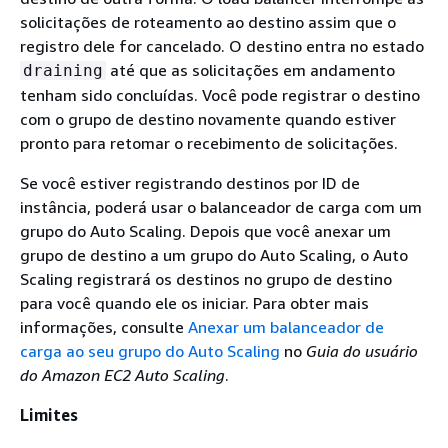
solicitações de roteamento ao destino assim que o
registro dele for cancelado. O destino entra no estado
até que as solicitações em andamento
draining
tenham sido concluídas. Você pode registrar o destino
com o grupo de destino novamente quando estiver
pronto para retomar o recebimento de solicitações.
Se você estiver registrando destinos por ID de
instância, poderá usar o balanceador de carga com um
grupo do Auto Scaling. Depois que você anexar um
grupo de destino a um grupo do Auto Scaling, o Auto
Scaling registrará os destinos no grupo de destino
para você quando ele os iniciar. Para obter mais
informações, consulte
Anexar um balanceador de
carga ao seu grupo do Auto Scaling
no
Guia do usuário
do Amazon EC2 Auto Scaling
.
Limites