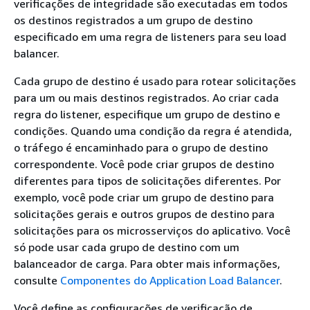
verificações de integridade são executadas em todos
os destinos registrados a um grupo de destino
especificado em uma regra de listeners para seu load
balancer.
Cada grupo de destino é usado para rotear solicitações
para um ou mais destinos registrados. Ao criar cada
regra do listener, especifique um grupo de destino e
condições. Quando uma condição da regra é atendida,
o tráfego é encaminhado para o grupo de destino
correspondente. Você pode criar grupos de destino
diferentes para tipos de solicitações diferentes. Por
exemplo, você pode criar um grupo de destino para
solicitações gerais e outros grupos de destino para
solicitações para os microsserviços do aplicativo. Você
só pode usar cada grupo de destino com um
balanceador de carga. Para obter mais informações,
consulte
Componentes do Application Load Balancer
.
Você define as configurações de verificação de