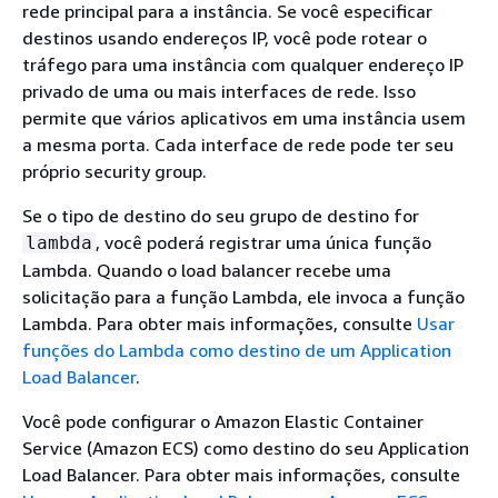
rede principal para a instância. Se você especificar
destinos usando endereços IP, você pode rotear o
tráfego para uma instância com qualquer endereço IP
privado de uma ou mais interfaces de rede. Isso
permite que vários aplicativos em uma instância usem
a mesma porta. Cada interface de rede pode ter seu
próprio security group.
Se o tipo de destino do seu grupo de destino for
, você poderá registrar uma única função
lambda
Lambda. Quando o load balancer recebe uma
solicitação para a função Lambda, ele invoca a função
Lambda. Para obter mais informações, consulte
Usar
funções do Lambda como destino de um Application
Load Balancer
.
Você pode configurar o Amazon Elastic Container
Service (Amazon ECS) como destino do seu Application
Load Balancer. Para obter mais informações, consulte