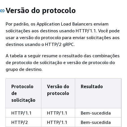
Versão do protocolo
Por padrão, os Application Load Balancers enviam
solicitações aos destinos usando HTTP/1.1. Você pode
usar a versão do protocolo para enviar solicitações aos
destinos usando o HTTP/2 gRPC.
A tabela a seguir resume o resultado das combinações
de protocolo de solicitação e versão de protocolo do
grupo de destino.
Protocolo
Versão do
Resultado
de
protocolo
solicitação
HTTP/1.1
HTTP/1.1
Bem-sucedida
HTTP/2
HTTP/1.1
Bem-sucedida