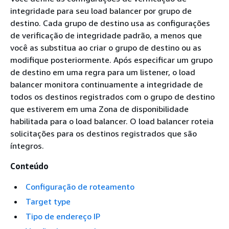
integridade para seu load balancer por grupo de
destino. Cada grupo de destino usa as configurações
de verificação de integridade padrão, a menos que
você as substitua ao criar o grupo de destino ou as
modifique posteriormente. Após especificar um grupo
de destino em uma regra para um listener, o load
balancer monitora continuamente a integridade de
todos os destinos registrados com o grupo de destino
que estiverem em uma Zona de disponibilidade
habilitada para o load balancer. O load balancer roteia
solicitações para os destinos registrados que são
íntegros.
Conteúdo
Configuração de roteamento
Target type
Tipo de endereço IP