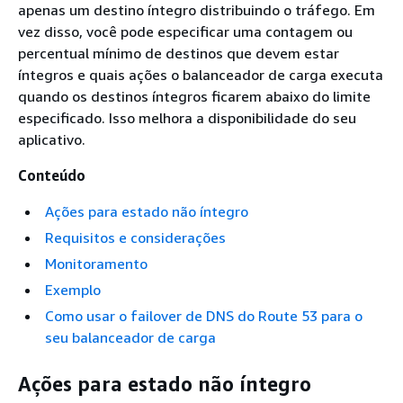
apenas um destino íntegro distribuindo o tráfego. Em
vez disso, você pode especificar uma contagem ou
percentual mínimo de destinos que devem estar
íntegros e quais ações o balanceador de carga executa
quando os destinos íntegros ficarem abaixo do limite
especificado. Isso melhora a disponibilidade do seu
aplicativo.
Conteúdo
Ações para estado não íntegro
Requisitos e considerações
Monitoramento
Exemplo
Como usar o failover de DNS do Route 53 para o
seu balanceador de carga
Ações para estado não íntegro