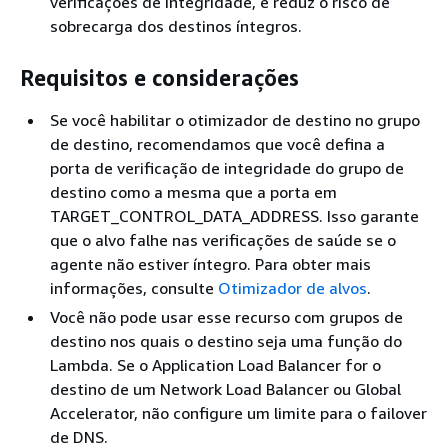
verificações de integridade, e reduz o risco de
sobrecarga dos destinos íntegros.
Requisitos e considerações
Se você habilitar o otimizador de destino no grupo
de destino, recomendamos que você defina a
porta de verificação de integridade do grupo de
destino como a mesma que a porta em
TARGET_CONTROL_DATA_ADDRESS. Isso garante
que o alvo falhe nas verificações de saúde se o
agente não estiver íntegro. Para obter mais
informações, consulte
Otimizador de alvos
.
Você não pode usar esse recurso com grupos de
destino nos quais o destino seja uma função do
Lambda. Se o Application Load Balancer for o
destino de um Network Load Balancer ou Global
Accelerator, não configure um limite para o failover
de DNS.