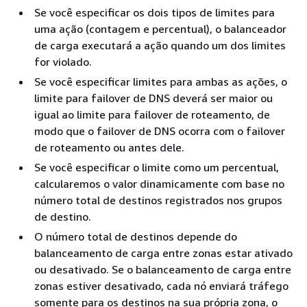
Se você especificar os dois tipos de limites para
uma ação (contagem e percentual), o balanceador
de carga executará a ação quando um dos limites
for violado.
Se você especificar limites para ambas as ações, o
limite para failover de DNS deverá ser maior ou
igual ao limite para failover de roteamento, de
modo que o failover de DNS ocorra com o failover
de roteamento ou antes dele.
Se você especificar o limite como um percentual,
calcularemos o valor dinamicamente com base no
número total de destinos registrados nos grupos
de destino.
O número total de destinos depende do
balanceamento de carga entre zonas estar ativado
ou desativado. Se o balanceamento de carga entre
zonas estiver desativado, cada nó enviará tráfego
somente para os destinos na sua própria zona, o