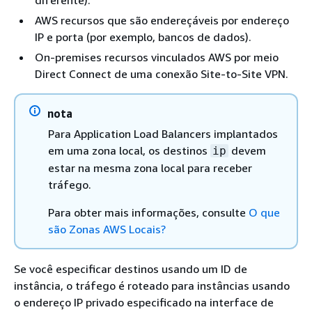
diferente).
AWS recursos que são endereçáveis por endereço
IP e porta (por exemplo, bancos de dados).
On-premises recursos vinculados AWS por meio
Direct Connect de uma conexão Site-to-Site VPN.
nota
Para Application Load Balancers implantados
em uma zona local, os destinos
devem
ip
estar na mesma zona local para receber
tráfego.
Para obter mais informações, consulte
O que
são Zonas AWS Locais?
Se você especificar destinos usando um ID de
instância, o tráfego é roteado para instâncias usando
o endereço IP privado especificado na interface de