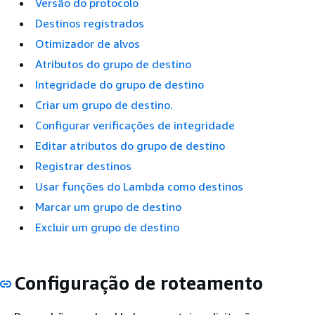
Versão do protocolo
Destinos registrados
Otimizador de alvos
Atributos do grupo de destino
Integridade do grupo de destino
Criar um grupo de destino.
Configurar verificações de integridade
Editar atributos do grupo de destino
Registrar destinos
Usar funções do Lambda como destinos
Marcar um grupo de destino
Excluir um grupo de destino
Configuração de roteamento