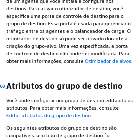
de um agente que você instala e configura nos
destinos. Para ativar o otimizador de destino, você
especifica uma porta de controle de destino para o
grupo de destino. Essa porta é usada para gerenciar o
tráfego entre os agentes e o balanceador de carga. O
otimizador de destino só pode ser ativado durante a
criação do grupo-alvo. Uma vez especificada, a porta
de controle de destino não pode ser modificada. Para
obter mais informações, consulte
Otimizador de alvos
.
Atributos do grupo de destino
Você pode configurar um grupo de destino editando os
atributos. Para obter mais informações, consulte
Editar atributos do grupo de destino
.
Os seguintes atributos do grupo de destino são
compatíveis se o tipo de grupo de destino for