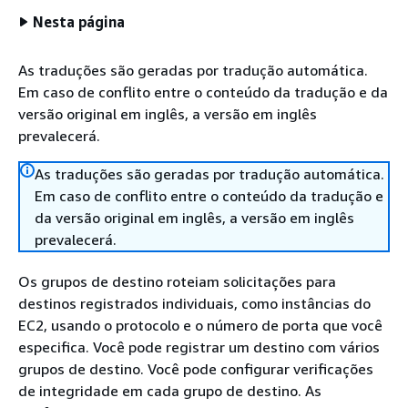
Nesta página
As traduções são geradas por tradução automática.
Em caso de conflito entre o conteúdo da tradução e da
versão original em inglês, a versão em inglês
prevalecerá.
As traduções são geradas por tradução automática.
Em caso de conflito entre o conteúdo da tradução e
da versão original em inglês, a versão em inglês
prevalecerá.
Os grupos de destino roteiam solicitações para
destinos registrados individuais, como instâncias do
EC2, usando o protocolo e o número de porta que você
especifica. Você pode registrar um destino com vários
grupos de destino. Você pode configurar verificações
de integridade em cada grupo de destino. As