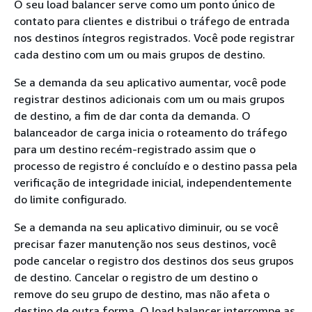
O seu load balancer serve como um ponto único de
contato para clientes e distribui o tráfego de entrada
nos destinos íntegros registrados. Você pode registrar
cada destino com um ou mais grupos de destino.
Se a demanda da seu aplicativo aumentar, você pode
registrar destinos adicionais com um ou mais grupos
de destino, a fim de dar conta da demanda. O
balanceador de carga inicia o roteamento do tráfego
para um destino recém-registrado assim que o
processo de registro é concluído e o destino passa pela
verificação de integridade inicial, independentemente
do limite configurado.
Se a demanda na seu aplicativo diminuir, ou se você
precisar fazer manutenção nos seus destinos, você
pode cancelar o registro dos destinos dos seus grupos
de destino. Cancelar o registro de um destino o
remove do seu grupo de destino, mas não afeta o
destino de outra forma. O load balancer interrompe as