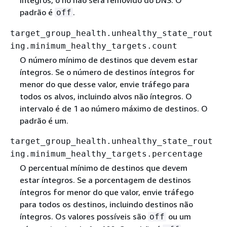
padrão é
.
off
target_group_health.unhealthy_state_rout
ing.minimum_healthy_targets.count
O número mínimo de destinos que devem estar
íntegros. Se o número de destinos íntegros for
menor do que desse valor, envie tráfego para
todos os alvos, incluindo alvos não íntegros. O
intervalo é de 1 ao número máximo de destinos. O
padrão é um.
target_group_health.unhealthy_state_rout
ing.minimum_healthy_targets.percentage
O percentual mínimo de destinos que devem
estar íntegros. Se a porcentagem de destinos
íntegros for menor do que valor, envie tráfego
para todos os destinos, incluindo destinos não
íntegros. Os valores possíveis são
ou um
off