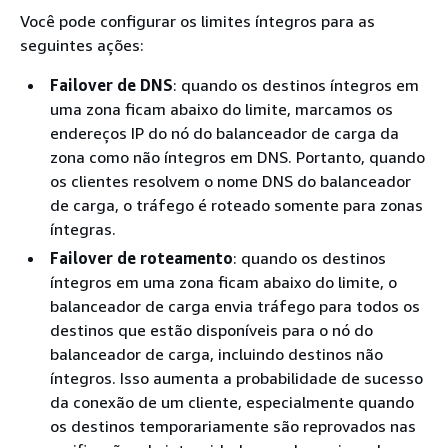
Você pode configurar os limites íntegros para as
seguintes ações:
Failover de DNS
: quando os destinos íntegros em
uma zona ficam abaixo do limite, marcamos os
endereços IP do nó do balanceador de carga da
zona como não íntegros em DNS. Portanto, quando
os clientes resolvem o nome DNS do balanceador
de carga, o tráfego é roteado somente para zonas
íntegras.
Failover de roteamento
: quando os destinos
íntegros em uma zona ficam abaixo do limite, o
balanceador de carga envia tráfego para todos os
destinos que estão disponíveis para o nó do
balanceador de carga, incluindo destinos não
íntegros. Isso aumenta a probabilidade de sucesso
da conexão de um cliente, especialmente quando
os destinos temporariamente são reprovados nas