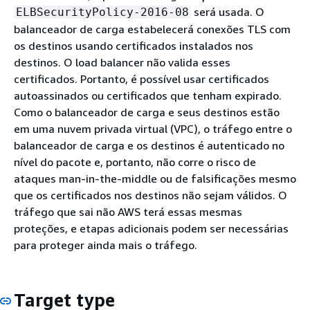
será usada. O
ELBSecurityPolicy-2016-08
balanceador de carga estabelecerá conexões TLS com
os destinos usando certificados instalados nos
destinos. O load balancer não valida esses
certificados. Portanto, é possível usar certificados
autoassinados ou certificados que tenham expirado.
Como o balanceador de carga e seus destinos estão
em uma nuvem privada virtual (VPC), o tráfego entre o
balanceador de carga e os destinos é autenticado no
nível do pacote e, portanto, não corre o risco de
ataques man-in-the-middle ou de falsificações mesmo
que os certificados nos destinos não sejam válidos. O
tráfego que sai não AWS terá essas mesmas
proteções, e etapas adicionais podem ser necessárias
para proteger ainda mais o tráfego.
Target type