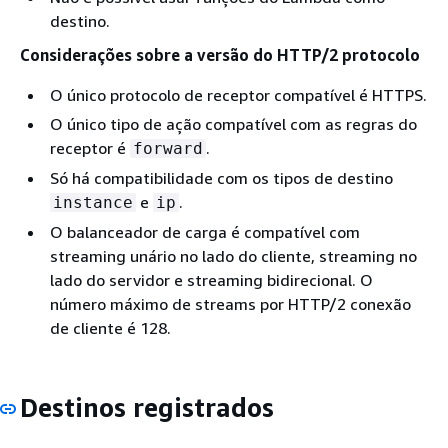
destino.
Considerações sobre a versão do HTTP/2 protocolo
O único protocolo de receptor compatível é HTTPS.
O único tipo de ação compatível com as regras do
receptor é
.
forward
Só há compatibilidade com os tipos de destino
e
.
instance
ip
O balanceador de carga é compatível com
streaming unário no lado do cliente, streaming no
lado do servidor e streaming bidirecional. O
número máximo de streams por HTTP/2 conexão
de cliente é 128.
Destinos registrados