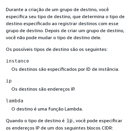
Durante a criação de um grupo de destino, você
especifica seu tipo de destino, que determina o tipo de
destino especificado ao registrar destinos com esse
grupo de destino. Depois de criar um grupo de destino,
você não pode mudar o tipo de destino dele.
Os possíveis tipos de destino são os seguintes:
instance
Os destinos são especificados por ID de instância.
ip
Os destinos são endereços IP.
lambda
O destino é uma função Lambda.
Quando o tipo de destino é
, você pode especificar
ip
os endereços IP de um dos seguintes blocos CIDR: