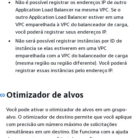
Não é possível registrar os endereços IP de outro
Application Load Balancer na mesma VPC. Se o
outro Application Load Balancer estiver em uma
VPC emparelhada à VPC do balanceador de carga,
você poderá registrar seus endereços IP.
Não será possível registrar instâncias por ID de
instância se elas estiverem em uma VPC
emparelhada com a VPC do balanceador de carga
(mesma região ou região diferente). Você poderá
registrar essas instâncias pelo endereço IP.
Otimizador de alvos
Você pode ativar o otimizador de alvos em um grupo-
alvo. O otimizador de destino permite que você aplique
com precisão um número máximo de solicitações
simultâneas em um destino. Ele funciona com a ajuda