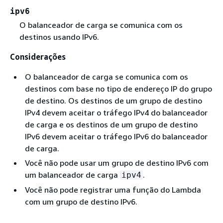
ipv6
O balanceador de carga se comunica com os
destinos usando IPv6.
Considerações
O balanceador de carga se comunica com os
destinos com base no tipo de endereço IP do grupo
de destino. Os destinos de um grupo de destino
IPv4 devem aceitar o tráfego IPv4 do balanceador
de carga e os destinos de um grupo de destino
IPv6 devem aceitar o tráfego IPv6 do balanceador
de carga.
Você não pode usar um grupo de destino IPv6 com
um balanceador de carga
.
ipv4
Você não pode registrar uma função do Lambda
com um grupo de destino IPv6.