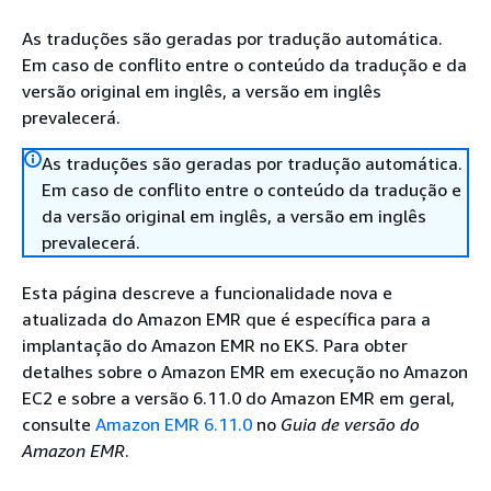
As traduções são geradas por tradução automática.
Em caso de conflito entre o conteúdo da tradução e da
versão original em inglês, a versão em inglês
prevalecerá.
As traduções são geradas por tradução automática.
Em caso de conflito entre o conteúdo da tradução e
da versão original em inglês, a versão em inglês
prevalecerá.
Esta página descreve a funcionalidade nova e
atualizada do Amazon EMR que é específica para a
implantação do Amazon EMR no EKS. Para obter
detalhes sobre o Amazon EMR em execução no Amazon
EC2 e sobre a versão 6.11.0 do Amazon EMR em geral,
consulte
Amazon EMR 6.11.0
no
Guia de versão do
Amazon EMR
.