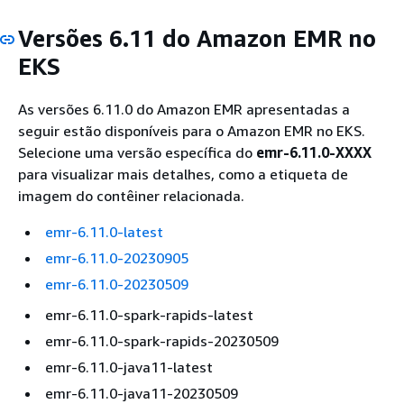
Versões 6.11 do Amazon EMR no
EKS
As versões 6.11.0 do Amazon EMR apresentadas a
seguir estão disponíveis para o Amazon EMR no EKS.
Selecione uma versão específica do
emr-6.11.0-XXXX
para visualizar mais detalhes, como a etiqueta de
imagem do contêiner relacionada.
emr-6.11.0-latest
emr-6.11.0-20230905
emr-6.11.0-20230509
emr-6.11.0-spark-rapids-latest
emr-6.11.0-spark-rapids-20230509
emr-6.11.0-java11-latest
emr-6.11.0-java11-20230509