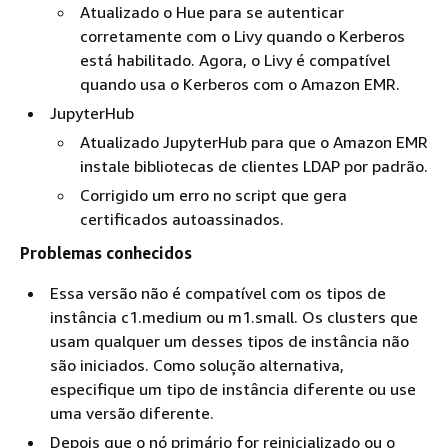
Atualizado o Hue para se autenticar
corretamente com o Livy quando o Kerberos
está habilitado. Agora, o Livy é compatível
quando usa o Kerberos com o Amazon EMR.
JupyterHub
Atualizado JupyterHub para que o Amazon EMR
instale bibliotecas de clientes LDAP por padrão.
Corrigido um erro no script que gera
certificados autoassinados.
Problemas conhecidos
Essa versão não é compatível com os tipos de
instância c1.medium ou m1.small. Os clusters que
usam qualquer um desses tipos de instância não
são iniciados. Como solução alternativa,
especifique um tipo de instância diferente ou use
uma versão diferente.
Depois que o nó primário for reinicializado ou o