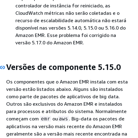
controlador de instância for reiniciado, as
CloudWatch métricas não serão coletadas e o
recurso de escalabilidade automática não estará
disponível nas versões 5.14.0, 5.15.0 ou 5.16.0 do
Amazon EMR. Esse problema foi corrigido na
versão 5.17.0 do Amazon EMR.
Versões de componente 5.15.0
Os componentes que o Amazon EMR instala com esta
versão estão listados abaixo. Alguns são instalados
como parte de pacotes de aplicativos de big data.
Outros são exclusivos do Amazon EMR e instalados
para processos e atributos do sistema. Normalmente
começam com
ou
. Big-data os pacotes de
emr
aws
aplicativos na versão mais recente do Amazon EMR
geralmente são a versão mais recente encontrada na