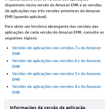
disponíveis nesta versão do Amazon EMR e as versões
de aplicações nas três versões anteriores do Amazon
EMR (quando aplicável).
Para obter um histórico abrangente das versões das
aplicações de cada versão do Amazon EMR, consulte os
seguintes tópicos:
Versões de aplicações nas versões 7.x do Amazon
EMR
Versões de aplicações nas versões 6.x do Amazon
EMR
Versões de aplicações nas versões 5.x do Amazon
EMR
Versões de aplicações nas versões 4.x do Amazon
EMR
Informações da versão da aplicação