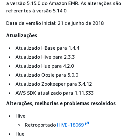
a versão 5.15.0 do Amazon EMR. As alterações são
referentes à versão 5.14.0.
Data da versão inicial: 21 de junho de 2018
Atualizações
Atualizado HBase para 1.4.4
Atualizado Hive para 2.3.3
Atualizado Hue para 4.2.0
Atualizado Oozie para 5.0.0
Atualizado Zookeeper para 3.4.12
AWS SDK atualizado para 1.11.333
Alterações, melhorias e problemas resolvidos
Hive
Retroportado
HIVE-18069
Hue