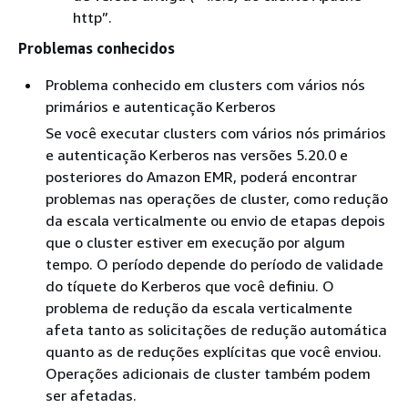
http”.
Problemas conhecidos
Problema conhecido em clusters com vários nós
primários e autenticação Kerberos
Se você executar clusters com vários nós primários
e autenticação Kerberos nas versões 5.20.0 e
posteriores do Amazon EMR, poderá encontrar
problemas nas operações de cluster, como redução
da escala verticalmente ou envio de etapas depois
que o cluster estiver em execução por algum
tempo. O período depende do período de validade
do tíquete do Kerberos que você definiu. O
problema de redução da escala verticalmente
afeta tanto as solicitações de redução automática
quanto as de reduções explícitas que você enviou.
Operações adicionais de cluster também podem
ser afetadas.