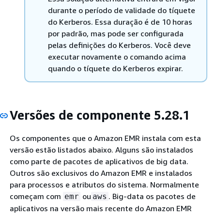
durante o período de validade do tíquete
do Kerberos. Essa duração é de 10 horas
por padrão, mas pode ser configurada
pelas definições do Kerberos. Você deve
executar novamente o comando acima
quando o tíquete do Kerberos expirar.
Versões de componente 5.28.1
Os componentes que o Amazon EMR instala com esta
versão estão listados abaixo. Alguns são instalados
como parte de pacotes de aplicativos de big data.
Outros são exclusivos do Amazon EMR e instalados
para processos e atributos do sistema. Normalmente
começam com
ou
. Big-data os pacotes de
emr
aws
aplicativos na versão mais recente do Amazon EMR