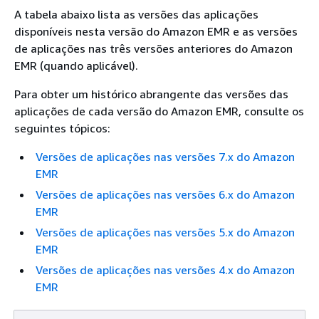
A tabela abaixo lista as versões das aplicações
disponíveis nesta versão do Amazon EMR e as versões
de aplicações nas três versões anteriores do Amazon
EMR (quando aplicável).
Para obter um histórico abrangente das versões das
aplicações de cada versão do Amazon EMR, consulte os
seguintes tópicos:
Versões de aplicações nas versões 7.x do Amazon
EMR
Versões de aplicações nas versões 6.x do Amazon
EMR
Versões de aplicações nas versões 5.x do Amazon
EMR
Versões de aplicações nas versões 4.x do Amazon
EMR