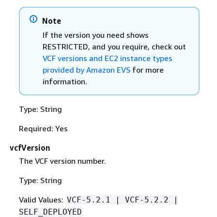
Note
If the version you need shows
RESTRICTED, and you require, check out
VCF versions and EC2 instance types
provided by Amazon EVS
for more
information.
Type: String
Required: Yes
vcfVersion
The VCF version number.
Type: String
Valid Values:
VCF-5.2.1 | VCF-5.2.2 |
SELF_DEPLOYED