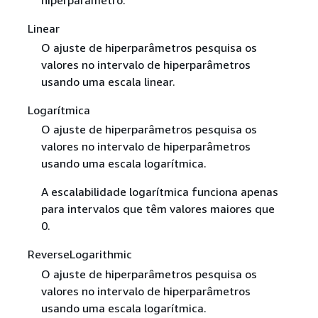
hiperparâmetro.
Linear
O ajuste de hiperparâmetros pesquisa os
valores no intervalo de hiperparâmetros
usando uma escala linear.
Logarítmica
O ajuste de hiperparâmetros pesquisa os
valores no intervalo de hiperparâmetros
usando uma escala logarítmica.
A escalabilidade logarítmica funciona apenas
para intervalos que têm valores maiores que
0.
ReverseLogarithmic
O ajuste de hiperparâmetros pesquisa os
valores no intervalo de hiperparâmetros
usando uma escala logarítmica.