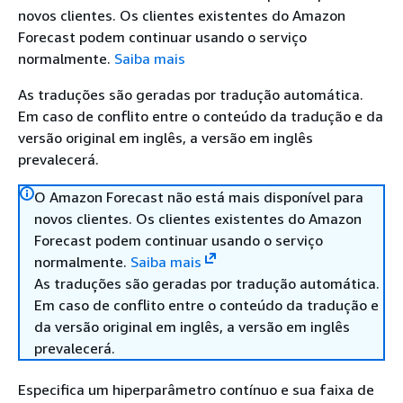
novos clientes. Os clientes existentes do Amazon
Forecast podem continuar usando o serviço
normalmente.
Saiba mais
As traduções são geradas por tradução automática.
Em caso de conflito entre o conteúdo da tradução e da
versão original em inglês, a versão em inglês
prevalecerá.
O Amazon Forecast não está mais disponível para
novos clientes. Os clientes existentes do Amazon
Forecast podem continuar usando o serviço
normalmente.
Saiba mais
As traduções são geradas por tradução automática.
Em caso de conflito entre o conteúdo da tradução e
da versão original em inglês, a versão em inglês
prevalecerá.
Especifica um hiperparâmetro contínuo e sua faixa de