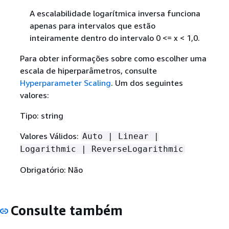
A escalabilidade logarítmica inversa funciona
apenas para intervalos que estão
inteiramente dentro do intervalo 0 <= x < 1,0.
Para obter informações sobre como escolher uma
escala de hiperparâmetros, consulte
Hyperparameter Scaling
. Um dos seguintes
valores:
Tipo: string
Valores Válidos:
Auto | Linear |
Logarithmic | ReverseLogarithmic
Obrigatório: Não
Consulte também