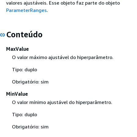
valores ajustáveis. Esse objeto faz parte do objeto
ParameterRanges
.
Conteúdo
MaxValue
O valor máximo ajustável do hiperparâmetro.
Tipo: duplo
Obrigatório: sim
MinValue
O valor mínimo ajustável do hiperparâmetro.
Tipo: duplo
Obrigatório: sim