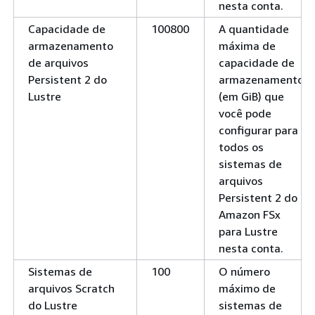
nesta conta.
Capacidade de
100800
A quantidade
armazenamento
máxima de
de arquivos
capacidade de
Persistent 2 do
armazenamento
Lustre
(em GiB) que
você pode
configurar para
todos os
sistemas de
arquivos
Persistent 2 do
Amazon FSx
para Lustre
nesta conta.
Sistemas de
100
O número
arquivos Scratch
máximo de
do Lustre
sistemas de