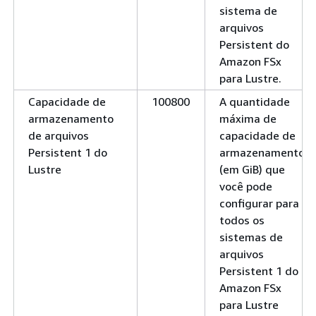
sistema de
arquivos
Persistent do
Amazon FSx
para Lustre.
Capacidade de
100800
A quantidade
armazenamento
máxima de
de arquivos
capacidade de
Persistent 1 do
armazenamento
Lustre
(em GiB) que
você pode
configurar para
todos os
sistemas de
arquivos
Persistent 1 do
Amazon FSx
para Lustre