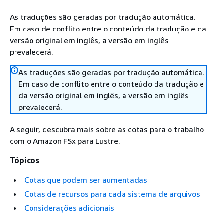
As traduções são geradas por tradução automática.
Em caso de conflito entre o conteúdo da tradução e da
versão original em inglês, a versão em inglês
prevalecerá.
As traduções são geradas por tradução automática.
Em caso de conflito entre o conteúdo da tradução e
da versão original em inglês, a versão em inglês
prevalecerá.
A seguir, descubra mais sobre as cotas para o trabalho
com o Amazon FSx para Lustre.
Tópicos
Cotas que podem ser aumentadas
Cotas de recursos para cada sistema de arquivos
Considerações adicionais