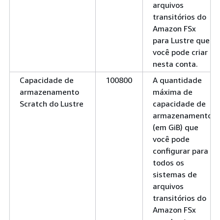
arquivos
transitórios do
Amazon FSx
para Lustre que
você pode criar
nesta conta.
Capacidade de
100800
A quantidade
armazenamento
máxima de
Scratch do Lustre
capacidade de
armazenamento
(em GiB) que
você pode
configurar para
todos os
sistemas de
arquivos
transitórios do
Amazon FSx