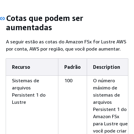
Cotas que podem ser
aumentadas
A seguir estão as cotas do Amazon FSx for Lustre AWS
por conta, AWS por região, que você pode aumentar.
Recurso
Padrão
Description
Sistemas de
100
O número
arquivos
máximo de
Persistent 1 do
sistemas de
Lustre
arquivos
Persistent 1 do
Amazon FSx
para Lustre que
você pode criar