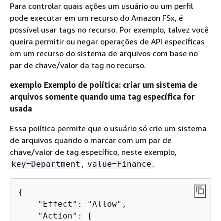
Para controlar quais ações um usuário ou um perfil
pode executar em um recurso do Amazon FSx, é
possível usar tags no recurso. Por exemplo, talvez você
queira permitir ou negar operações de API específicas
em um recurso do sistema de arquivos com base no
par de chave/valor da tag no recurso.
exemplo Exemplo de política: criar um sistema de
arquivos somente quando uma tag específica for
usada
Essa política permite que o usuário só crie um sistema
de arquivos quando o marcar com um par de
chave/valor de tag específico, neste exemplo,
,
.
key=Department
value=Finance
{
    "Effect": "Allow",

    "Action": [
