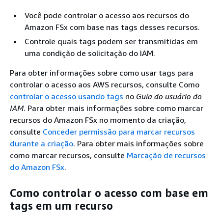
Você pode controlar o acesso aos recursos do
Amazon FSx com base nas tags desses recursos.
Controle quais tags podem ser transmitidas em
uma condição de solicitação do IAM.
Para obter informações sobre como usar tags para
controlar o acesso aos AWS recursos, consulte Como
controlar o acesso usando tags
no
Guia do usuário do
IAM
. Para obter mais informações sobre como marcar
recursos do Amazon FSx no momento da criação,
consulte
Conceder permissão para marcar recursos
durante a criação
. Para obter mais informações sobre
como marcar recursos, consulte
Marcação de recursos
do Amazon FSx
.
Como controlar o acesso com base em
tags em um recurso