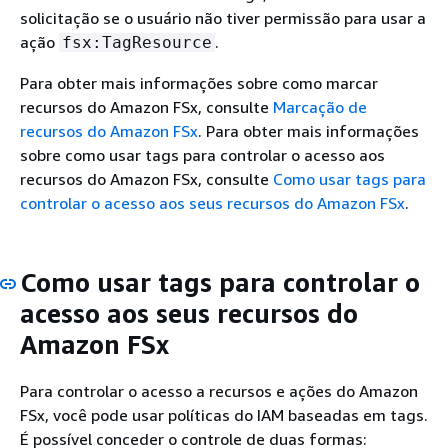
solicitação se o usuário não tiver permissão para usar a
ação
.
fsx:TagResource
Para obter mais informações sobre como marcar
recursos do Amazon FSx, consulte
Marcação de
recursos do Amazon FSx
. Para obter mais informações
sobre como usar tags para controlar o acesso aos
recursos do Amazon FSx, consulte
Como usar tags para
controlar o acesso aos seus recursos do Amazon FSx
.
Como usar tags para controlar o
acesso aos seus recursos do
Amazon FSx
Para controlar o acesso a recursos e ações do Amazon
FSx, você pode usar políticas do IAM baseadas em tags.
É possível conceder o controle de duas formas: