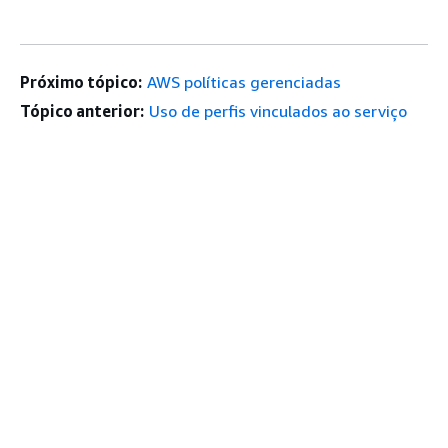
Próximo tópico:
AWS políticas gerenciadas
Tópico anterior:
Uso de perfis vinculados ao serviço