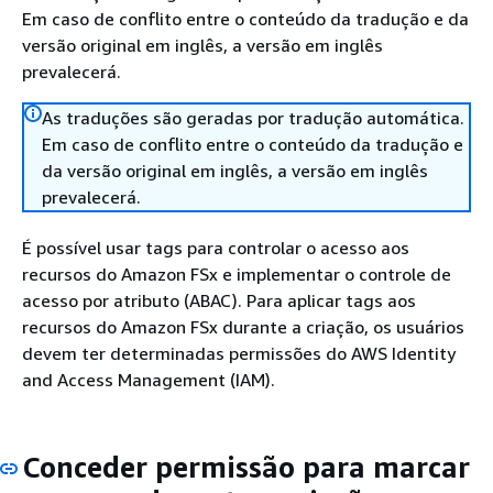
Em caso de conflito entre o conteúdo da tradução e da
versão original em inglês, a versão em inglês
prevalecerá.
As traduções são geradas por tradução automática.
Em caso de conflito entre o conteúdo da tradução e
da versão original em inglês, a versão em inglês
prevalecerá.
É possível usar tags para controlar o acesso aos
recursos do Amazon FSx e implementar o controle de
acesso por atributo (ABAC). Para aplicar tags aos
recursos do Amazon FSx durante a criação, os usuários
devem ter determinadas permissões do AWS Identity
and Access Management (IAM).
Conceder permissão para marcar