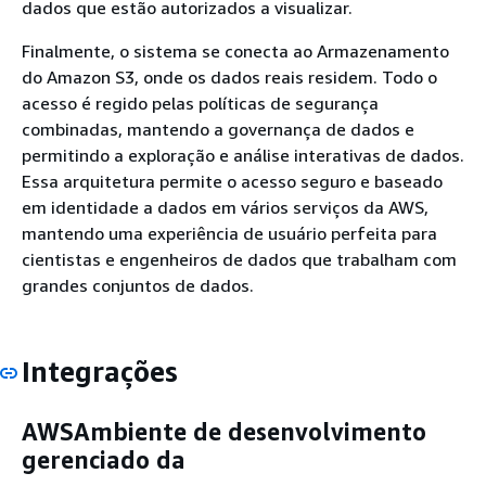
dados que estão autorizados a visualizar.
Finalmente, o sistema se conecta ao Armazenamento
do Amazon S3, onde os dados reais residem. Todo o
acesso é regido pelas políticas de segurança
combinadas, mantendo a governança de dados e
permitindo a exploração e análise interativas de dados.
Essa arquitetura permite o acesso seguro e baseado
em identidade a dados em vários serviços da AWS,
mantendo uma experiência de usuário perfeita para
cientistas e engenheiros de dados que trabalham com
grandes conjuntos de dados.
Integrações
AWSAmbiente de desenvolvimento
gerenciado da