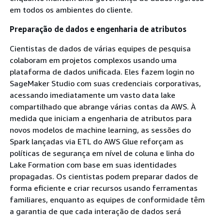
em todos os ambientes do cliente.
Preparação de dados e engenharia de atributos
Cientistas de dados de várias equipes de pesquisa
colaboram em projetos complexos usando uma
plataforma de dados unificada. Eles fazem login no
SageMaker Studio com suas credenciais corporativas,
acessando imediatamente um vasto data lake
compartilhado que abrange várias contas da AWS. À
medida que iniciam a engenharia de atributos para
novos modelos de machine learning, as sessões do
Spark lançadas via ETL do AWS Glue reforçam as
políticas de segurança em nível de coluna e linha do
Lake Formation com base em suas identidades
propagadas. Os cientistas podem preparar dados de
forma eficiente e criar recursos usando ferramentas
familiares, enquanto as equipes de conformidade têm
a garantia de que cada interação de dados será