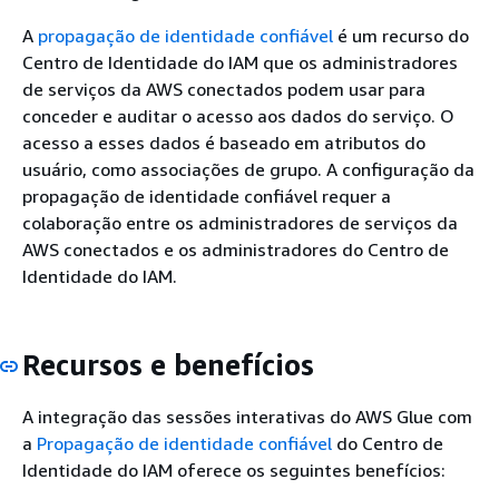
A
propagação de identidade confiável
é um recurso do
Centro de Identidade do IAM que os administradores
de serviços da AWS conectados podem usar para
conceder e auditar o acesso aos dados do serviço. O
acesso a esses dados é baseado em atributos do
usuário, como associações de grupo. A configuração da
propagação de identidade confiável requer a
colaboração entre os administradores de serviços da
AWS conectados e os administradores do Centro de
Identidade do IAM.
Recursos e benefícios
A integração das sessões interativas do AWS Glue com
a
Propagação de identidade confiável
do Centro de
Identidade do IAM oferece os seguintes benefícios: