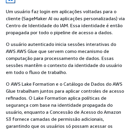
Um usuário faz login em aplicações voltadas para o
cliente (SageMaker AI ou aplicações personalizadas) via
Centro de Identidade do IAM. Essa identidade é então
propagada por todo o pipeline de acesso a dados.
O usuário autenticado inicia sessões interativas do
AWS AWS Glue que servem como mecanismo de
computação para processamento de dados. Essas
sessões mantêm o contexto da identidade do usuário
em todo o fluxo de trabalho.
O AWS Lake Formation e o Catálogo de Dados do AWS
Glue trabalham juntos para aplicar controles de acesso
refinados. O Lake Formation aplica políticas de
segurança com base na identidade propagada do
usuário, enquanto a Concessão de Acesso do Amazon
S3 fornece camadas de permissão adicionais,
garantindo que os usuários só possam acessar os