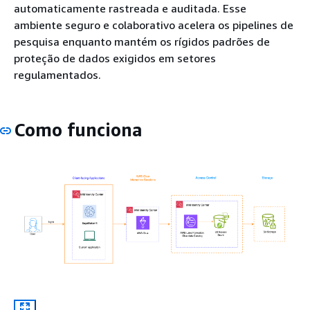
automaticamente rastreada e auditada. Esse
ambiente seguro e colaborativo acelera os pipelines de
pesquisa enquanto mantém os rígidos padrões de
proteção de dados exigidos em setores
regulamentados.
Como funciona