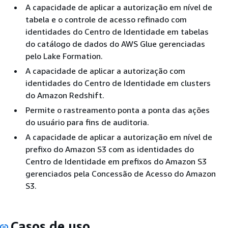
A capacidade de aplicar a autorização em nível de
tabela e o controle de acesso refinado com
identidades do Centro de Identidade em tabelas
do catálogo de dados do AWS Glue gerenciadas
pelo Lake Formation.
A capacidade de aplicar a autorização com
identidades do Centro de Identidade em clusters
do Amazon Redshift.
Permite o rastreamento ponta a ponta das ações
do usuário para fins de auditoria.
A capacidade de aplicar a autorização em nível de
prefixo do Amazon S3 com as identidades do
Centro de Identidade em prefixos do Amazon S3
gerenciados pela Concessão de Acesso do Amazon
S3.
Casos de uso