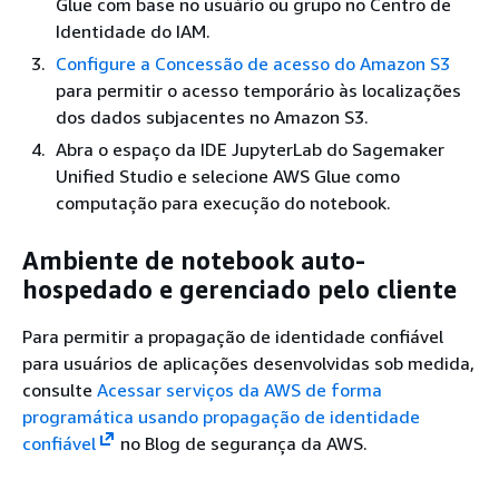
Glue com base no usuário ou grupo no Centro de
Identidade do IAM.
Configure a Concessão de acesso do Amazon S3
para permitir o acesso temporário às localizações
dos dados subjacentes no Amazon S3.
Abra o espaço da IDE JupyterLab do Sagemaker
Unified Studio e selecione AWS Glue como
computação para execução do notebook.
Ambiente de notebook auto-
hospedado e gerenciado pelo cliente
Para permitir a propagação de identidade confiável
para usuários de aplicações desenvolvidas sob medida,
consulte
Acessar serviços da AWS de forma
programática usando propagação de identidade
confiável
no Blog de segurança da AWS.