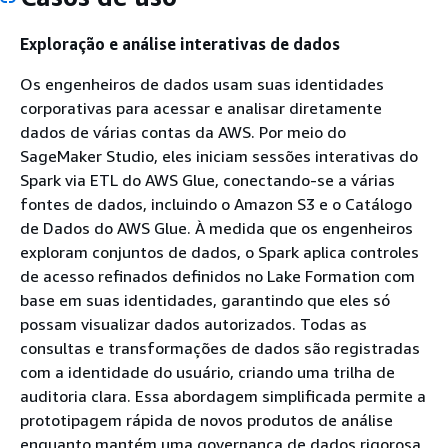
Exploração e análise interativas de dados
Os engenheiros de dados usam suas identidades
corporativas para acessar e analisar diretamente
dados de várias contas da AWS. Por meio do
SageMaker Studio, eles iniciam sessões interativas do
Spark via ETL do AWS Glue, conectando-se a várias
fontes de dados, incluindo o Amazon S3 e o Catálogo
de Dados do AWS Glue. À medida que os engenheiros
exploram conjuntos de dados, o Spark aplica controles
de acesso refinados definidos no Lake Formation com
base em suas identidades, garantindo que eles só
possam visualizar dados autorizados. Todas as
consultas e transformações de dados são registradas
com a identidade do usuário, criando uma trilha de
auditoria clara. Essa abordagem simplificada permite a
prototipagem rápida de novos produtos de análise
enquanto mantém uma governança de dados rigorosa