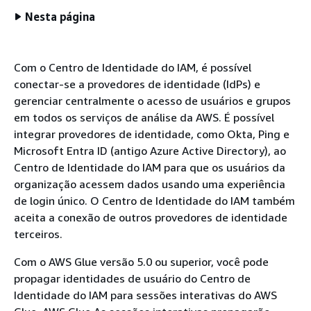
Nesta página
Com o Centro de Identidade do IAM, é possível
conectar-se a provedores de identidade (IdPs) e
gerenciar centralmente o acesso de usuários e grupos
em todos os serviços de análise da AWS. É possível
integrar provedores de identidade, como Okta, Ping e
Microsoft Entra ID (antigo Azure Active Directory), ao
Centro de Identidade do IAM para que os usuários da
organização acessem dados usando uma experiência
de login único. O Centro de Identidade do IAM também
aceita a conexão de outros provedores de identidade
terceiros.
Com o AWS Glue versão 5.0 ou superior, você pode
propagar identidades de usuário do Centro de
Identidade do IAM para sessões interativas do AWS