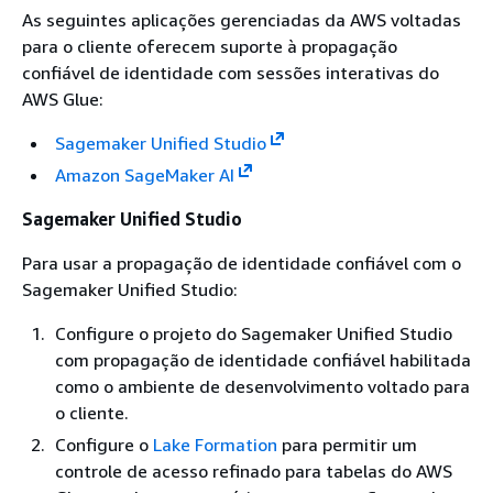
As seguintes aplicações gerenciadas da AWS voltadas
para o cliente oferecem suporte à propagação
confiável de identidade com sessões interativas do
AWS Glue:
Sagemaker Unified Studio
Amazon SageMaker AI
Sagemaker Unified Studio
Para usar a propagação de identidade confiável com o
Sagemaker Unified Studio:
Configure o projeto do Sagemaker Unified Studio
com propagação de identidade confiável habilitada
como o ambiente de desenvolvimento voltado para
o cliente.
Configure o
Lake Formation
para permitir um
controle de acesso refinado para tabelas do AWS