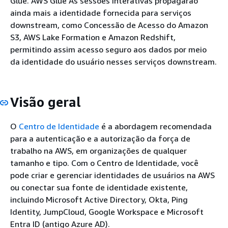
Glue. AWS Glue As sessões interativas propagarão
ainda mais a identidade fornecida para serviços
downstream, como Concessão de Acesso do Amazon
S3, AWS Lake Formation e Amazon Redshift,
permitindo assim acesso seguro aos dados por meio
da identidade do usuário nesses serviços downstream.
Visão geral
O
Centro de Identidade
é a abordagem recomendada
para a autenticação e a autorização da força de
trabalho na AWS, em organizações de qualquer
tamanho e tipo. Com o Centro de Identidade, você
pode criar e gerenciar identidades de usuários na AWS
ou conectar sua fonte de identidade existente,
incluindo Microsoft Active Directory, Okta, Ping
Identity, JumpCloud, Google Workspace e Microsoft
Entra ID (antigo Azure AD).