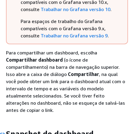
compatíveis com o Grafana versão 10.x,
consulte
Trabalhar no Grafana versão 10
.
Para espaços de trabalho do Grafana
compatíveis com o Grafana versão 9.x,
consulte
Trabalhar no Grafana versão 9
.
Para compartilhar um dashboard, escolha
Compartilhar dashboard
(o ícone de
compartilhamento) na barra de navegação superior.
Isso abre a caixa de diálogo
Compartilhar
, na qual
você pode obter um link para o dashboard atual com o
intervalo de tempo e as variáveis do modelo
atualmente selecionados. Se você tiver feito
alterações no dashboard, não se esqueça de salvá-las
antes de copiar o link.
Snapshot do dashboard