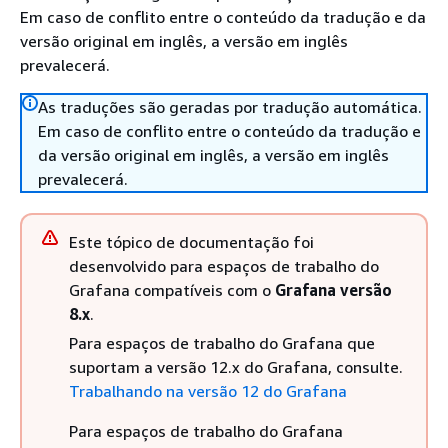
Em caso de conflito entre o conteúdo da tradução e da
versão original em inglês, a versão em inglês
prevalecerá.
As traduções são geradas por tradução automática.
Em caso de conflito entre o conteúdo da tradução e
da versão original em inglês, a versão em inglês
prevalecerá.
Este tópico de documentação foi
desenvolvido para espaços de trabalho do
Grafana compatíveis com o
Grafana versão
8.x
.
Para espaços de trabalho do Grafana que
suportam a versão 12.x do Grafana, consulte.
Trabalhando na versão 12 do Grafana
Para espaços de trabalho do Grafana