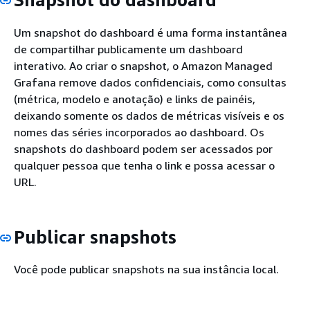
Um snapshot do dashboard é uma forma instantânea
de compartilhar publicamente um dashboard
interativo. Ao criar o snapshot, o Amazon Managed
Grafana remove dados confidenciais, como consultas
(métrica, modelo e anotação) e links de painéis,
deixando somente os dados de métricas visíveis e os
nomes das séries incorporados ao dashboard. Os
snapshots do dashboard podem ser acessados por
qualquer pessoa que tenha o link e possa acessar o
URL.
Publicar snapshots
Você pode publicar snapshots na sua instância local.