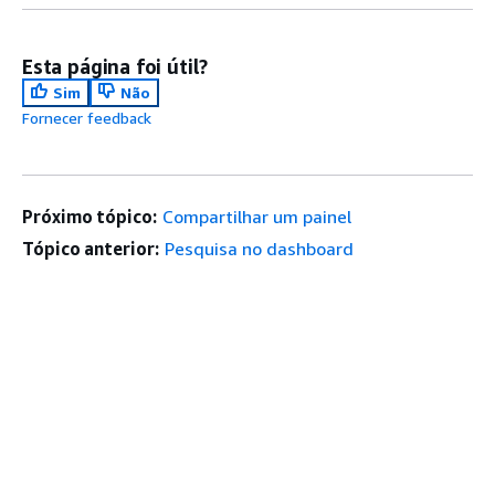
Esta página foi útil?
Sim
Não
Fornecer feedback
Próximo tópico:
Compartilhar um painel
Tópico anterior:
Pesquisa no dashboard