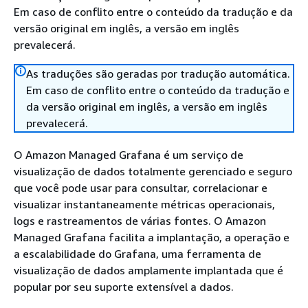
Em caso de conflito entre o conteúdo da tradução e da
versão original em inglês, a versão em inglês
prevalecerá.
As traduções são geradas por tradução automática.
Em caso de conflito entre o conteúdo da tradução e
da versão original em inglês, a versão em inglês
prevalecerá.
O Amazon Managed Grafana é um serviço de
visualização de dados totalmente gerenciado e seguro
que você pode usar para consultar, correlacionar e
visualizar instantaneamente métricas operacionais,
logs e rastreamentos de várias fontes. O Amazon
Managed Grafana facilita a implantação, a operação e
a escalabilidade do Grafana, uma ferramenta de
visualização de dados amplamente implantada que é
popular por seu suporte extensível a dados.