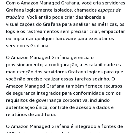
Com o Amazon Managed Grafana, você cria servidores
Grafana logicamente isolados, chamados
espaços de
trabalho
. Você então pode criar dashboards e
visualizações do Grafana para analisar as métricas, os
logs e os rastreamentos sem precisar criar, empacotar
ou implantar qualquer hardware para executar os
servidores Grafana.
O Amazon Managed Grafana gerencia o
provisionamento, a configuração, a escalabilidade e a
manutenção dos servidores Grafana lógicos para que
você não precise realizar essas tarefas sozinho. O
Amazon Managed Grafana também fornece recursos
de segurança integrados para conformidade com os
requisitos de governança corporativa, incluindo
autenticação única, controle de acesso a dados e
relatórios de auditoria.
O Amazon Managed Grafana é integrado a fontes de