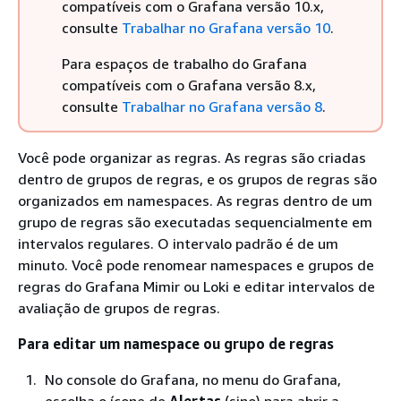
compatíveis com o Grafana versão 10.x,
consulte
Trabalhar no Grafana versão 10
.
Para espaços de trabalho do Grafana
compatíveis com o Grafana versão 8.x,
consulte
Trabalhar no Grafana versão 8
.
Você pode organizar as regras. As regras são criadas
dentro de grupos de regras, e os grupos de regras são
organizados em namespaces. As regras dentro de um
grupo de regras são executadas sequencialmente em
intervalos regulares. O intervalo padrão é de um
minuto. Você pode renomear namespaces e grupos de
regras do Grafana Mimir ou Loki e editar intervalos de
avaliação de grupos de regras.
Para editar um namespace ou grupo de regras
No console do Grafana, no menu do Grafana,