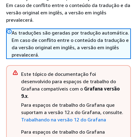
Em caso de conflito entre o conteúdo da tradução e da
versão original em inglês, a versão em inglês
prevalecerá.
As traduções são geradas por tradução automática.
Em caso de conflito entre o conteúdo da tradução e
da versão original em inglês, a versão em inglês
prevalecerá.
Este tópico de documentação foi
desenvolvido para espaços de trabalho do
Grafana compatíveis com o
Grafana versão
9.x
.
Para espaços de trabalho do Grafana que
suportam a versão 12.x do Grafana, consulte.
Trabalhando na versão 12 do Grafana
Para espaços de trabalho do Grafana