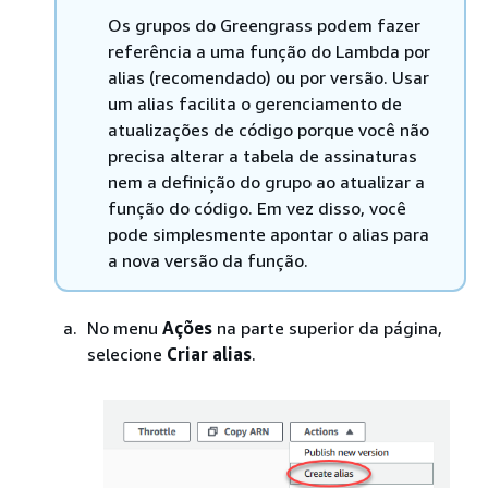
Os grupos do Greengrass podem fazer
referência a uma função do Lambda por
alias (recomendado) ou por versão. Usar
um alias facilita o gerenciamento de
atualizações de código porque você não
precisa alterar a tabela de assinaturas
nem a definição do grupo ao atualizar a
função do código. Em vez disso, você
pode simplesmente apontar o alias para
a nova versão da função.
No menu
Ações
na parte superior da página,
selecione
Criar alias
.