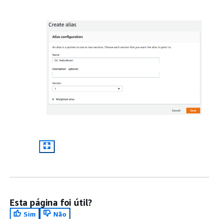
Esta página foi útil?
Sim
Não