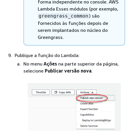
forma independente no console. AWS
Lambda Esses módulos (por exemplo,
) são
greengrass_common
fornecidos às funções depois de
serem implantados no núcleo do
Greengrass.
Publique a função do Lambda:
No menu
Ações
na parte superior da página,
selecione
Publicar versão nova
.