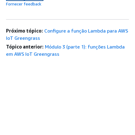
Fornecer feedback
Próximo tópico:
Configure a função Lambda para AWS
IoT Greengrass
Tópico anterior:
Módulo 3 (parte 1): funções Lambda
em AWS IoT Greengrass