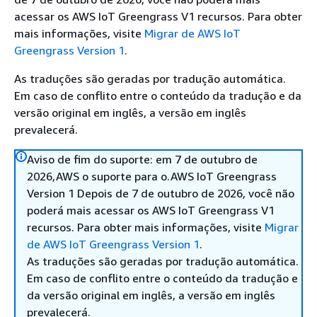
acessar os AWS IoT Greengrass V1 recursos. Para obter
mais informações, visite
Migrar de AWS IoT
Greengrass Version 1
.
As traduções são geradas por tradução automática.
Em caso de conflito entre o conteúdo da tradução e da
versão original em inglês, a versão em inglês
prevalecerá.
Aviso de fim do suporte: em 7 de outubro de
2026,AWS o suporte para o.AWS IoT Greengrass
Version 1 Depois de 7 de outubro de 2026, você não
poderá mais acessar os AWS IoT Greengrass V1
recursos. Para obter mais informações, visite
Migrar
de AWS IoT Greengrass Version 1
.
As traduções são geradas por tradução automática.
Em caso de conflito entre o conteúdo da tradução e
da versão original em inglês, a versão em inglês
prevalecerá.