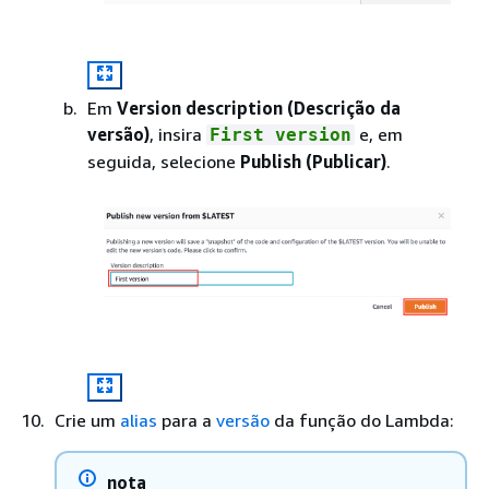
Em
Version description (Descrição da
versão)
, insira
e, em
First version
seguida, selecione
Publish (Publicar)
.
Crie um
alias
para a
versão
da função do Lambda:
nota