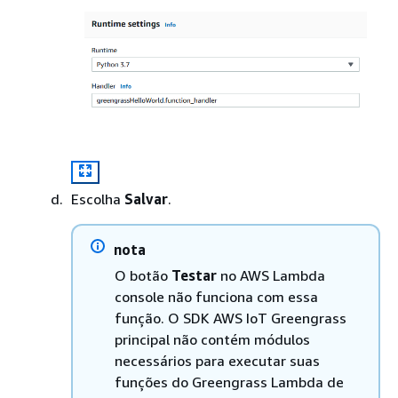
Escolha
Salvar
.
nota
O botão
Testar
no AWS Lambda
console não funciona com essa
função. O SDK AWS IoT Greengrass
principal não contém módulos
necessários para executar suas
funções do Greengrass Lambda de