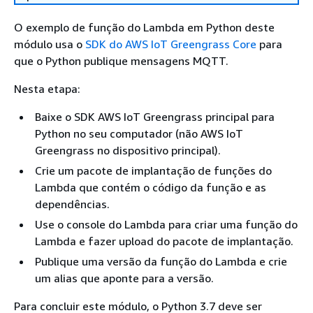
O exemplo de função do Lambda em Python deste
módulo usa o
SDK do AWS IoT Greengrass Core
para
que o Python publique mensagens MQTT.
Nesta etapa:
Baixe o SDK AWS IoT Greengrass principal para
Python no seu computador (não AWS IoT
Greengrass no dispositivo principal).
Crie um pacote de implantação de funções do
Lambda que contém o código da função e as
dependências.
Use o console do Lambda para criar uma função do
Lambda e fazer upload do pacote de implantação.
Publique uma versão da função do Lambda e crie
um alias que aponte para a versão.
Para concluir este módulo, o Python 3.7 deve ser