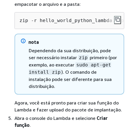
empacotar o arquivo e a pasta:
zip -r hello_world_python_lambda.zip g
nota
Dependendo da sua distribuição, pode
ser necessário instalar
primeiro (por
zip
exemplo, ao executar
sudo apt-get
). O comando de
install zip
instalação pode ser diferente para sua
distribuição.
Agora, você está pronto para criar sua função do
Lambda e fazer upload do pacote de implantação.
Abra o console do Lambda e selecione
Criar
função
.