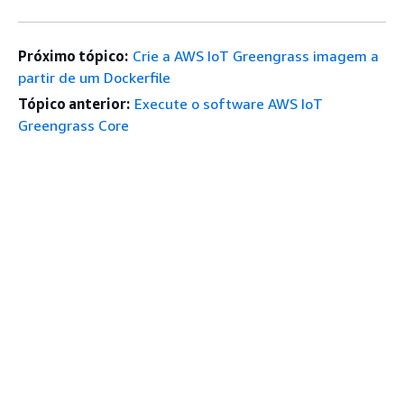
Próximo tópico:
Crie a AWS IoT Greengrass imagem a
partir de um Dockerfile
Tópico anterior:
Execute o software AWS IoT
Greengrass Core