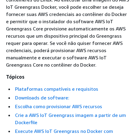
IoT Greengrass Docker, você pode escolher se deseja
fornecer suas AWS credenciais ao contêiner do Docker
e permitir que o instalador do software AWS IoT
Greengrass Core provisione automaticamente os AWS
recursos que um dispositivo principal do Greengrass
requer para operar. Se você não quiser fornecer AWS
credenciais, poderá provisionar AWS recursos
manualmente e executar o software AWS IoT
Greengrass Core no contêiner do Docker.
Tópicos
Plataformas compatíveis e requisitos
Downloads de software:
Escolha como provisionar AWS recursos
Crie a AWS IoT Greengrass imagem a partir de um
Dockerfile
Execute AWS IoT Greengrass no Docker com