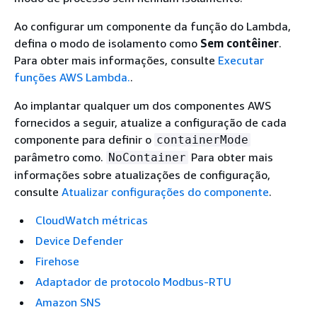
Ao configurar um componente da função do Lambda,
defina o modo de isolamento como
Sem contêiner
.
Para obter mais informações, consulte
Executar
funções AWS Lambda.
.
Ao implantar qualquer um dos componentes AWS
fornecidos a seguir, atualize a configuração de cada
componente para definir o
containerMode
parâmetro como.
Para obter mais
NoContainer
informações sobre atualizações de configuração,
consulte
Atualizar configurações do componente
.
CloudWatch métricas
Device Defender
Firehose
Adaptador de protocolo Modbus-RTU
Amazon SNS