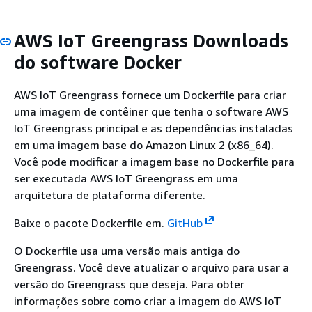
AWS IoT Greengrass Downloads
do software Docker
AWS IoT Greengrass fornece um Dockerfile para criar
uma imagem de contêiner que tenha o software AWS
IoT Greengrass principal e as dependências instaladas
em uma imagem base do Amazon Linux 2 (x86_64).
Você pode modificar a imagem base no Dockerfile para
ser executada AWS IoT Greengrass em uma
arquitetura de plataforma diferente.
Baixe o pacote Dockerfile em.
GitHub
O Dockerfile usa uma versão mais antiga do
Greengrass. Você deve atualizar o arquivo para usar a
versão do Greengrass que deseja. Para obter
informações sobre como criar a imagem do AWS IoT