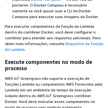
posterior. O Docker Compose é necessário
somente se você quiser usar a CLI do Docker
Compose para executar suas imagens do Docker.
Para executar componentes da função do Lambda
dentro do contêiner Docker, você deve configurar o
contêiner para atender aos requisitos adicionais. Para
obter mais informações, consulte
Requisitos da função
do Lambda
.
Execute componentes no modo de
processo
AWS IoT Greengrass não suporta a execução de
funções Lambda ou componentes AWS fornecidos pelo
Lambda em um ambiente de tempo de execução
isolado dentro do AWS IoT Greengrass contêiner
Docker. Você deve executar esses componentes no
modo de processo sem nenhum isolamento.