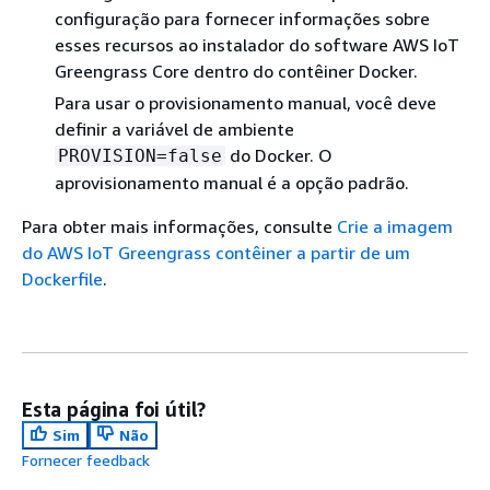
configuração para fornecer informações sobre
esses recursos ao instalador do software AWS IoT
Greengrass Core dentro do contêiner Docker.
Para usar o provisionamento manual, você deve
definir a variável de ambiente
do Docker. O
PROVISION=false
aprovisionamento manual é a opção padrão.
Para obter mais informações, consulte
Crie a imagem
do AWS IoT Greengrass contêiner a partir de um
Dockerfile
.
Esta página foi útil?
Sim
Não
Fornecer feedback