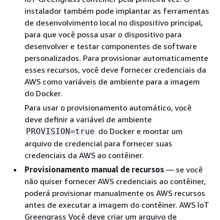
instalador também pode implantar as ferramentas
de desenvolvimento local no dispositivo principal,
para que você possa usar o dispositivo para
desenvolver e testar componentes de software
personalizados. Para provisionar automaticamente
esses recursos, você deve fornecer credenciais da
AWS como variáveis de ambiente para a imagem
do Docker.
Para usar o provisionamento automático, você
deve definir a variável de ambiente
do Docker e montar um
PROVISION=true
arquivo de credencial para fornecer suas
credenciais da AWS ao contêiner.
Provisionamento manual de recursos
— se você
não quiser fornecer AWS credenciais ao contêiner,
poderá provisionar manualmente os AWS recursos
antes de executar a imagem do contêiner. AWS IoT
Greengrass Você deve criar um arquivo de