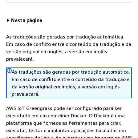
Nesta página
As traduções são geradas por tradução automática.
Em caso de conflito entre o conteúdo da tradução e da
versão original em inglês, a versão em inglês
prevalecerá.
As traduções são geradas por tradução automática.
Em caso de conflito entre o conteúdo da tradução e
da versão original em inglês, a versão em inglês
prevalecerá.
AWS IoT Greengrass pode ser configurado para ser
executado em um contêiner Docker. O Docker é uma
plataforma que fornece as ferramentas para criar,
executar, testar e implantar aplicações baseadas em
contêineres do Linux. Ao executar uma imagem do AWS