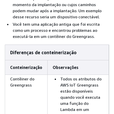
momento da implantação ou cujos caminhos
podem mudar após a implantação. Um exemplo
desse recurso seria um dispositivo conectável.
Você tem uma aplicação antiga que foi escrita
como um processo e encontrou problemas ao
executá-la em um contêiner do Greengrass.
Diferenças de conteinerização
Conteinerização
Observações
Contêiner do
Todos os atributos do
Greengrass
AWS IoT Greengrass
estão disponíveis
quando você executa
uma função do
Lambda em um