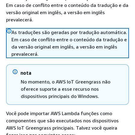
Em caso de conflito entre o conteúdo da tradução e da
versão original em inglês, a versão em inglês
prevalecerá.
As traduções são geradas por tradução automática.
Em caso de conflito entre o conteúdo da tradução e
da versão original em inglês, a versão em inglês
prevalecerá.
nota
No momento, o AWS IoT Greengrass não
oferece suporte a esse recurso nos
dispositivos principais do Windows.
Você pode importar AWS Lambda funções como
componentes que são executados nos dispositivos
AWS IoT Greengrass principais. Talvez você queira