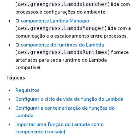
(
) lida com
aws.greengrass.LambdaLauncher
processos e configurações do ambiente.
O
componente Lambda Manager
(
) lida com a
aws.greengrass.LambdaManager
comunicação e o escalonamento entre processos.
O
componente de runtimes do Lambda
(
) fornece
aws.greengrass.LambdaRuntimes
artefatos para cada runtime do Lambda
compatível.
Tópicos
Requisitos
Configurar o ciclo de vida da função do Lambda
Configurar a conteinerização de funções do
Lambda
Importar uma função do Lambda como
componente (console)