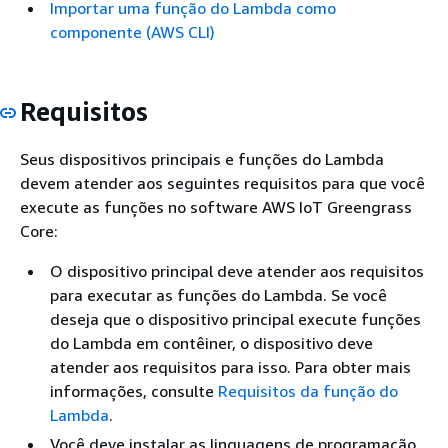
Importar uma função do Lambda como
componente (AWS CLI)
Requisitos
Seus dispositivos principais e funções do Lambda
devem atender aos seguintes requisitos para que você
execute as funções no software AWS IoT Greengrass
Core:
O dispositivo principal deve atender aos requisitos
para executar as funções do Lambda. Se você
deseja que o dispositivo principal execute funções
do Lambda em contêiner, o dispositivo deve
atender aos requisitos para isso. Para obter mais
informações, consulte
Requisitos da função do
Lambda
.
Você deve instalar as linguagens de programação