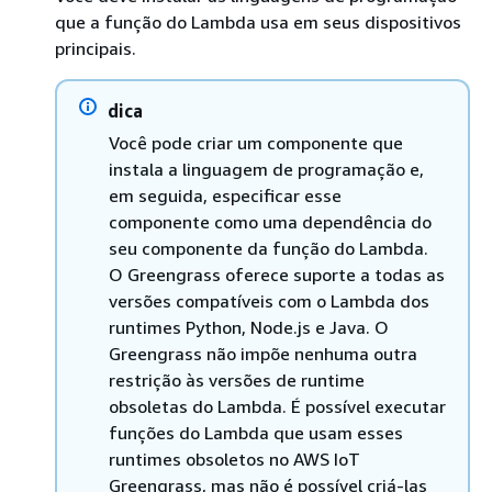
que a função do Lambda usa em seus dispositivos
principais.
dica
Você pode criar um componente que
instala a linguagem de programação e,
em seguida, especificar esse
componente como uma dependência do
seu componente da função do Lambda.
O Greengrass oferece suporte a todas as
versões compatíveis com o Lambda dos
runtimes Python, Node.js e Java. O
Greengrass não impõe nenhuma outra
restrição às versões de runtime
obsoletas do Lambda. É possível executar
funções do Lambda que usam esses
runtimes obsoletos no AWS IoT
Greengrass, mas não é possível criá-las