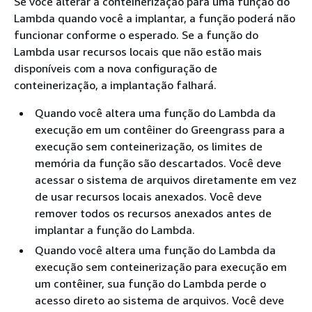
Se você alterar a conteinerização para uma função do
Lambda quando você a implantar, a função poderá não
funcionar conforme o esperado. Se a função do
Lambda usar recursos locais que não estão mais
disponíveis com a nova configuração de
conteinerização, a implantação falhará.
Quando você altera uma função do Lambda da
execução em um contêiner do Greengrass para a
execução sem conteinerização, os limites de
memória da função são descartados. Você deve
acessar o sistema de arquivos diretamente em vez
de usar recursos locais anexados. Você deve
remover todos os recursos anexados antes de
implantar a função do Lambda.
Quando você altera uma função do Lambda da
execução sem conteinerização para execução em
um contêiner, sua função do Lambda perde o
acesso direto ao sistema de arquivos. Você deve