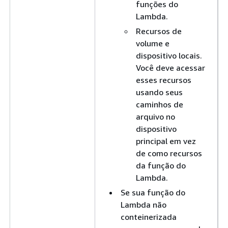
funções do
Lambda.
Recursos de
volume e
dispositivo locais.
Você deve acessar
esses recursos
usando seus
caminhos de
arquivo no
dispositivo
principal em vez
de como recursos
da função do
Lambda.
Se sua função do
Lambda não
conteinerizada