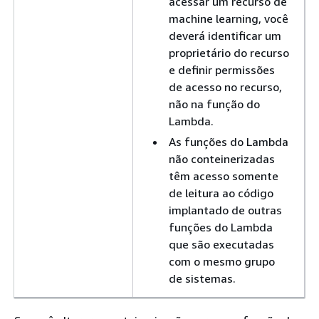
acessar um recurso de
machine learning, você
deverá identificar um
proprietário do recurso
e definir permissões
de acesso no recurso,
não na função do
Lambda.
As funções do Lambda
não conteinerizadas
têm acesso somente
de leitura ao código
implantado de outras
funções do Lambda
que são executadas
com o mesmo grupo
de sistemas.