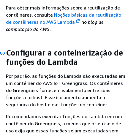
Para obter mais informações sobre a reutilização de
contêineres, consulte
Noções básicas da reutilização
de contêineres no AWS Lambda
no
blog de
computação da AWS
.
Configurar a conteinerização de
funções do Lambda
Por padrão, as funções do Lambda são executadas em
um contêiner do AWS IoT Greengrass. Os contêineres
do Greengrass fornecem isolamento entre suas
funções e o host. Esse isolamento aumenta a
segurança do host e das funções no contêiner.
Recomendamos executar funções do Lambda em um
contêiner do Greengrass, a menos que o seu caso de
uso exija que essas funções sejam executadas sem