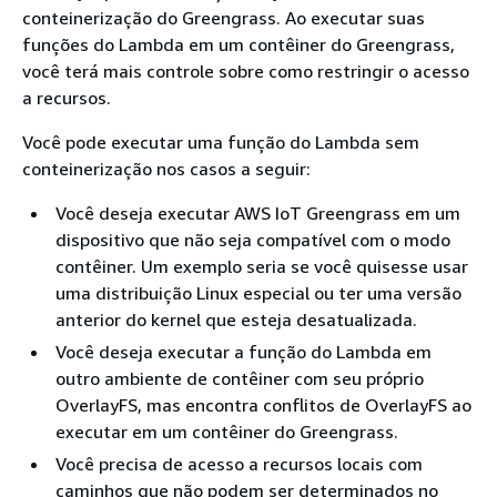
conteinerização do Greengrass. Ao executar suas
funções do Lambda em um contêiner do Greengrass,
você terá mais controle sobre como restringir o acesso
a recursos.
Você pode executar uma função do Lambda sem
conteinerização nos casos a seguir:
Você deseja executar AWS IoT Greengrass em um
dispositivo que não seja compatível com o modo
contêiner. Um exemplo seria se você quisesse usar
uma distribuição Linux especial ou ter uma versão
anterior do kernel que esteja desatualizada.
Você deseja executar a função do Lambda em
outro ambiente de contêiner com seu próprio
OverlayFS, mas encontra conflitos de OverlayFS ao
executar em um contêiner do Greengrass.
Você precisa de acesso a recursos locais com
caminhos que não podem ser determinados no