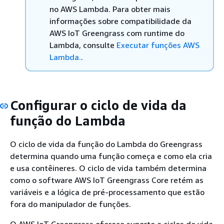
no AWS Lambda. Para obter mais
informações sobre compatibilidade da
AWS IoT Greengrass com runtime do
Lambda, consulte
Executar funções AWS
Lambda.
.
Configurar o ciclo de vida da
função do Lambda
O ciclo de vida da função do Lambda do Greengrass
determina quando uma função começa e como ela cria
e usa contêineres. O ciclo de vida também determina
como o software AWS IoT Greengrass Core retém as
variáveis e a lógica de pré-processamento que estão
fora do manipulador de funções.