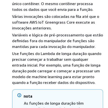
único contêiner. O mesmo contêiner processa
todos os dados que você envia para a função.
Várias invocações são colocadas na fila até que o
software AWS IoT Greengrass Core execute as
invocações anteriores.
Variáveis e lógica de pré-processamento que estão
definidas fora do manipulador de funções são
mantidas para cada invocação do manipulador.
Use funções do Lambda de longa duração quando
precisar começar a trabalhar sem qualquer
entrada inicial. Por exemplo, uma função de longa
duração pode carregar e começar a processar um
modelo de machine learning para estar pronto
quando a função receber dados do dispositivo.
nota
As funções de longa duração têm