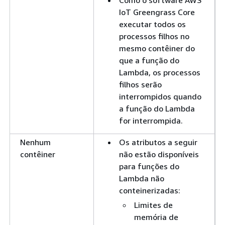
IoT Greengrass Core
executar todos os
processos filhos no
mesmo contêiner do
que a função do
Lambda, os processos
filhos serão
interrompidos quando
a função do Lambda
for interrompida.
Nenhum
Os atributos a seguir
contêiner
não estão disponíveis
para funções do
Lambda não
conteinerizadas:
Limites de
memória de