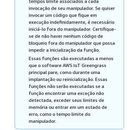
tempos limite associados a cada
invocação de seu manipulador. Se quiser
invocar um código que fique em
execução indefinidamente, é necessário
iniciá-lo fora do manipulador. Certifique-
se de não haver nenhum código de
bloqueio fora do manipulador que possa
impedir a inicialização da função.
Essas funções são executadas a menos
que o software AWS IoT Greengrass
principal pare, como durante uma
implantação ou reinicialização. Essas
funções não serão executadas se a
função encontrar uma exceção não
detectada, exceder seus limites de
memória ou entrar em um estado de
erro, como o tempo limite do
manipulador.