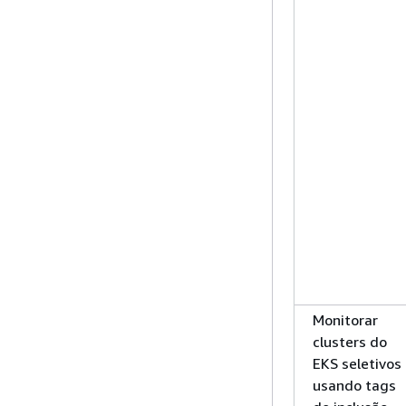
Monitorar
clusters do
EKS seletivos
usando tags