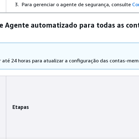
Para gerenciar o agente de segurança, consulte
Co
e Agente automatizado para todas as con
r até 24 horas para atualizar a configuração das contas-mem
Etapas