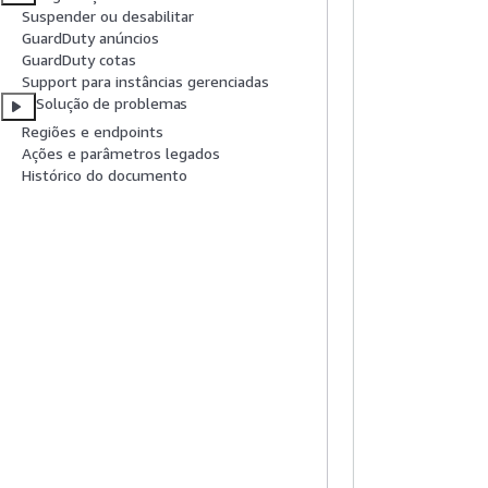
Suspender ou desabilitar
GuardDuty anúncios
GuardDuty cotas
Support para instâncias gerenciadas
Solução de problemas
Regiões e endpoints
Ações e parâmetros legados
Histórico do documento