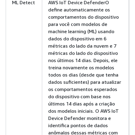
ML Detect
AWS IoT Device DefenderO
define automaticamente os
comportamentos do dispositivo
para você com modelos de
machine learning (ML) usando
dados do dispositivo em 6
métricas do lado da nuvem e 7
métricas do lado do dispositivo
nos últimos 14 dias. Depois, ele
treina novamente os modelos
todos os dias (desde que tenha
dados suficientes) para atualizar
os comportamentos esperados
do dispositivo com base nos
últimos 14 dias após a criação
dos modelos iniciais. O AWS IoT
Device Defender monitora e
identifica pontos de dados
anômalos dessas métricas com