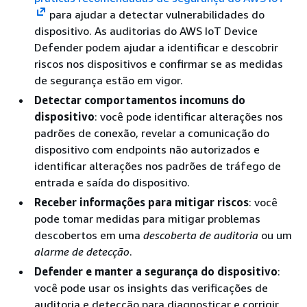
para ajudar a detectar vulnerabilidades do
dispositivo. As auditorias do AWS IoT Device
Defender podem ajudar a identificar e descobrir
riscos nos dispositivos e confirmar se as medidas
de segurança estão em vigor.
Detectar comportamentos incomuns do
dispositivo
: você pode identificar alterações nos
padrões de conexão, revelar a comunicação do
dispositivo com endpoints não autorizados e
identificar alterações nos padrões de tráfego de
entrada e saída do dispositivo.
Receber informações para mitigar riscos
: você
pode tomar medidas para mitigar problemas
descobertos em uma
descoberta de auditoria
ou um
alarme de detecção
.
Defender e manter a segurança do dispositivo
:
você pode usar os insights das verificações de
auditoria e detecção para diagnosticar e corrigir