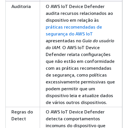
Auditoria
O AWS IoT Device Defender
audita recursos relacionados ao
dispositivo em relação às
práticas recomendadas de
segurança do AWS IoT
apresentadas no
Guia do usuário
do IAM
. O AWS IoT Device
Defender relata configurações
que não estão em conformidade
com as práticas recomendadas
de segurança, como políticas
excessivamente permissivas que
podem permitir que um
dispositivo leia e atualize dados
de vários outros dispositivos.
Regras do
O AWS IoT Device Defender
Detect
detecta comportamentos
incomuns do dispositivo que