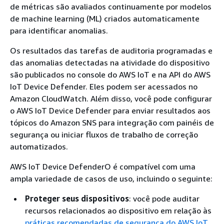
de métricas são avaliados continuamente por modelos
de machine learning (ML) criados automaticamente
para identificar anomalias.
Os resultados das tarefas de auditoria programadas e
das anomalias detectadas na atividade do dispositivo
são publicados no console do AWS IoT e na API do AWS
IoT Device Defender. Eles podem ser acessados no
Amazon CloudWatch. Além disso, você pode configurar
o AWS IoT Device Defender para enviar resultados aos
tópicos do Amazon SNS para integração com painéis de
segurança ou iniciar fluxos de trabalho de correção
automatizados.
AWS IoT Device DefenderO é compatível com uma
ampla variedade de casos de uso, incluindo o seguinte:
Proteger seus dispositivos
: você pode auditar
recursos relacionados ao dispositivo em relação às
práticas recomendadas de segurança do AWS IoT