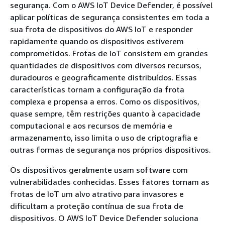
segurança. Com o AWS IoT Device Defender, é possível
aplicar políticas de segurança consistentes em toda a
sua frota de dispositivos do AWS IoT e responder
rapidamente quando os dispositivos estiverem
comprometidos. Frotas de IoT consistem em grandes
quantidades de dispositivos com diversos recursos,
duradouros e geograficamente distribuídos. Essas
características tornam a configuração da frota
complexa e propensa a erros. Como os dispositivos,
quase sempre, têm restrições quanto à capacidade
computacional e aos recursos de memória e
armazenamento, isso limita o uso de criptografia e
outras formas de segurança nos próprios dispositivos.
Os dispositivos geralmente usam software com
vulnerabilidades conhecidas. Esses fatores tornam as
frotas de IoT um alvo atrativo para invasores e
dificultam a proteção contínua de sua frota de
dispositivos. O AWS IoT Device Defender soluciona