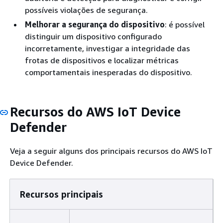
possíveis violações de segurança.
Melhorar a segurança do dispositivo
: é possível
distinguir um dispositivo configurado
incorretamente, investigar a integridade das
frotas de dispositivos e localizar métricas
comportamentais inesperadas do dispositivo.
Recursos do AWS IoT Device
Defender
Veja a seguir alguns dos principais recursos do AWS IoT
Device Defender.
Recursos principais