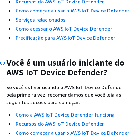
Recursos do AWS IoT Device Defender
Como começar a usar o AWS IoT Device Defender
Serviços relacionados
Como acessar o AWS IoT Device Defender
Precificação para AWS IoT Device Defender
Você é um usuário iniciante do
AWS IoT Device Defender?
Se você estiver usando o AWS IoT Device Defender
pela primeira vez, recomendamos que você leia as
seguintes seções para começar:
Como a AWS IoT Device Defender funciona
Recursos do AWS IoT Device Defender
Como começar a usar o AWS IoT Device Defender