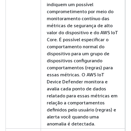
indiquem um possível
comprometimento por meio do
monitoramento contínuo das
métricas de segurança de alto
valor do dispositivo e do AWS IoT
Core. É possível especificar o
comportamento normal do
dispositivo para um grupo de
dispositivos configurando
comportamentos (regras) para
essas métricas. O AWS IoT
Device Defender monitora e
avalia cada ponto de dados
relatado para essas métricas em
relação a comportamentos
definidos pelo usuário (regras) e
alerta você quando uma
anomalia é detectada.