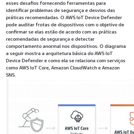
esses desafios fornecendo ferramentas para
identificar problemas de segurança e desvios das
práticas recomendadas. O AWS IoT Device Defender
pode auditar frotas de dispositivos com o objetivo de
confirmar se elas estão de acordo com as práticas
recomendadas de segurança e detectar
comportamento anormal nos dispositivos. O diagrama
a seguir mostra a arquitetura básica do AWS IoT
Device Defender e como ela se relaciona com serviços
como AWS IoT Core, Amazon CloudWatch e Amazon
SNS.