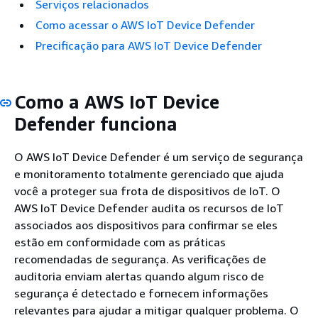
Serviços relacionados
Como acessar o AWS IoT Device Defender
Precificação para AWS IoT Device Defender
Como a AWS IoT Device
Defender funciona
O AWS IoT Device Defender é um serviço de segurança
e monitoramento totalmente gerenciado que ajuda
você a proteger sua frota de dispositivos de IoT. O
AWS IoT Device Defender audita os recursos de IoT
associados aos dispositivos para confirmar se eles
estão em conformidade com as práticas
recomendadas de segurança. As verificações de
auditoria enviam alertas quando algum risco de
segurança é detectado e fornecem informações
relevantes para ajudar a mitigar qualquer problema. O