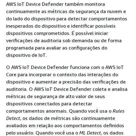
AWS IoT Device Defender também monitora
continuamente as métricas de segurança da nuvem e
do lado do dispositivo para detectar comportamentos
inesperados do dispositivo e identificar possíveis
dispositivos comprometidos. É possível iniciar
verificações de auditoria sob demanda ou de forma
programada para avaliar as configurações do
dispositivo de IoT.
O AWS IoT Device Defender funciona com o AWS IoT
Core para incorporar o contexto das interações do
dispositivo e aumentar a precisão das verificações de
auditoria. O AWS IoT Device Defender coleta e analisa
métricas de segurança de alto valor de seus
dispositivos conectados para detectar
comportamentos anormais. Quando você usa o
Rules
Detect
, os dados de métricas são continuamente
avaliados em relação aos comportamentos definidos
pelo usuário. Quando você usa o
ML Detect
, os dados