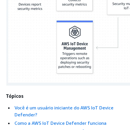
Tópicos
Você é um usuário iniciante do AWS IoT Device
Defender?
Como a AWS IoT Device Defender funciona