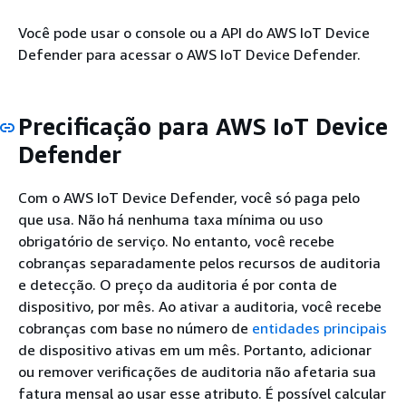
Você pode usar o console ou a API do AWS IoT Device
Defender para acessar o AWS IoT Device Defender.
Precificação para AWS IoT Device
Defender
Com o AWS IoT Device Defender, você só paga pelo
que usa. Não há nenhuma taxa mínima ou uso
obrigatório de serviço. No entanto, você recebe
cobranças separadamente pelos recursos de auditoria
e detecção. O preço da auditoria é por conta de
dispositivo, por mês. Ao ativar a auditoria, você recebe
cobranças com base no número de
entidades principais
de dispositivo ativas em um mês. Portanto, adicionar
ou remover verificações de auditoria não afetaria sua
fatura mensal ao usar esse atributo. É possível calcular