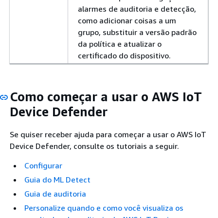
alarmes de auditoria e detecção,
como adicionar coisas a um
grupo, substituir a versão padrão
da política e atualizar o
certificado do dispositivo.
Como começar a usar o AWS IoT
Device Defender
Se quiser receber ajuda para começar a usar o AWS IoT
Device Defender, consulte os tutoriais a seguir.
Configurar
Guia do ML Detect
Guia de auditoria
Personalize quando e como você visualiza os