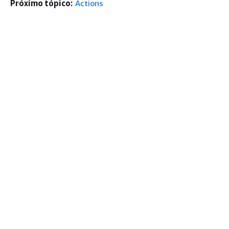
Próximo tópico:
Actions