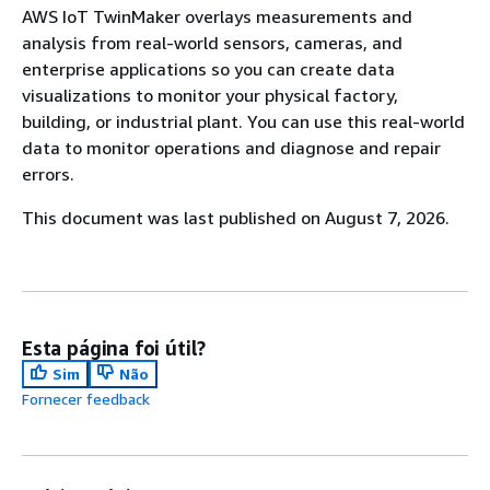
AWS IoT TwinMaker overlays measurements and
analysis from real-world sensors, cameras, and
enterprise applications so you can create data
visualizations to monitor your physical factory,
building, or industrial plant. You can use this real-world
data to monitor operations and diagnose and repair
errors.
This document was last published on August 7, 2026.
Esta página foi útil?
Sim
Não
Fornecer feedback