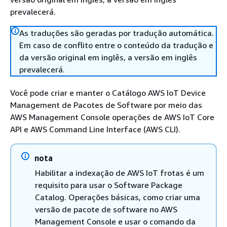
prevalecerá.
As traduções são geradas por tradução automática.
Em caso de conflito entre o conteúdo da tradução e
da versão original em inglês, a versão em inglês
prevalecerá.
Você pode criar e manter o Catálogo AWS IoT Device
Management de Pacotes de Software por meio das
AWS Management Console operações de AWS IoT Core
API e AWS Command Line Interface (AWS CLI).
nota
Habilitar a indexação de AWS IoT frotas é um
requisito para usar o Software Package
Catalog. Operações básicas, como criar uma
versão de pacote de software no AWS
Management Console e usar o comando da