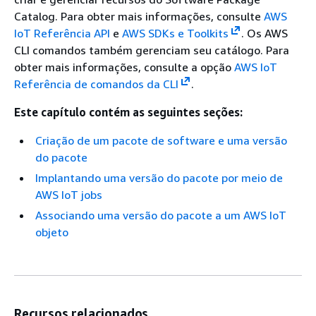
Catalog. Para obter mais informações, consulte
AWS
IoT Referência API
e
AWS SDKs e Toolkits
. Os AWS
CLI comandos também gerenciam seu catálogo. Para
obter mais informações, consulte a opção
AWS IoT
Referência de comandos da CLI
.
Este capítulo contém as seguintes seções:
Criação de um pacote de software e uma versão
do pacote
Implantando uma versão do pacote por meio de
AWS IoT jobs
Associando uma versão do pacote a um AWS IoT
objeto
Recursos relacionados