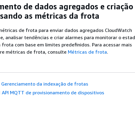
ento de dados agregados e criação
sando as métricas da frota
métricas de frota para enviar dados agregados CloudWatch
 analisar tendências e criar alarmes para monitorar o esta
frota com base em limites predefinidos. Para acessar mais
re métricas de frota, consulte
Métricas de frota
.
Gerenciamento da indexação de frotas
:
API MQTT de provisionamento de dispositivos