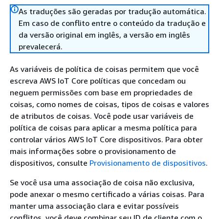
As traduções são geradas por tradução automática.
Em caso de conflito entre o conteúdo da tradução e
da versão original em inglês, a versão em inglês
prevalecerá.
As variáveis de política de coisas permitem que você
escreva AWS IoT Core políticas que concedam ou
neguem permissões com base em propriedades de
coisas, como nomes de coisas, tipos de coisas e valores
de atributos de coisas. Você pode usar variáveis de
política de coisas para aplicar a mesma política para
controlar vários AWS IoT Core dispositivos. Para obter
mais informações sobre o provisionamento de
dispositivos, consulte
Provisionamento de dispositivos
.
Se você usa uma associação de coisa não exclusiva,
pode anexar o mesmo certificado a várias coisas. Para
manter uma associação clara e evitar possíveis
conflitos, você deve combinar seu ID de cliente com o