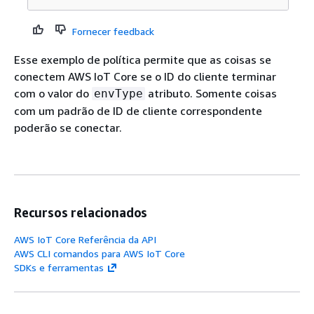
Fornecer feedback
Esse exemplo de política permite que as coisas se
conectem AWS IoT Core se o ID do cliente terminar
com o valor do
atributo. Somente coisas
envType
com um padrão de ID de cliente correspondente
poderão se conectar.
Recursos relacionados
AWS IoT Core Referência da API
AWS CLI comandos para AWS IoT Core
SDKs e ferramentas