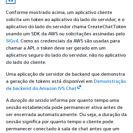
Conforme mostrado acima, um aplicativo cliente
solicita um token ao aplicativo do lado do servidor, e o
aplicativo do lado do servidor chama CreateChatToken
usando um SDK da AWS ou solicitações assinadas pelo
SIGv4
. Como as credenciais da AWS são usadas para
chamar a API, o token deve ser gerado em um
aplicativo seguro do lado do servidor, não no aplicativo
do lado do cliente.
Uma aplicação de servidor de backend que demonstra
a geração de tokens está disponível em
Demonstração
de backend do Amazon IVS Chat
.
A
duração da sessão
informa por quanto tempo uma
sessão estabelecida pode permanecer ativa antes de
ser encerrada automaticamente. Ou seja, a duração da
sessão significa por quanto tempo o cliente pode
permanecer conectado à sala de chat antes que um