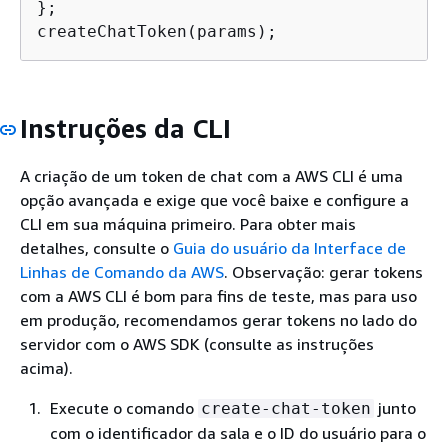
};

createChatToken(params);
Instruções da CLI
A criação de um token de chat com a AWS CLI é uma
opção avançada e exige que você baixe e configure a
CLI em sua máquina primeiro. Para obter mais
detalhes, consulte o
Guia do usuário da Interface de
Linhas de Comando da AWS
. Observação: gerar tokens
com a AWS CLI é bom para fins de teste, mas para uso
em produção, recomendamos gerar tokens no lado do
servidor com o AWS SDK (consulte as instruções
acima).
Execute o comando
junto
create-chat-token
com o identificador da sala e o ID do usuário para o