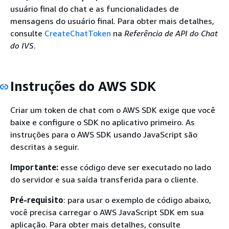
usuário final do chat e as funcionalidades de
mensagens do usuário final. Para obter mais detalhes,
consulte
CreateChatToken
na
Referência de API do Chat
do IVS
.
Instruções do AWS SDK
Criar um token de chat com o AWS SDK exige que você
baixe e configure o SDK no aplicativo primeiro. As
instruções para o AWS SDK usando JavaScript são
descritas a seguir.
Importante:
esse código deve ser executado no lado
do servidor e sua saída transferida para o cliente.
Pré-requisito
: para usar o exemplo de código abaixo,
você precisa carregar o AWS JavaScript SDK em sua
aplicação. Para obter mais detalhes, consulte