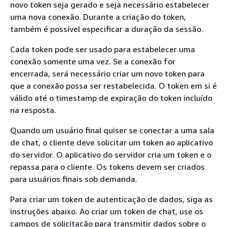
novo token seja gerado e seja necessário estabelecer
uma nova conexão. Durante a criação do token,
também é possível especificar a duração da sessão.
Cada token pode ser usado para estabelecer uma
conexão somente uma vez. Se a conexão for
encerrada, será necessário criar um novo token para
que a conexão possa ser restabelecida. O token em si é
válido até o timestamp de expiração do token incluído
na resposta.
Quando um usuário final quiser se conectar a uma sala
de chat, o cliente deve solicitar um token ao aplicativo
do servidor. O aplicativo do servidor cria um token e o
repassa para o cliente. Os tokens devem ser criados
para usuários finais sob demanda.
Para criar um token de autenticação de dados, siga as
instruções abaixo. Ao criar um token de chat, use os
campos de solicitação para transmitir dados sobre o