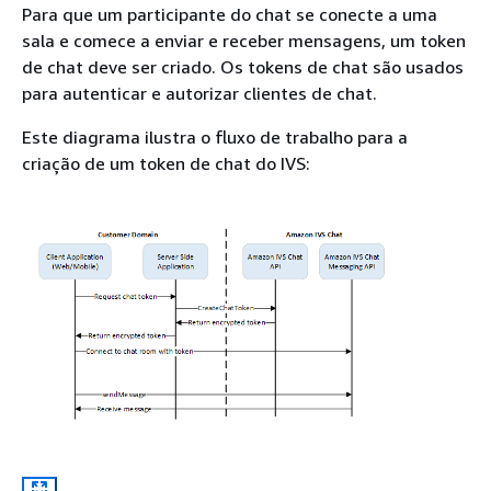
Para que um participante do chat se conecte a uma
sala e comece a enviar e receber mensagens, um token
de chat deve ser criado. Os tokens de chat são usados
para autenticar e autorizar clientes de chat.
Este diagrama ilustra o fluxo de trabalho para a
criação de um token de chat do IVS: