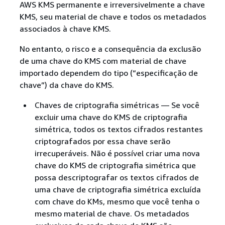
AWS KMS permanente e irreversivelmente a chave
KMS, seu material de chave e todos os metadados
associados à chave KMS.
No entanto, o risco e a consequência da exclusão
de uma chave do KMS com material de chave
importado dependem do tipo (“especificação de
chave”) da chave do KMS.
Chaves de criptografia simétricas — Se você
excluir uma chave do KMS de criptografia
simétrica, todos os textos cifrados restantes
criptografados por essa chave serão
irrecuperáveis. Não é possível criar uma nova
chave do KMS de criptografia simétrica que
possa descriptografar os textos cifrados de
uma chave de criptografia simétrica excluída
com chave do KMs, mesmo que você tenha o
mesmo material de chave. Os metadados