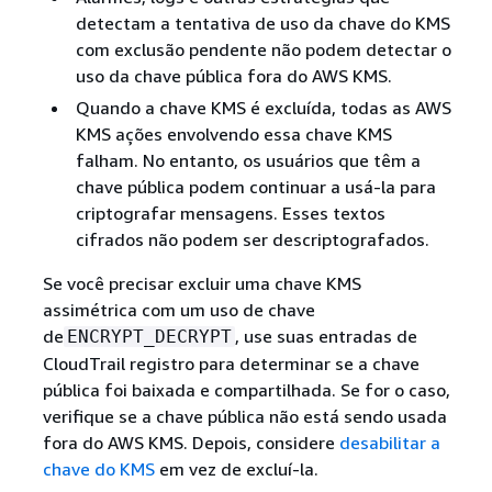
detectam a tentativa de uso da chave do KMS
com exclusão pendente não podem detectar o
uso da chave pública fora do AWS KMS.
Quando a chave KMS é excluída, todas as AWS
KMS ações envolvendo essa chave KMS
falham. No entanto, os usuários que têm a
chave pública podem continuar a usá-la para
criptografar mensagens. Esses textos
cifrados não podem ser descriptografados.
Se você precisar excluir uma chave KMS
assimétrica com um uso de chave
de
, use suas entradas de
ENCRYPT_DECRYPT
CloudTrail registro para determinar se a chave
pública foi baixada e compartilhada. Se for o caso,
verifique se a chave pública não está sendo usada
fora do AWS KMS. Depois, considere
desabilitar a
chave do KMS
em vez de excluí-la.