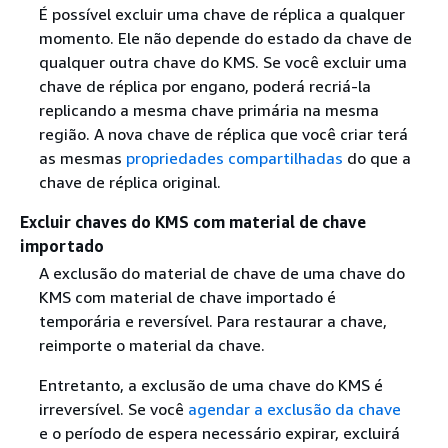
É possível excluir uma chave de réplica a qualquer
momento. Ele não depende do estado da chave de
qualquer outra chave do KMS. Se você excluir uma
chave de réplica por engano, poderá recriá-la
replicando a mesma chave primária na mesma
região. A nova chave de réplica que você criar terá
as mesmas
propriedades compartilhadas
do que a
chave de réplica original.
Excluir chaves do KMS com material de chave
importado
A exclusão do material de chave de uma chave do
KMS com material de chave importado é
temporária e reversível. Para restaurar a chave,
reimporte o material da chave.
Entretanto, a exclusão de uma chave do KMS é
irreversível. Se você
agendar a exclusão da chave
e o período de espera necessário expirar, excluirá