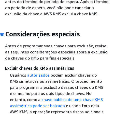
antes do término do período de espera. Após o término
do período de espera, você não pode cancelar a
exclusão da chave e AWS KMS exclui a chave KMS.
Considerações especiais
Antes de programar suas chaves para exclusão, revise
as seguintes considerações especiais sobre a exclusão
de chaves do KMS para fins especiais.
Excluir chaves do KMS assimétricas
Usuários
autorizados
podem excluir chaves do
KMS simétricas ou assimétricas. O procedimento
para programar a exclusão dessas chaves do KMS
é o mesmo para os dois tipos de chaves. No
entanto, como a
chave pública de uma chave KMS
assimétrica pode ser baixada
e usada fora dela
AWS KMS, a operação representa riscos adicionais