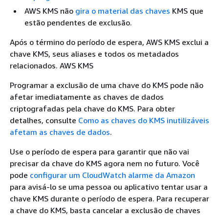
AWS KMS não
gira o material das chaves
KMS que
estão pendentes de exclusão.
Após o término do período de espera, AWS KMS exclui a
chave KMS, seus aliases e todos os metadados
relacionados. AWS KMS
Programar a exclusão de uma chave do KMS pode não
afetar imediatamente as chaves de dados
criptografadas pela chave do KMS. Para obter
detalhes, consulte
Como as chaves do KMS inutilizáveis
afetam as chaves de dados
.
Use o período de espera para garantir que não vai
precisar da chave do KMS agora nem no futuro. Você
pode
configurar um CloudWatch alarme da Amazon
para avisá-lo se uma pessoa ou aplicativo tentar usar a
chave KMS durante o período de espera. Para recuperar
a chave do KMS, basta cancelar a exclusão de chaves