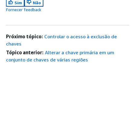
Sim
Não
Fornecer feedback
Próximo tópico:
Controlar o acesso à exclusão de
chaves
Tópico anterior:
Alterar a chave primária em um
conjunto de chaves de várias regiões