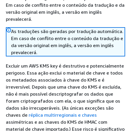
Em caso de conflito entre o conteúdo da tradução e da
versão original em inglês, a versão em inglês
prevalecerá.
As traduções são geradas por tradução automática.
Em caso de conflito entre o conteúdo da tradução e
da versão original em inglês, a versão em inglês
prevalecerá.
Excluir um AWS KMS key é destrutivo e potencialmente
perigoso. Essa ação exclui o material de chave e todos
os metadados associados à chave do KMS e é
irreversível. Depois que uma chave do KMS é excluída,
não é mais possível descriptografar os dados que
foram criptografados com ela, o que significa que os
dados são irrecuperáveis. (As únicas exceções são
chaves de
réplica multirregionais e chaves
assimétricas e as chaves do KMS de HMAC com
material de chave importado.) Esse risco é significativo