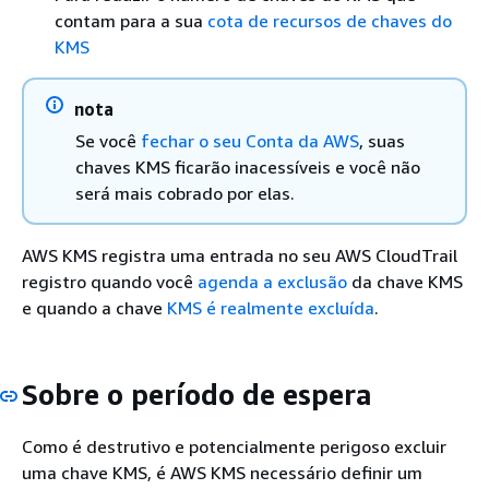
contam para a sua
cota de recursos de chaves do
KMS
nota
Se você
fechar o seu Conta da AWS
, suas
chaves KMS ficarão inacessíveis e você não
será mais cobrado por elas.
AWS KMS registra uma entrada no seu AWS CloudTrail
registro quando você
agenda a exclusão
da chave KMS
e quando a chave
KMS é realmente excluída
.
Sobre o período de espera
Como é destrutivo e potencialmente perigoso excluir
uma chave KMS, é AWS KMS necessário definir um