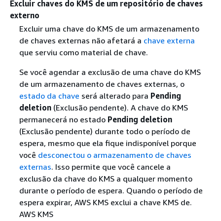
Excluir chaves do KMS de um repositório de chaves
externo
Excluir uma chave do KMS de um armazenamento
de chaves externas não afetará a
chave externa
que serviu como material de chave.
Se você agendar a exclusão de uma chave do KMS
de um armazenamento de chaves externas, o
estado da chave
será alterado para
Pending
deletion
(Exclusão pendente). A chave do KMS
permanecerá no estado
Pending deletion
(Exclusão pendente) durante todo o período de
espera, mesmo que ela fique indisponível porque
você
desconectou o armazenamento de chaves
externas
. Isso permite que você cancele a
exclusão da chave do KMS a qualquer momento
durante o período de espera. Quando o período de
espera expirar, AWS KMS exclui a chave KMS de.
AWS KMS