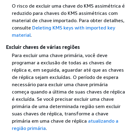
O risco de excluir uma chave do KMS assimétrica é
reduzido para chaves do KMS assimétricas com
material de chave importado. Para obter detalhes,
consulte
Deleting KMS keys with imported key
material
.
Excluir chaves de várias regiões
Para excluir uma chave primária, você deve
programar a exclusão de todas as chaves de
réplica e, em seguida, aguardar até que as chaves
de réplica sejam excluídas. O período de espera
necessário para excluir uma chave primária
começa quando a última de suas chaves de réplica
é excluída. Se você precisar excluir uma chave
primária de uma determinada região sem excluir
suas chaves de réplica, transforme a chave
primária em uma chave de réplica
atualizando a
região primária
.