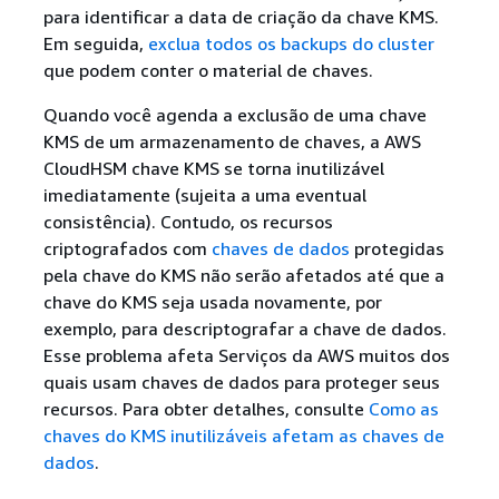
para identificar a data de criação da chave KMS.
Em seguida,
exclua todos os backups do cluster
que podem conter o material de chaves.
Quando você agenda a exclusão de uma chave
KMS de um armazenamento de chaves, a AWS
CloudHSM chave KMS se torna inutilizável
imediatamente (sujeita a uma eventual
consistência). Contudo, os recursos
criptografados com
chaves de dados
protegidas
pela chave do KMS não serão afetados até que a
chave do KMS seja usada novamente, por
exemplo, para descriptografar a chave de dados.
Esse problema afeta Serviços da AWS muitos dos
quais usam chaves de dados para proteger seus
recursos. Para obter detalhes, consulte
Como as
chaves do KMS inutilizáveis afetam as chaves de
dados
.