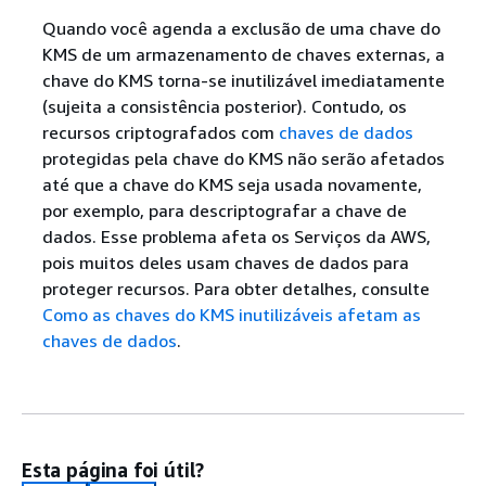
Quando você agenda a exclusão de uma chave do
KMS de um armazenamento de chaves externas, a
chave do KMS torna-se inutilizável imediatamente
(sujeita a consistência posterior). Contudo, os
recursos criptografados com
chaves de dados
protegidas pela chave do KMS não serão afetados
até que a chave do KMS seja usada novamente,
por exemplo, para descriptografar a chave de
dados. Esse problema afeta os Serviços da AWS,
pois muitos deles usam chaves de dados para
proteger recursos. Para obter detalhes, consulte
Como as chaves do KMS inutilizáveis afetam as
chaves de dados
.
Esta página foi útil?