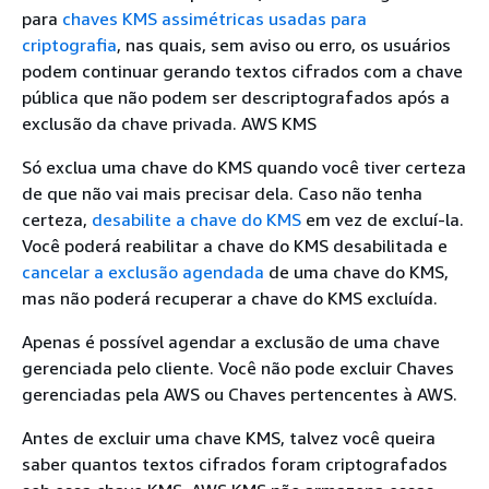
para
chaves KMS assimétricas usadas para
criptografia
, nas quais, sem aviso ou erro, os usuários
podem continuar gerando textos cifrados com a chave
pública que não podem ser descriptografados após a
exclusão da chave privada. AWS KMS
Só exclua uma chave do KMS quando você tiver certeza
de que não vai mais precisar dela. Caso não tenha
certeza,
desabilite a chave do KMS
em vez de excluí-la.
Você poderá reabilitar a chave do KMS desabilitada e
cancelar a exclusão agendada
de uma chave do KMS,
mas não poderá recuperar a chave do KMS excluída.
Apenas é possível agendar a exclusão de uma chave
gerenciada pelo cliente. Você não pode excluir Chaves
gerenciadas pela AWS ou Chaves pertencentes à AWS.
Antes de excluir uma chave KMS, talvez você queira
saber quantos textos cifrados foram criptografados