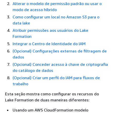
Alterar o modelo de permissão padrão ou usar o
modo de acesso híbrido
Como configurar um local no Amazon S3 para o
data lake
Atribuir permissões aos usuários do Lake
Formation
Integrar o Centro de Identidade do IAM
(Opcional) Configurações externas de filtragem de
dados
(Opcional) Conceder acesso à chave de criptografia
do catálogo de dados
(Opcional) Criar um perfil do IAM para fluxos de
trabalho
Esta seção mostra como configurar os recursos do
Lake Formation de duas maneiras diferentes:
Usando um AWS CloudFormation modelo