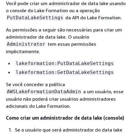
Você pode criar um administrador de data lake usando
o console do Lake Formation ou a operação
da API do Lake Formation.
PutDataLakeSettings
As permissões a seguir são necessárias para criar um
administrador de data lake. O usuário
tem essas permissões
Administrator
implicitamente.
lakeformation:PutDataLakeSettings
lakeformation:GetDataLakeSettings
Se você conceder a política
a um usuário, esse
AWSLakeFormationDataAdmin
usuário não poderá criar usuários administradores
adicionais do Lake Formation.
Como criar um administrador de data lake (console)
Se o usuário que será administrador do data lake