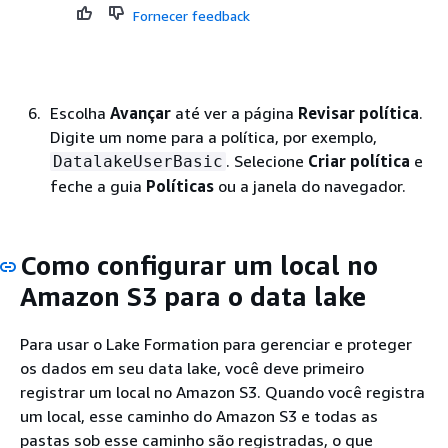
Fornecer feedback
Escolha
Avançar
até ver a página
Revisar política
.
Digite um nome para a política, por exemplo,
. Selecione
Criar política
e
DatalakeUserBasic
feche a guia
Políticas
ou a janela do navegador.
Como configurar um local no
Amazon S3 para o data lake
Para usar o Lake Formation para gerenciar e proteger
os dados em seu data lake, você deve primeiro
registrar um local no Amazon S3. Quando você registra
um local, esse caminho do Amazon S3 e todas as
pastas sob esse caminho são registradas, o que