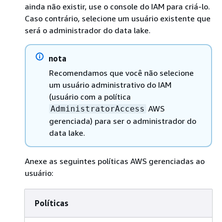
ainda não existir, use o console do IAM para criá-lo.
Caso contrário, selecione um usuário existente que
será o administrador do data lake.
nota
Recomendamos que você não selecione
um usuário administrativo do IAM
(usuário com a política
AWS
AdministratorAccess
gerenciada) para ser o administrador do
data lake.
Anexe as seguintes políticas AWS gerenciadas ao
usuário:
Políticas