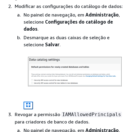
Modificar as configurações do catálogo de dados:
No painel de navegação, em
Administração
,
selecione
Configurações do catálogo de
dados
.
Desmarque as duas caixas de seleção e
selecione
Salvar
.
Revogar a permissão
IAMAllowedPrincipals
para criadores de banco de dados.
No painel de navegação, em
Administração
,