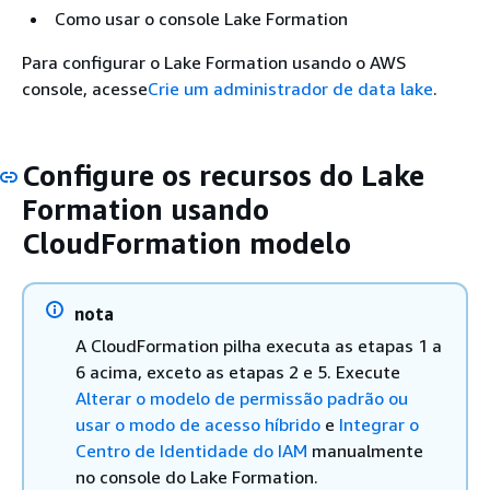
Como usar o console Lake Formation
Para configurar o Lake Formation usando o AWS
console, acesse
Crie um administrador de data lake
.
Configure os recursos do Lake
Formation usando
CloudFormation modelo
nota
A CloudFormation pilha executa as etapas 1 a
6 acima, exceto as etapas 2 e 5. Execute
Alterar o modelo de permissão padrão ou
usar o modo de acesso híbrido
e
Integrar o
Centro de Identidade do IAM
manualmente
no console do Lake Formation.