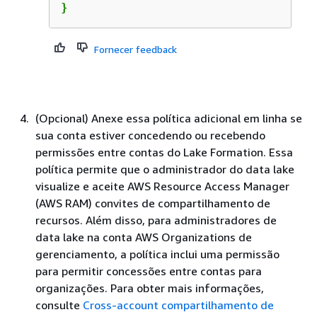
}
Fornecer feedback
(Opcional) Anexe essa política adicional em linha se
sua conta estiver concedendo ou recebendo
permissões entre contas do Lake Formation. Essa
política permite que o administrador do data lake
visualize e aceite AWS Resource Access Manager
(AWS RAM) convites de compartilhamento de
recursos. Além disso, para administradores de
data lake na conta AWS Organizations de
gerenciamento, a política inclui uma permissão
para permitir concessões entre contas para
organizações. Para obter mais informações,
consulte
Cross-account compartilhamento de