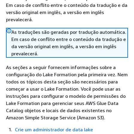
Em caso de conflito entre o conteúdo da tradução e da
versão original em inglês, a versão em inglês
prevalecerá.
As traduções são geradas por tradução automática.
Em caso de conflito entre o conteúdo da tradução e
da versão original em inglês, a versão em inglês
prevalecerá.
As seções a seguir fornecem informações sobre a
configuração do Lake Formation pela primeira vez. Nem
todos os tópicos desta seção são necessários para
começar a usar o Lake Formation. Você pode usar as
instruções para configurar o modelo de permissões do
Lake Formation para gerenciar seus AWS Glue Data
Catalog objetos e locais de dados existentes no
Amazon Simple Storage Service (Amazon S3).
Crie um administrador de data lake