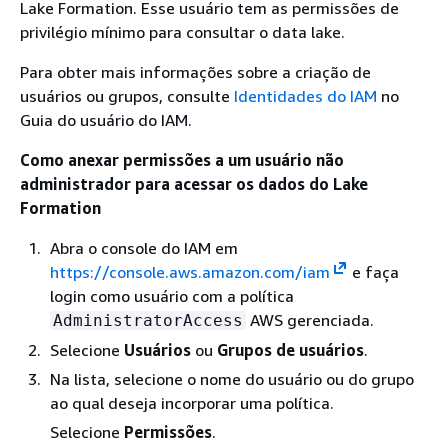
Lake Formation. Esse usuário tem as permissões de
privilégio mínimo para consultar o data lake.
Para obter mais informações sobre a criação de
usuários ou grupos, consulte
Identidades do IAM
no
Guia do usuário do IAM.
Como anexar permissões a um usuário não
administrador para acessar os dados do Lake
Formation
Abra o console do IAM em
https://console.aws.amazon.com/iam
e faça
login como usuário com a política
AWS gerenciada.
AdministratorAccess
Selecione
Usuários
ou
Grupos de usuários
.
Na lista, selecione o nome do usuário ou do grupo
ao qual deseja incorporar uma política.
Selecione
Permissões
.