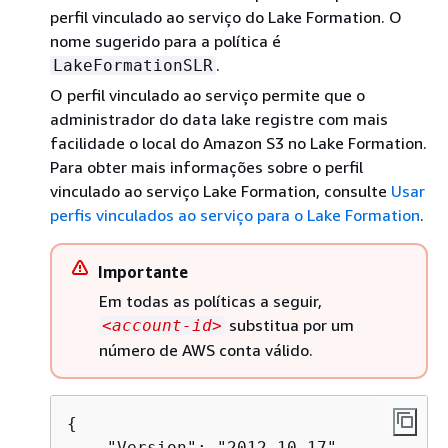
perfil vinculado ao serviço do Lake Formation. O
nome sugerido para a política é
.
LakeFormationSLR
O perfil vinculado ao serviço permite que o
administrador do data lake registre com mais
facilidade o local do Amazon S3 no Lake Formation.
Para obter mais informações sobre o perfil
vinculado ao serviço Lake Formation, consulte
Usar
perfis vinculados ao serviço para o Lake Formation
.
Importante
Em todas as políticas a seguir,
substitua por um
<account-id>
número de AWS conta válido.
{
    "Version": "2012-10-17",
