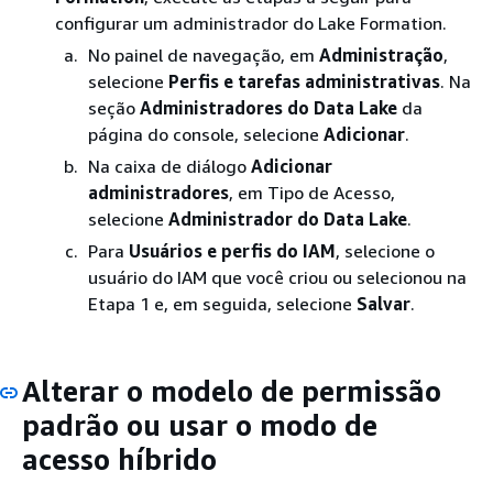
configurar um administrador do Lake Formation.
No painel de navegação, em
Administração
,
selecione
Perfis e tarefas administrativas
. Na
seção
Administradores do Data Lake
da
página do console, selecione
Adicionar
.
Na caixa de diálogo
Adicionar
administradores
, em Tipo de Acesso,
selecione
Administrador do Data Lake
.
Para
Usuários e perfis do IAM
, selecione o
usuário do IAM que você criou ou selecionou na
Etapa 1 e, em seguida, selecione
Salvar
.
Alterar o modelo de permissão
padrão ou usar o modo de
acesso híbrido