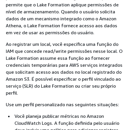
permite que o Lake Formation aplique permissões de
nível de armazenamento. Quando o usuário solicita
dados de um mecanismo integrado como o Amazon
Athena, o Lake Formation fornece acesso aos dados
em vez de usar as permissões do usuário.
Ao registrar um local, você especifica uma função do
IAM que concede read/write permissões nesse local. O
Lake Formation assume essa função ao fornecer
credenciais temporárias para AWS serviços integrados
que solicitam acesso aos dados no local registrado do
Amazon S3. É possível especificar o perfil vinculado ao
serviço (SLR) do Lake Formation ou criar seu próprio
perfil.
Use um perfil personalizado nas seguintes situações:
Você planeja publicar métricas no Amazon
CloudWatch Logs. A função definida pelo usuário
deve incluir uma política para adicionar registros