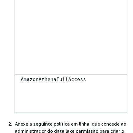
AmazonAthenaFullAccess
Anexe a seguinte política em linha, que concede ao
administrador do data lake permissão para criar o