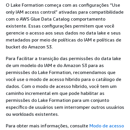
O Lake Formation começa com as configurações “Use
only IAM access control” ativadas para compatibilidade
com o AWS Glue Data Catalog comportamento
existente. Essas configurações permitem que você
gerencie o acesso aos seus dados no data lake e seus
metadados por meio de políticas do IAM e políticas de
bucket do Amazon S3.
Para facilitar a transição das permissões do data lake
de um modelo do IAM e do Amazon S3 para as
permissões do Lake Formation, recomendamos que
você use o modo de acesso híbrido para o catálogo de
dados. Com o modo de acesso híbrido, você tem um
caminho incremental em que pode habilitar as
permissões do Lake Formation para um conjunto
específico de usuários sem interromper outros usuários
ou workloads existentes.
Para obter mais informações, consulte
Modo de acesso