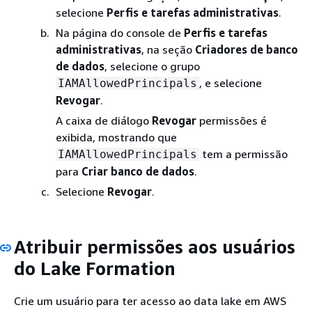
selecione
Perfis e tarefas administrativas
.
Na página do console de
Perfis e tarefas
administrativas
, na seção
Criadores de banco
de dados
, selecione o grupo
, e selecione
IAMAllowedPrincipals
Revogar
.
A caixa de diálogo
Revogar
permissões é
exibida, mostrando que
tem a permissão
IAMAllowedPrincipals
para
Criar banco de dados
.
Selecione
Revogar
.
Atribuir permissões aos usuários
do Lake Formation
Crie um usuário para ter acesso ao data lake em AWS