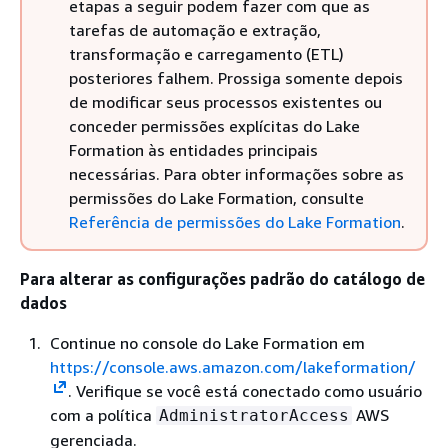
etapas a seguir podem fazer com que as
tarefas de automação e extração,
transformação e carregamento (ETL)
posteriores falhem. Prossiga somente depois
de modificar seus processos existentes ou
conceder permissões explícitas do Lake
Formation às entidades principais
necessárias. Para obter informações sobre as
permissões do Lake Formation, consulte
Referência de permissões do Lake Formation
.
Para alterar as configurações padrão do catálogo de
dados
Continue no console do Lake Formation em
https://console.aws.amazon.com/lakeformation/
. Verifique se você está conectado como usuário
com a política
AWS
AdministratorAccess
gerenciada.