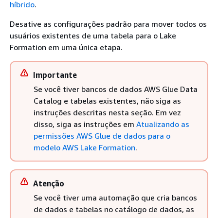
híbrido
.
Desative as configurações padrão para mover todos os
usuários existentes de uma tabela para o Lake
Formation em uma única etapa.
Importante
Se você tiver bancos de dados AWS Glue Data
Catalog e tabelas existentes, não siga as
instruções descritas nesta seção. Em vez
disso, siga as instruções em
Atualizando as
permissões AWS Glue de dados para o
modelo AWS Lake Formation
.
Atenção
Se você tiver uma automação que cria bancos
de dados e tabelas no catálogo de dados, as