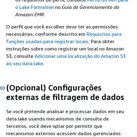
o Lake Formation
no
Guia de Gerenciamento do
Amazon EMR
.
O perfil que você escolher deve ter as permissões
necessárias, conforme descrito em
Requisitos para
funções usadas para registrar locais
. Para obter
instruções sobre como registrar um local no Amazon
S3, consulte
Adicionar uma localização do Amazon S3
ao seu data lake
.
(Opcional) Configurações
externas de filtragem de dados
Se você pretende analisar e processar dados em seu
data lake usando mecanismos de consulta de
terceiros, você deve optar por permitir que
mecanismos externos acessem dados gerenciados