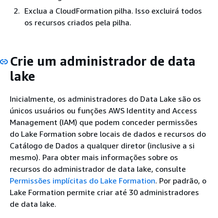
Exclua a CloudFormation pilha. Isso excluirá todos
os recursos criados pela pilha.
Crie um administrador de data
lake
Inicialmente, os administradores do Data Lake são os
únicos usuários ou funções AWS Identity and Access
Management (IAM) que podem conceder permissões
do Lake Formation sobre locais de dados e recursos do
Catálogo de Dados a qualquer diretor (inclusive a si
mesmo). Para obter mais informações sobre os
recursos do administrador de data lake, consulte
Permissões implícitas do Lake Formation
. Por padrão, o
Lake Formation permite criar até 30 administradores
de data lake.