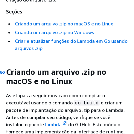
Seções
Criando um arquivo .zip no macOS e no Linux
Criando um arquivo .zip no Windows
Criar e atualizar funções do Lambda em Go usando
arquivos .zip
Criando um arquivo .zip no
macOS e no Linux
As etapas a seguir mostram como compilar o
executável usando o comando
e criar um
go build
pacote de implantação do arquivo .zip para o Lambda.
Antes de compilar seu código, verifique se você
instalou o pacote
lambda
do GitHub. Este módulo
fornece uma implementação da interface de runtime,