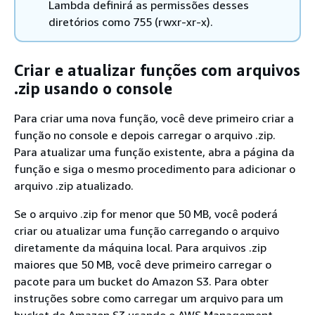
Lambda definirá as permissões desses
diretórios como 755 (rwxr-xr-x).
Criar e atualizar funções com arquivos
.zip usando o console
Para criar uma nova função, você deve primeiro criar a
função no console e depois carregar o arquivo .zip.
Para atualizar uma função existente, abra a página da
função e siga o mesmo procedimento para adicionar o
arquivo .zip atualizado.
Se o arquivo .zip for menor que 50 MB, você poderá
criar ou atualizar uma função carregando o arquivo
diretamente da máquina local. Para arquivos .zip
maiores que 50 MB, você deve primeiro carregar o
pacote para um bucket do Amazon S3. Para obter
instruções sobre como carregar um arquivo para um
bucket do Amazon S3 usando o AWS Management