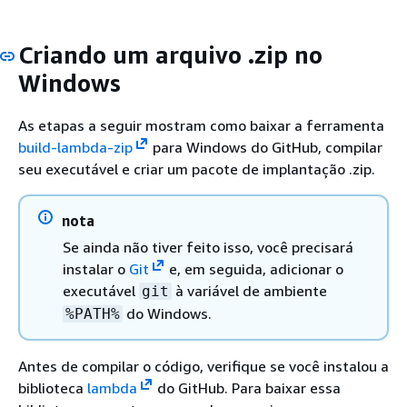
Criando um arquivo .zip no
Windows
As etapas a seguir mostram como baixar a ferramenta
build-lambda-zip
para Windows do GitHub, compilar
seu executável e criar um pacote de implantação .zip.
nota
Se ainda não tiver feito isso, você precisará
instalar o
Git
e, em seguida, adicionar o
executável
à variável de ambiente
git
do Windows.
%PATH%
Antes de compilar o código, verifique se você instalou a
biblioteca
lambda
do GitHub. Para baixar essa