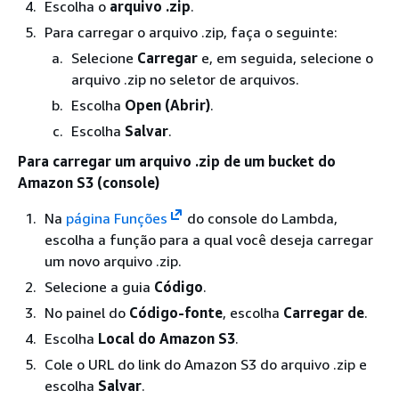
Escolha o
arquivo .zip
.
Para carregar o arquivo .zip, faça o seguinte:
Selecione
Carregar
e, em seguida, selecione o
arquivo .zip no seletor de arquivos.
Escolha
Open (Abrir)
.
Escolha
Salvar
.
Para carregar um arquivo .zip de um bucket do
Amazon S3 (console)
Na
página Funções
do console do Lambda,
escolha a função para a qual você deseja carregar
um novo arquivo .zip.
Selecione a guia
Código
.
No painel do
Código-fonte
, escolha
Carregar de
.
Escolha
Local do Amazon S3
.
Cole o URL do link do Amazon S3 do arquivo .zip e
escolha
Salvar
.