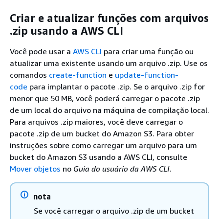
Criar e atualizar funções com arquivos
.zip usando a AWS CLI
Você pode usar a
AWS CLI
para criar uma função ou
atualizar uma existente usando um arquivo .zip. Use os
comandos
create-function
e
update-function-
code
para implantar o pacote .zip. Se o arquivo .zip for
menor que 50 MB, você poderá carregar o pacote .zip
de um local do arquivo na máquina de compilação local.
Para arquivos .zip maiores, você deve carregar o
pacote .zip de um bucket do Amazon S3. Para obter
instruções sobre como carregar um arquivo para um
bucket do Amazon S3 usando a AWS CLI, consulte
Mover objetos
no
Guia do usuário da AWS CLI
.
nota
Se você carregar o arquivo .zip de um bucket