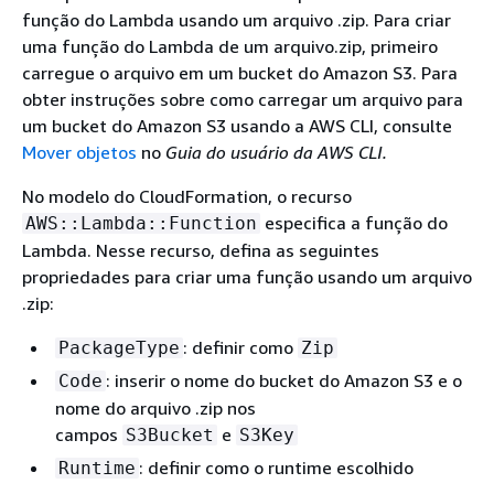
função do Lambda usando um arquivo .zip. Para criar
uma função do Lambda de um arquivo.zip, primeiro
carregue o arquivo em um bucket do Amazon S3. Para
obter instruções sobre como carregar um arquivo para
um bucket do Amazon S3 usando a AWS CLI, consulte
Mover objetos
no
Guia do usuário da AWS CLI.
No modelo do CloudFormation, o recurso
especifica a função do
AWS::Lambda::Function
Lambda. Nesse recurso, defina as seguintes
propriedades para criar uma função usando um arquivo
.zip:
: definir como
PackageType
Zip
: inserir o nome do bucket do Amazon S3 e o
Code
nome do arquivo .zip nos
campos
e
S3Bucket
S3Key
: definir como o runtime escolhido
Runtime