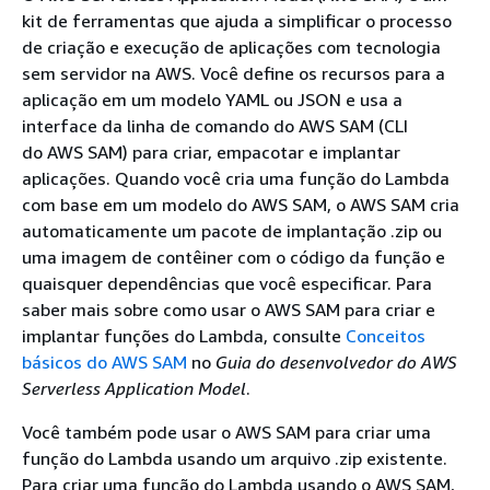
kit de ferramentas que ajuda a simplificar o processo
de criação e execução de aplicações com tecnologia
sem servidor na AWS. Você define os recursos para a
aplicação em um modelo YAML ou JSON e usa a
interface da linha de comando do AWS SAM (CLI
do AWS SAM) para criar, empacotar e implantar
aplicações. Quando você cria uma função do Lambda
com base em um modelo do AWS SAM, o AWS SAM cria
automaticamente um pacote de implantação .zip ou
uma imagem de contêiner com o código da função e
quaisquer dependências que você especificar. Para
saber mais sobre como usar o AWS SAM para criar e
implantar funções do Lambda, consulte
Conceitos
básicos do AWS SAM
no
Guia do desenvolvedor do AWS
Serverless Application Model
.
Você também pode usar o AWS SAM para criar uma
função do Lambda usando um arquivo .zip existente.
Para criar uma função do Lambda usando o AWS SAM,