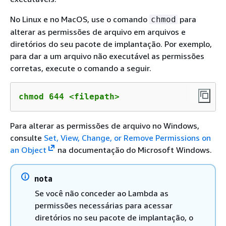
No Linux e no MacOS, use o comando
para
chmod
alterar as permissões de arquivo em arquivos e
diretórios do seu pacote de implantação. Por exemplo,
para dar a um arquivo não executável as permissões
corretas, execute o comando a seguir.
chmod 644 <filepath>
Para alterar as permissões de arquivo no Windows,
consulte
Set, View, Change, or Remove Permissions on
an Object
na documentação do Microsoft Windows.
nota
Se você não conceder ao Lambda as
permissões necessárias para acessar
diretórios no seu pacote de implantação, o