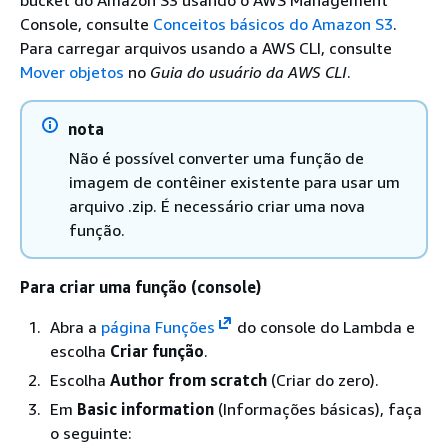
Console, consulte
Conceitos básicos do Amazon S3
.
Para carregar arquivos usando a AWS CLI, consulte
Mover objetos
no
Guia do usuário da AWS CLI
.
nota
Não é possível converter uma função de
imagem de contêiner existente para usar um
arquivo .zip. É necessário criar uma nova
função.
Para criar uma função (console)
Abra a
página Funções
do console do Lambda e
escolha
Criar função
.
Escolha
Author from scratch
(Criar do zero).
Em
Basic information
(Informações básicas), faça
o seguinte: