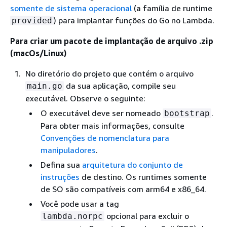
somente de sistema operacional
(a família de runtime
) para implantar funções do Go no Lambda.
provided
Para criar um pacote de implantação de arquivo .zip
(macOs/Linux)
No diretório do projeto que contém o arquivo
da sua aplicação, compile seu
main.go
executável. Observe o seguinte:
O executável deve ser nomeado
.
bootstrap
Para obter mais informações, consulte
Convenções de nomenclatura para
manipuladores
.
Defina sua
arquitetura do conjunto de
instruções
de destino. Os runtimes somente
de SO são compatíveis com arm64 e x86_64.
Você pode usar a tag
opcional para excluir o
lambda.norpc