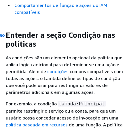
Comportamentos de função e ações do IAM
compatíveis
Entender a seção Condição nas
políticas
As condições são um elemento opcional da política que
aplica lógica adicional para determinar se uma ação é
permitida. Além de
condições
comuns compatíveis com
todas as ações, o Lambda define os tipos de condição
que você pode usar para restringir os valores de
parâmetros adicionais em algumas ações.
Por exemplo, a condição
lambda:Principal
permite restringir o serviço ou a conta, para que um
usuário possa conceder acesso de invocação em uma
política baseada em recursos
de uma função. A política