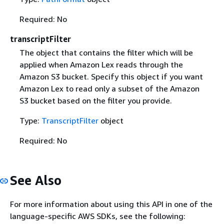
Required: No
transcriptFilter
The object that contains the filter which will be
applied when Amazon Lex reads through the
Amazon S3 bucket. Specify this object if you want
Amazon Lex to read only a subset of the Amazon
S3 bucket based on the filter you provide.
Type:
TranscriptFilter
object
Required: No
See Also
For more information about using this API in one of the
language-specific AWS SDKs, see the following: