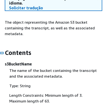
idioma.
Solicitar tradução
The object representing the Amazon S3 bucket
containing the transcript, as well as the associated
metadata.
Contents
s3BucketName
The name of the bucket containing the transcript
and the associated metadata.
Type: String
Length Constraints: Minimum length of 3.
Maximum length of 63.