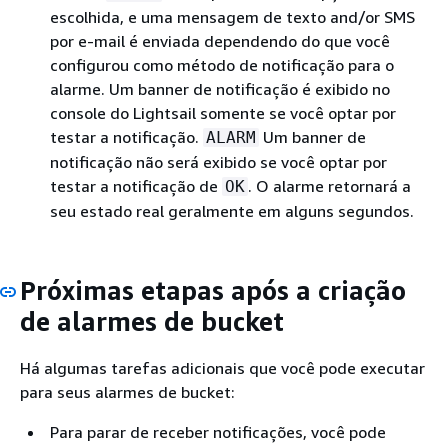
escolhida, e uma mensagem de texto and/or SMS
por e-mail é enviada dependendo do que você
configurou como método de notificação para o
alarme. Um banner de notificação é exibido no
console do Lightsail somente se você optar por
testar a notificação.
Um banner de
ALARM
notificação não será exibido se você optar por
testar a notificação de
. O alarme retornará a
OK
seu estado real geralmente em alguns segundos.
Próximas etapas após a criação
de alarmes de bucket
Há algumas tarefas adicionais que você pode executar
para seus alarmes de bucket:
Para parar de receber notificações, você pode