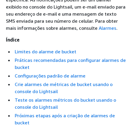
exibido no console do Lightsail, um e-mail enviado para
seu endereço de e-mail e uma mensagem de texto
SMS enviada para seu número de celular. Para obter
mais informações sobre alarmes, consulte
Alarmes
.
Índice
Limites do alarme de bucket
Práticas recomendadas para configurar alarmes de
bucket
Configurações padrão de alarme
Crie alarmes de métricas de bucket usando o
console do Lightsail
Teste os alarmes métricos do bucket usando o
console do Lightsail
Próximas etapas após a criação de alarmes de
bucket