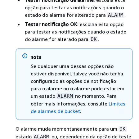
opção para testar as notificações quando o
estado do alarme for alterado para
.
ALARM
Testar notificação OK
: escolha esta opção
para testar as notificações quando o estado
do alarme for alterado para
.
OK
nota
Se qualquer uma dessas opções não
estiver disponível, talvez você não tenha
configurado as opções de notificação
para o alarme ou o alarme pode estar em
um estado
no momento. Para
ALARM
obter mais informações, consulte
Limites
de alarmes de bucket
.
O alarme muda momentaneamente para um
OK
estado
ou, dependendo da opção de teste
ALARM