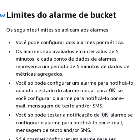
Limites do alarme de bucket
Os seguintes limites se aplicam aos alarmes:
Você pode configurar dois alarmes por métrica.
Os alarmes são avaliados em intervalos de 5
minutos, e cada ponto de dados de alarmes
representa um período de 5 minutos de dados de
métricas agregados.
Você só pode configurar um alarme para notificá-lo
quando o estado do alarme mudar para
se
OK
você configurar o alarme para notificá-lo por e-
mail, mensagem de texto and/or SMS.
Você só pode testar a notificação de
alarme se
OK
configurar o alarme para notificá-lo por e-mail,
mensagem de texto and/or SMS.
Só é possível configurar um alarme para ser