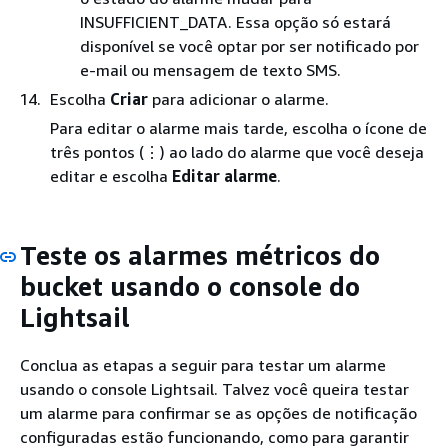
INSUFFICIENT_DATA. Essa opção só estará
disponível se você optar por ser notificado por
e-mail ou mensagem de texto SMS.
Escolha
Criar
para adicionar o alarme.
Para editar o alarme mais tarde, escolha o ícone de
três pontos (⋮) ao lado do alarme que você deseja
editar e escolha
Editar alarme
.
Teste os alarmes métricos do
bucket usando o console do
Lightsail
Conclua as etapas a seguir para testar um alarme
usando o console Lightsail. Talvez você queira testar
um alarme para confirmar se as opções de notificação
configuradas estão funcionando, como para garantir