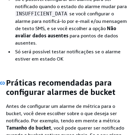
notificado quando o estado do alarme mudar para
se você configurar o
INSUFFICIENT_DATA
alarme para notificá-lo por e-mail e/ou mensagem
de texto SMS, e se você escolher a opção
Não
avaliar dados ausentes
para pontos de dados
ausentes.
Só será possível testar notificações se o alarme
estiver em estado OK
Práticas recomendadas para
configurar alarmes de bucket
Antes de configurar um alarme de métrica para o
bucket, você deve escolher sobre o que deseja ser
notificado. Por exemplo, tendo em mente a métrica
Tamanho do bucket
, você pode querer ser notificado