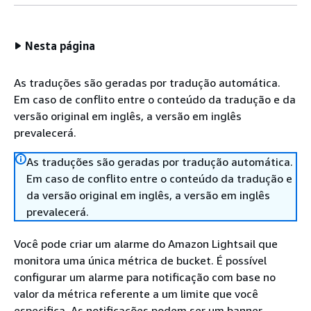
Nesta página
As traduções são geradas por tradução automática.
Em caso de conflito entre o conteúdo da tradução e da
versão original em inglês, a versão em inglês
prevalecerá.
As traduções são geradas por tradução automática.
Em caso de conflito entre o conteúdo da tradução e
da versão original em inglês, a versão em inglês
prevalecerá.
Você pode criar um alarme do Amazon Lightsail que
monitora uma única métrica de bucket. É possível
configurar um alarme para notificação com base no
valor da métrica referente a um limite que você
especifica. As notificações podem ser um banner