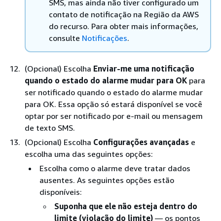
SMS, mas ainda não tiver configurado um
contato de notificação na Região da AWS
do recurso. Para obter mais informações,
consulte
Notificações
.
(Opcional) Escolha
Enviar-me uma notificação
quando o estado do alarme mudar para OK
para
ser notificado quando o estado do alarme mudar
para OK. Essa opção só estará disponível se você
optar por ser notificado por e-mail ou mensagem
de texto SMS.
(Opcional) Escolha
Configurações avançadas
e
escolha uma das seguintes opções:
Escolha como o alarme deve tratar dados
ausentes. As seguintes opções estão
disponíveis:
Suponha que ele não esteja dentro do
limite (violação do limite)
— os pontos