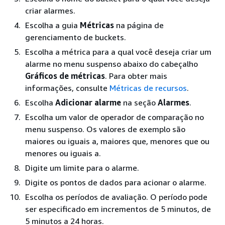
criar alarmes.
Escolha a guia
Métricas
na página de
gerenciamento de buckets.
Escolha a métrica para a qual você deseja criar um
alarme no menu suspenso abaixo do cabeçalho
Gráficos de métricas
. Para obter mais
informações, consulte
Métricas de recursos
.
Escolha
Adicionar alarme
na seção
Alarmes
.
Escolha um valor de operador de comparação no
menu suspenso. Os valores de exemplo são
maiores ou iguais a, maiores que, menores que ou
menores ou iguais a.
Digite um limite para o alarme.
Digite os pontos de dados para acionar o alarme.
Escolha os períodos de avaliação. O período pode
ser especificado em incrementos de 5 minutos, de
5 minutos a 24 horas.