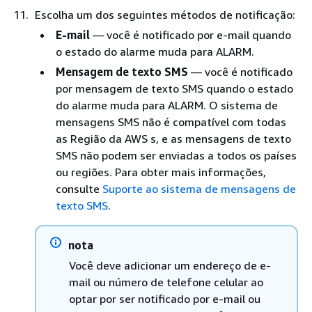
Escolha um dos seguintes métodos de notificação:
E-mail
— você é notificado por e-mail quando
o estado do alarme muda para ALARM.
Mensagem de texto SMS
— você é notificado
por mensagem de texto SMS quando o estado
do alarme muda para ALARM. O sistema de
mensagens SMS não é compatível com todas
as Região da AWS s, e as mensagens de texto
SMS não podem ser enviadas a todos os países
ou regiões. Para obter mais informações,
consulte
Suporte ao sistema de mensagens de
texto SMS
.
nota
Você deve adicionar um endereço de e-
mail ou número de telefone celular ao
optar por ser notificado por e-mail ou