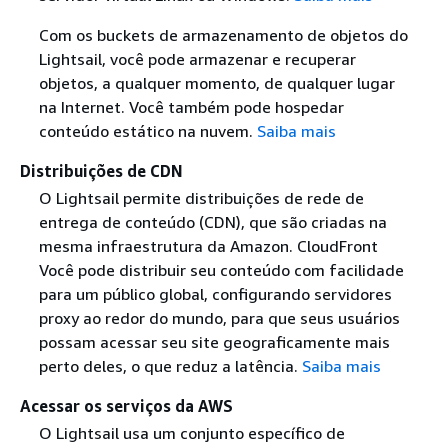
Com os buckets de armazenamento de objetos do
Lightsail, você pode armazenar e recuperar
objetos, a qualquer momento, de qualquer lugar
na Internet. Você também pode hospedar
conteúdo estático na nuvem.
Saiba mais
Distribuições de CDN
O Lightsail permite distribuições de rede de
entrega de conteúdo (CDN), que são criadas na
mesma infraestrutura da Amazon. CloudFront
Você pode distribuir seu conteúdo com facilidade
para um público global, configurando servidores
proxy ao redor do mundo, para que seus usuários
possam acessar seu site geograficamente mais
perto deles, o que reduz a latência.
Saiba mais
Acessar os serviços da AWS
O Lightsail usa um conjunto específico de