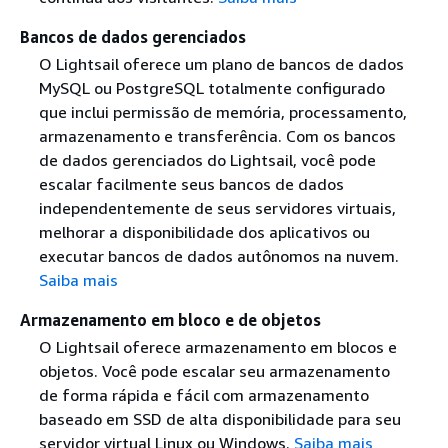
Bancos de dados gerenciados
O Lightsail oferece um plano de bancos de dados
MySQL ou PostgreSQL totalmente configurado
que inclui permissão de memória, processamento,
armazenamento e transferência. Com os bancos
de dados gerenciados do Lightsail, você pode
escalar facilmente seus bancos de dados
independentemente de seus servidores virtuais,
melhorar a disponibilidade dos aplicativos ou
executar bancos de dados autônomos na nuvem.
Saiba mais
Armazenamento em bloco e de objetos
O Lightsail oferece armazenamento em blocos e
objetos. Você pode escalar seu armazenamento
de forma rápida e fácil com armazenamento
baseado em SSD de alta disponibilidade para seu
servidor virtual Linux ou Windows.
Saiba mais