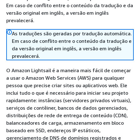
Em caso de conflito entre o conteúdo da tradução e da
versão original em inglês, a versão em inglês
prevalecerá.
As traduções são geradas por tradução automática.
Em caso de conflito entre o conteúdo da tradução e
da versão original em inglês, a versão em inglês
prevalecerá.
O Amazon Lightsail é a maneira mais fácil de começar
a usar o Amazon Web Services (AWS) para qualquer
pessoa que precise criar sites ou aplicativos web. Ele
inclui tudo o que é necessário para iniciar seu projeto
rapidamente: instâncias (servidores privados virtuais),
serviços de contêiner, bancos de dados gerenciados,
distribuições de rede de entrega de conteúdo (CDN),
balanceadores de carga, armazenamento em bloco
baseado em SSD, endereços IP estáticos,
gerenciamento de DNS de domínios registrados e