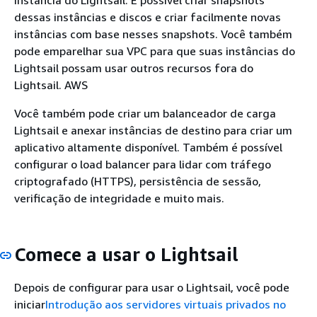
dessas instâncias e discos e criar facilmente novas
instâncias com base nesses snapshots. Você também
pode emparelhar sua VPC para que suas instâncias do
Lightsail possam usar outros recursos fora do
Lightsail. AWS
Você também pode criar um balanceador de carga
Lightsail e anexar instâncias de destino para criar um
aplicativo altamente disponível. Também é possível
configurar o load balancer para lidar com tráfego
criptografado (HTTPS), persistência de sessão,
verificação de integridade e muito mais.
Comece a usar o Lightsail
Depois de configurar para usar o Lightsail, você pode
iniciar
Introdução aos servidores virtuais privados no