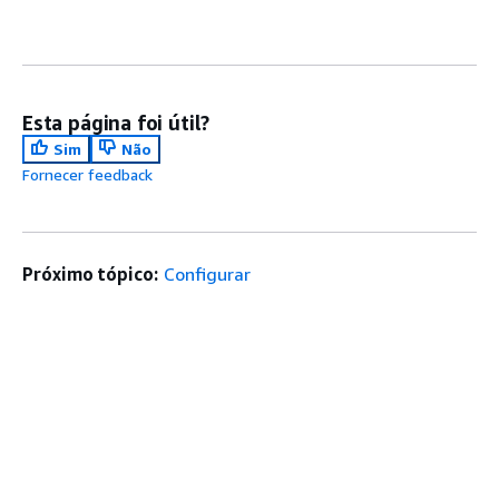
Esta página foi útil?
Sim
Não
Fornecer feedback
Próximo tópico:
Configurar