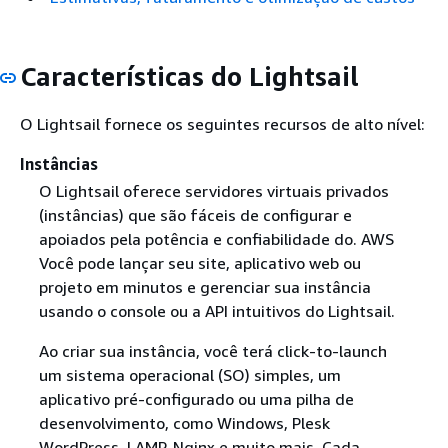
Características do Lightsail
O Lightsail fornece os seguintes recursos de alto nível:
Instâncias
O Lightsail oferece servidores virtuais privados
(instâncias) que são fáceis de configurar e
apoiados pela potência e confiabilidade do. AWS
Você pode lançar seu site, aplicativo web ou
projeto em minutos e gerenciar sua instância
usando o console ou a API intuitivos do Lightsail.
Ao criar sua instância, você terá click-to-launch
um sistema operacional (SO) simples, um
aplicativo pré-configurado ou uma pilha de
desenvolvimento, como Windows, Plesk
WordPress, LAMP, Nginx e muito mais. Cada