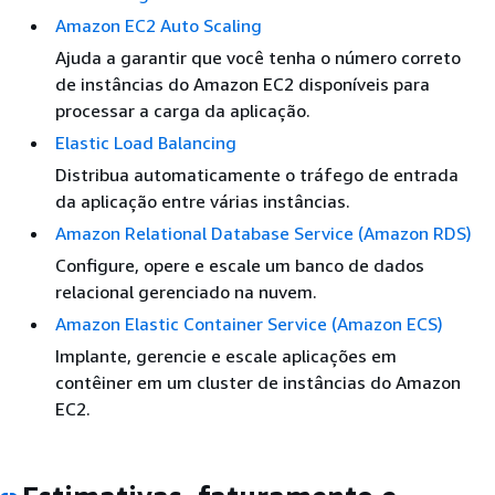
Amazon EC2 Auto Scaling
Ajuda a garantir que você tenha o número correto
de instâncias do Amazon EC2 disponíveis para
processar a carga da aplicação.
Elastic Load Balancing
Distribua automaticamente o tráfego de entrada
da aplicação entre várias instâncias.
Amazon Relational Database Service (Amazon RDS)
Configure, opere e escale um banco de dados
relacional gerenciado na nuvem.
Amazon Elastic Container Service (Amazon ECS)
Implante, gerencie e escale aplicações em
contêiner em um cluster de instâncias do Amazon
EC2.