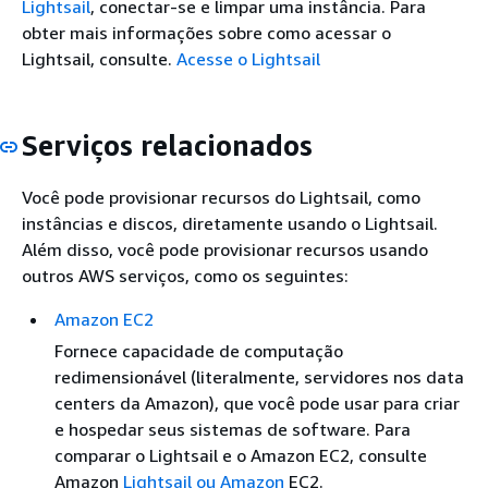
Lightsail
, conectar-se e limpar uma instância. Para
obter mais informações sobre como acessar o
Lightsail, consulte.
Acesse o Lightsail
Serviços relacionados
Você pode provisionar recursos do Lightsail, como
instâncias e discos, diretamente usando o Lightsail.
Além disso, você pode provisionar recursos usando
outros AWS serviços, como os seguintes:
Amazon EC2
Fornece capacidade de computação
redimensionável (literalmente, servidores nos data
centers da Amazon), que você pode usar para criar
e hospedar seus sistemas de software. Para
comparar o Lightsail e o Amazon EC2, consulte
Amazon
Lightsail ou Amazon
EC2.