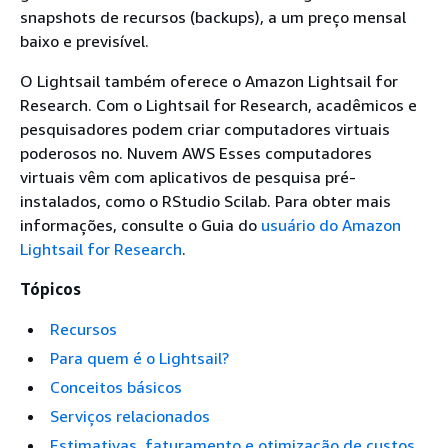
snapshots de recursos (backups), a um preço mensal
baixo e previsível.
O Lightsail também oferece o Amazon Lightsail for
Research. Com o Lightsail for Research, acadêmicos e
pesquisadores podem criar computadores virtuais
poderosos no. Nuvem AWS Esses computadores
virtuais vêm com aplicativos de pesquisa pré-
instalados, como o RStudio Scilab. Para obter mais
informações, consulte o Guia do
usuário do Amazon
Lightsail for Research
.
Tópicos
Recursos
Para quem é o Lightsail?
Conceitos básicos
Serviços relacionados
Estimativas, faturamento e otimização de custos