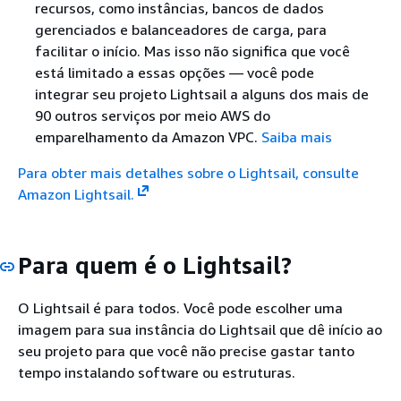
recursos, como instâncias, bancos de dados
gerenciados e balanceadores de carga, para
facilitar o início. Mas isso não significa que você
está limitado a essas opções — você pode
integrar seu projeto Lightsail a alguns dos mais de
90 outros serviços por meio AWS do
emparelhamento da Amazon VPC.
Saiba mais
Para obter mais detalhes sobre o Lightsail, consulte
Amazon Lightsail.
Para quem é o Lightsail?
O Lightsail é para todos. Você pode escolher uma
imagem para sua instância do Lightsail que dê início ao
seu projeto para que você não precise gastar tanto
tempo instalando software ou estruturas.