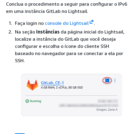
Conclua o procedimento a seguir para configurar o IPv6
em uma instância GitLab no Lightsail.
Faça login no
console do Lightsail
.
Na seção
Instâncias
da página inicial do Lightsail,
localize a instância do GitLab que você deseja
configurar e escolha o ícone do cliente SSH
baseado no navegador para se conectar a ela por
SSH.