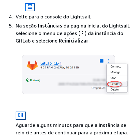
Volte para o console do Lightsail.
Na seção
Instâncias
da página inicial do Lightsail,
selecione o menu de ações (⋮) da instância do
GitLab e selecione
Reinicializar
.
Aguarde alguns minutos para que a instância se
reinicie antes de continuar para a próxima etapa.