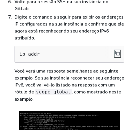
Volte para a sessão SSH da sua instância do
GitLab.
Digite o comando a seguir para exibir os endereços
IP configurados na sua instância e confirme que ele
agora está reconhecendo seu endereço IPv6
atribuído.
ip addr
Você verá uma resposta semelhante ao seguinte
exemplo: Se sua instância reconhecer seu endereço
IPv6, você vai vê-lo listado na resposta com um
rótulo de
, como mostrado neste
scope global
exemplo.