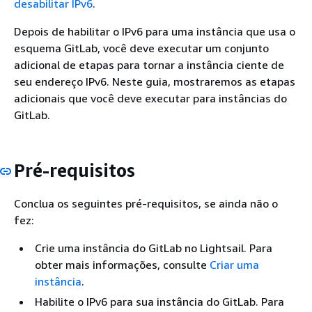
desabilitar IPv6
.
Depois de habilitar o IPv6 para uma instância que usa o
esquema GitLab, você deve executar um conjunto
adicional de etapas para tornar a instância ciente de
seu endereço IPv6. Neste guia, mostraremos as etapas
adicionais que você deve executar para instâncias do
GitLab.
Pré-requisitos
Conclua os seguintes pré-requisitos, se ainda não o
fez:
Crie uma instância do GitLab no Lightsail. Para
obter mais informações, consulte
Criar uma
instância
.
Habilite o IPv6 para sua instância do GitLab. Para