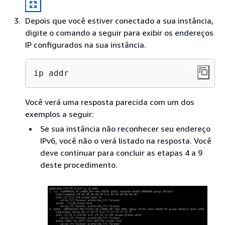
Depois que você estiver conectado a sua instância,
digite o comando a seguir para exibir os endereços
IP configurados na sua instância.
ip addr
Você verá uma resposta parecida com um dos
exemplos a seguir:
Se sua instância não reconhecer seu endereço
IPv6, você não o verá listado na resposta. Você
deve continuar para concluir as etapas 4 a 9
deste procedimento.