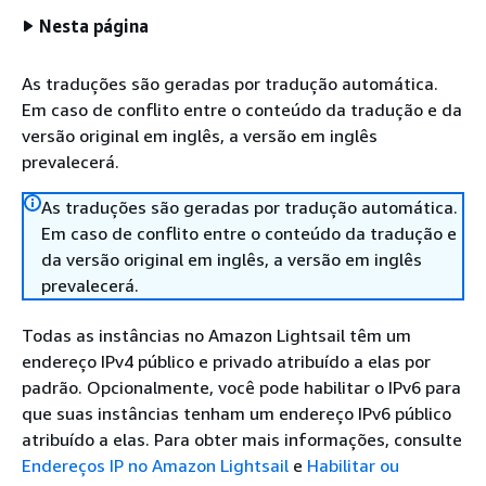
Nesta página
As traduções são geradas por tradução automática.
Em caso de conflito entre o conteúdo da tradução e da
versão original em inglês, a versão em inglês
prevalecerá.
As traduções são geradas por tradução automática.
Em caso de conflito entre o conteúdo da tradução e
da versão original em inglês, a versão em inglês
prevalecerá.
Todas as instâncias no Amazon Lightsail têm um
endereço IPv4 público e privado atribuído a elas por
padrão. Opcionalmente, você pode habilitar o IPv6 para
que suas instâncias tenham um endereço IPv6 público
atribuído a elas. Para obter mais informações, consulte
Endereços IP no Amazon Lightsail
e
Habilitar ou