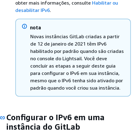
obter mais informações, consulte
Habilitar ou
desabilitar IPv6
.
nota
Novas instâncias GitLab criadas a partir
de 12 de janeiro de 2021 têm IPv6
habilitado por padrão quando são criadas
no console do Lightsail. Você deve
concluir as etapas a seguir deste guia
para configurar o IPv6 em sua instância,
mesmo que o IPv6 tenha sido ativado por
padrão quando você criou sua instância.
Configurar o IPv6 em uma
instância do GitLab