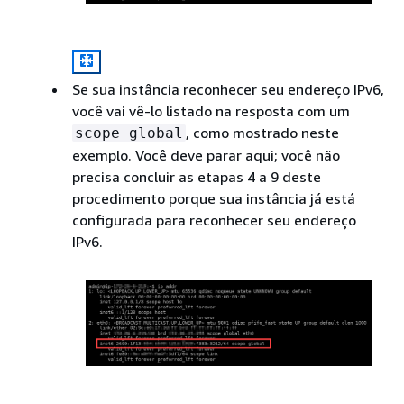
Se sua instância reconhecer seu endereço IPv6,
você vai vê-lo listado na resposta com um
, como mostrado neste
scope global
exemplo. Você deve parar aqui; você não
precisa concluir as etapas 4 a 9 deste
procedimento porque sua instância já está
configurada para reconhecer seu endereço
IPv6.