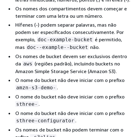
Os nomes dos compartimentos devem começar e
terminar com uma letra ou um número.
Hífenes (-) podem separar palavras, mas não
podem ser especificados consecutivamente. Por
exemplo,
é permitido,
doc-example-bucket
mas
não.
doc--example--bucket
Os nomes de bucket devem ser exclusivos dentro
da
(regiões padrão), incluindo buckets no
aws
Amazon Simple Storage Service (Amazon S3).
O nome do bucket não deve iniciar com o prefixo
.
amzn-s3-demo-
O nome do bucket não deve iniciar com o prefixo
.
sthree-
O nome do bucket não deve iniciar com o prefixo
.
sthree-configurator
Os nomes de bucket não podem terminar com o