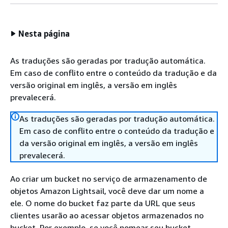
Nesta página
As traduções são geradas por tradução automática.
Em caso de conflito entre o conteúdo da tradução e da
versão original em inglês, a versão em inglês
prevalecerá.
As traduções são geradas por tradução automática.
Em caso de conflito entre o conteúdo da tradução e
da versão original em inglês, a versão em inglês
prevalecerá.
Ao criar um bucket no serviço de armazenamento de
objetos Amazon Lightsail, você deve dar um nome a
ele. O nome do bucket faz parte da URL que seus
clientes usarão ao acessar objetos armazenados no
bucket. Por exemplo, se você nomear seu bucket