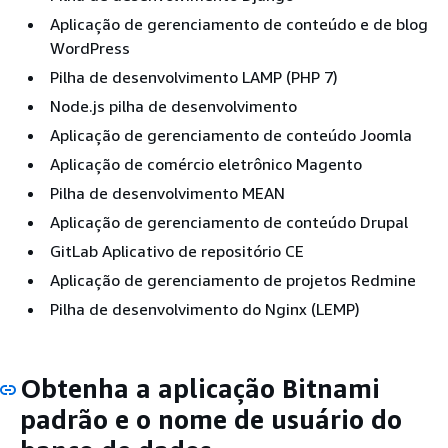
Aplicação de gerenciamento de conteúdo e de blog
WordPress
Pilha de desenvolvimento LAMP (PHP 7)
Node.js pilha de desenvolvimento
Aplicação de gerenciamento de conteúdo Joomla
Aplicação de comércio eletrônico Magento
Pilha de desenvolvimento MEAN
Aplicação de gerenciamento de conteúdo Drupal
GitLab Aplicativo de repositório CE
Aplicação de gerenciamento de projetos Redmine
Pilha de desenvolvimento do Nginx (LEMP)
Obtenha a aplicação Bitnami
padrão e o nome de usuário do