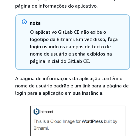
página de informações do aplicativo.
nota
O aplicativo GitLab CE não exibe o
logotipo da Bitnami. Em vez disso, faça
login usando os campos de texto de
nome de usuário e senha exibidos na
página inicial do GitLab CE.
A página de informações da aplicação contém o
nome de usuário padrão e um link para a página de
login para a aplicação em sua instância.