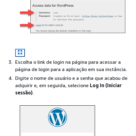
Escolha o link de login na página para acessar a
página de login para a aplicação em sua instância.
Digite o nome de usuário e a senha que acabou de
adquirir e, em seguida, selecione
Log In (Iniciar
sessão)
.