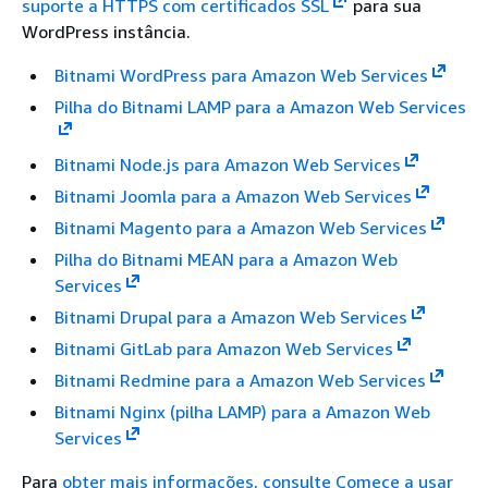
suporte a HTTPS com certificados SSL
para sua
WordPress instância.
Bitnami WordPress para Amazon Web Services
Pilha do Bitnami LAMP para a Amazon Web Services
Bitnami Node.js para Amazon Web Services
Bitnami Joomla para a Amazon Web Services
Bitnami Magento para a Amazon Web Services
Pilha do Bitnami MEAN para a Amazon Web
Services
Bitnami Drupal para a Amazon Web Services
Bitnami GitLab para Amazon Web Services
Bitnami Redmine para a Amazon Web Services
Bitnami Nginx (pilha LAMP) para a Amazon Web
Services
Para
obter mais informações, consulte Comece a usar