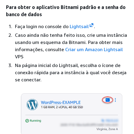
Para obter o aplicativo Bitnami padrão e a senha do
banco de dados
Faça login no console do
Lightsail
.
Caso ainda não tenha feito isso, crie uma instância
usando um esquema da Bitnami. Para obter mais
informações, consulte
Criar um Amazon Lightsail
VPS
Na página inicial do Lightsail, escolha o ícone de
conexão rápida para a instância à qual você deseja
se conectar.