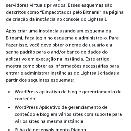
servidores virtuais privados. Esses esquemas são
descritos como “Empacotados pelo Bitnami” na página
de criação da instância no console do Lightsail.
Após criar uma instância usando um esquema da
Bitnami, faça login no esquema e administre-o. Para
fazer isso, você deve obter o nome de usuário e a
senha padrão para o and/or banco de dados do
aplicativo em execução na instância. Este artigo
mostra como obter as informações necessárias para
entrar e administrar instâncias do Lightsail criadas a
partir dos seguintes esquemas:
WordPress aplicativo de blog e gerenciamento de
conteúdo
WordPress Aplicativo de gerenciamento de
conteúdo e blog em vários sites com suporte para
vários sites na mesma instância
Pilha de desenvolvimento Django