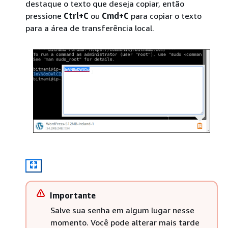
destaque o texto que deseja copiar, então
pressione
Ctrl+C
ou
Cmd+C
para copiar o texto
para a área de transferência local.
Importante
Salve sua senha em algum lugar nesse
momento. Você pode alterar mais tarde