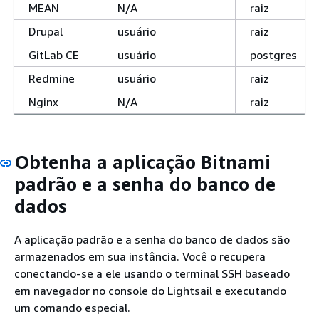
MEAN
N/A
raiz
Drupal
usuário
raiz
GitLab CE
usuário
postgres
Redmine
usuário
raiz
Nginx
N/A
raiz
Obtenha a aplicação Bitnami
padrão e a senha do banco de
dados
A aplicação padrão e a senha do banco de dados são
armazenados em sua instância. Você o recupera
conectando-se a ele usando o terminal SSH baseado
em navegador no console do Lightsail e executando
um comando especial.