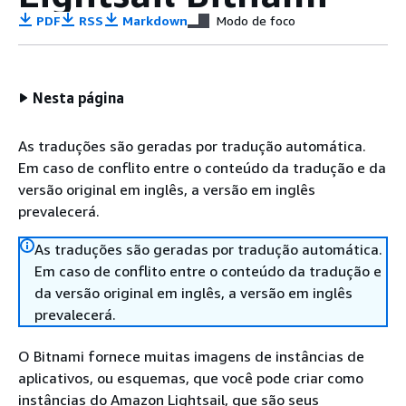
PDF
RSS
Markdown
Modo de foco
Nesta página
As traduções são geradas por tradução automática.
Em caso de conflito entre o conteúdo da tradução e da
versão original em inglês, a versão em inglês
prevalecerá.
As traduções são geradas por tradução automática.
Em caso de conflito entre o conteúdo da tradução e
da versão original em inglês, a versão em inglês
prevalecerá.
O Bitnami fornece muitas imagens de instâncias de
aplicativos, ou esquemas, que você pode criar como
instâncias do Amazon Lightsail, que são seus