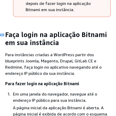
depois de fazer login na aplicação
Bitnami em sua instância.
Faça login na aplicação Bitnami
em sua instância
Para instâncias criadas a WordPress partir dos
blueprints Joomla, Magento, Drupal, GitLab CE e
Redmine, faça login no aplicativo navegando até o
endereço IP público da sua instância.
Para fazer login na aplicação Bitnami
Em uma janela do navegador, navegue até o
endereço IP público para sua instância.
A página inicial da aplicação Bitnami é aberta. A
página inicial é exibida de acordo com o esquema