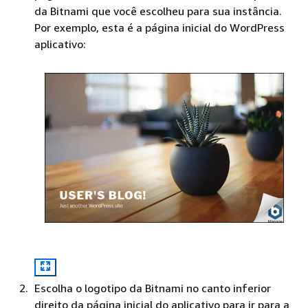
da Bitnami que você escolheu para sua instância.
Por exemplo, esta é a página inicial do WordPress
aplicativo:
Escolha o logotipo da Bitnami no canto inferior
direito da página inicial do aplicativo para ir para a