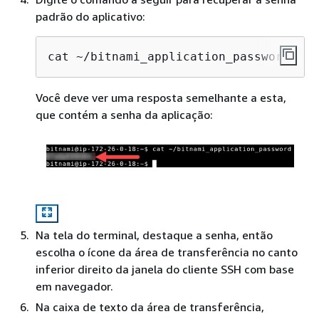
padrão do aplicativo:
cat ~/bitnami_application_password
Você deve ver uma resposta semelhante a esta,
que contém a senha da aplicação:
Na tela do terminal, destaque a senha, então
escolha o ícone da área de transferência no canto
inferior direito da janela do cliente SSH com base
em navegador.
Na caixa de texto da área de transferência,