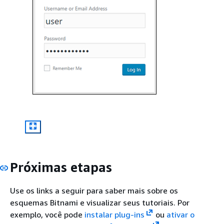
Próximas etapas
Use os links a seguir para saber mais sobre os
esquemas Bitnami e visualizar seus tutoriais. Por
exemplo, você pode
instalar plug-ins
ou
ativar o