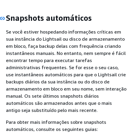
Snapshots automáticos
Se você estiver hospedando informações críticas em
sua instância do Lightsail ou disco de armazenamento
em bloco, faça backup delas com frequência criando
instantâneos manuais. No entanto, nem sempre é fácil
encontrar tempo para executar tarefas
administrativas frequentes. Se for esse o seu caso,
use instantâneos automáticos para que o Lightsail crie
backups diários da sua instância ou do disco de
armazenamento em bloco em seu nome, sem interação
manual. Os sete últimos snapshots diários
automáticos são armazenados antes que o mais
antigo seja substituído pelo mais recente.
Para obter mais informações sobre snapshots
automáticos, consulte os seguintes guias: