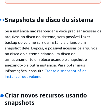
Snapshots de disco do sistema
Se a instância não responder e você precisar acessar os
arquivos no disco do sistema, será possível fazer
backup do volume raiz da instância criando um
snapshot dele. Depois, é possível acessar os arquivos
no disco do sistema criando um disco de
armazenamento em bloco usando o snapshot e
anexando-o a outra instância. Para obter mais
informações, consulte
Create a snapshot of an
instance root volume
.
Criar novos recursos usando
snapshots