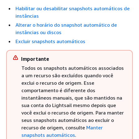
Habilitar ou desabilitar snapshots automáticos de
instâncias
Alterar o horário do snapshot automático de
instâncias ou discos
Excluir snapshots automáticos
Importante
Todos os snapshots automáticos associados
a um recurso são excluídos quando você
exclui o recurso de origem. Esse
comportamento é diferente dos
instantâneos manuais, que são mantidos na
sua conta do Lightsail mesmo depois que
você exclui o recurso de origem. Para manter
seus snapshots automáticos ao excluir o
recurso de origem, consulte
Manter
snapshots automáticos
.