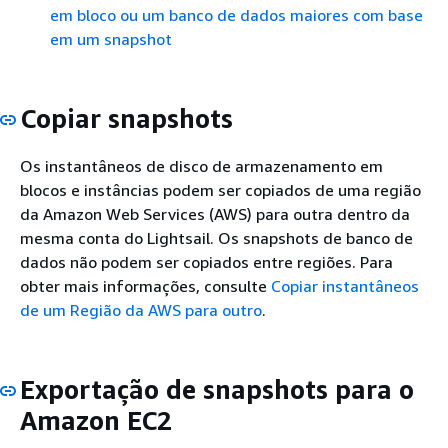
em bloco ou um banco de dados maiores com base
em um snapshot
Copiar snapshots
Os instantâneos de disco de armazenamento em
blocos e instâncias podem ser copiados de uma região
da Amazon Web Services (AWS) para outra dentro da
mesma conta do Lightsail. Os snapshots de banco de
dados não podem ser copiados entre regiões. Para
obter mais informações, consulte
Copiar instantâneos
de um Região da AWS para outro
.
Exportação de snapshots para o
Amazon EC2