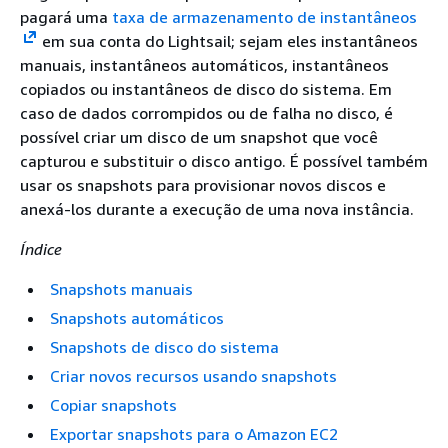
pagará uma
taxa de armazenamento de instantâneos
em sua conta do Lightsail; sejam eles instantâneos
manuais, instantâneos automáticos, instantâneos
copiados ou instantâneos de disco do sistema. Em
caso de dados corrompidos ou de falha no disco, é
possível criar um disco de um snapshot que você
capturou e substituir o disco antigo. É possível também
usar os snapshots para provisionar novos discos e
anexá-los durante a execução de uma nova instância.
Índice
Snapshots manuais
Snapshots automáticos
Snapshots de disco do sistema
Criar novos recursos usando snapshots
Copiar snapshots
Exportar snapshots para o Amazon EC2