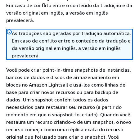
Em caso de conflito entre o conteúdo da tradução e da
versão original em inglês, a versão em inglês
prevalecerá.
As traduções são geradas por tradução automática.
Em caso de conflito entre o conteúdo da tradução e
da versão original em inglês, a versão em inglês
prevalecerá.
Você pode criar point-in-time snapshots de instâncias,
bancos de dados e discos de armazenamento em
blocos no Amazon Lightsail e usá-los como linhas de
base para criar novos recursos ou para backup de
dados. Um snapshot contém todos os dados
necessários para restaurar seu recurso (a partir do
momento em que o snapshot foi criado). Quando você
restaura um recurso criando-o de um snapshot, o novo
recurso começa como uma réplica exata do recurso
original que foi usado para criar o snapshot. Você