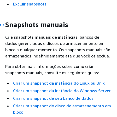
Excluir snapshots
Snapshots manuais
Crie snapshots manuais de instâncias, bancos de
dados gerenciados e discos de armazenamento em
bloco a qualquer momento. Os snapshots manuais são
armazenados indefinidamente até que você os exclua.
Para obter mais informações sobre como criar
snapshots manuais, consulte os seguintes guias:
Criar um snapshot da instância do Linux ou Unix
Criar um snapshot da instância do Windows Server
Criar um snapshot de seu banco de dados
Criar um snapshot do disco de armazenamento em
bloco