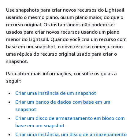
Use snapshots para criar novos recursos do Lightsail
usando o mesmo plano, ou um plano maior, do que o
recurso original. Os instantâneos não podem ser
usados para criar novos recursos usando um plano
menor do Lightsail. Quando você cria um recurso com
base em um snapshot, o novo recurso começa como
uma réplica do recurso original usado para criar o
snapshot.
Para obter mais informações, consulte os guias a
seguir:
Criar uma instância de um snapshot
Criar um banco de dados com base em um
snapshot
Criar um disco de armazenamento em bloco com
base em um snapshot
Criar uma instância, um disco de armazenamento