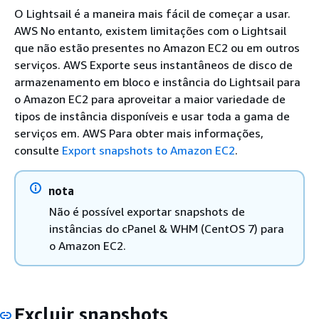
O Lightsail é a maneira mais fácil de começar a usar.
AWS No entanto, existem limitações com o Lightsail
que não estão presentes no Amazon EC2 ou em outros
serviços. AWS Exporte seus instantâneos de disco de
armazenamento em bloco e instância do Lightsail para
o Amazon EC2 para aproveitar a maior variedade de
tipos de instância disponíveis e usar toda a gama de
serviços em. AWS Para obter mais informações,
consulte
Export snapshots to Amazon EC2
.
nota
Não é possível exportar snapshots de
instâncias do cPanel & WHM (CentOS 7) para
o Amazon EC2.
Excluir snapshots