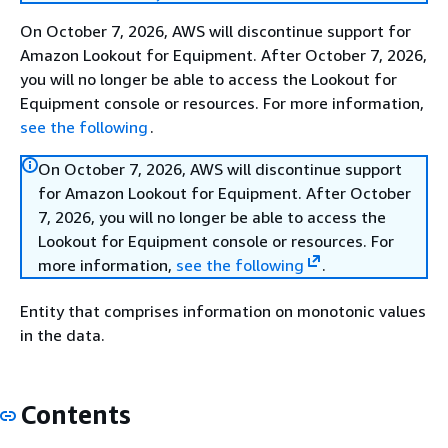
On October 7, 2026, AWS will discontinue support for
Amazon Lookout for Equipment. After October 7, 2026,
you will no longer be able to access the Lookout for
Equipment console or resources. For more information,
see the following
.
On October 7, 2026, AWS will discontinue support
for Amazon Lookout for Equipment. After October
7, 2026, you will no longer be able to access the
Lookout for Equipment console or resources. For
more information,
see the following
.
Entity that comprises information on monotonic values
in the data.
Contents