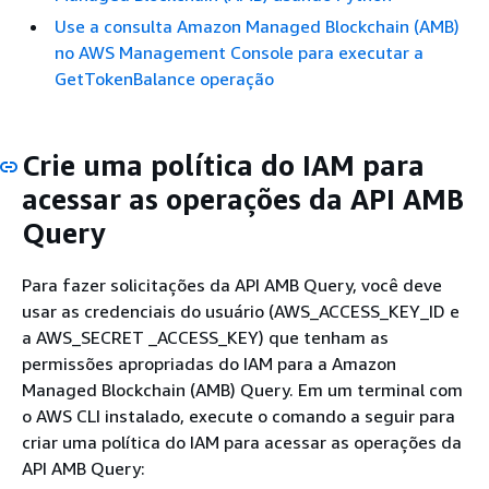
Use a consulta Amazon Managed Blockchain (AMB)
no AWS Management Console para executar a
GetTokenBalance operação
Crie uma política do IAM para
acessar as operações da API AMB
Query
Para fazer solicitações da API AMB Query, você deve
usar as credenciais do usuário (AWS_ACCESS_KEY_ID e
a AWS_SECRET _ACCESS_KEY) que tenham as
permissões apropriadas do IAM para a Amazon
Managed Blockchain (AMB) Query. Em um terminal com
o AWS CLI instalado, execute o comando a seguir para
criar uma política do IAM para acessar as operações da
API AMB Query: