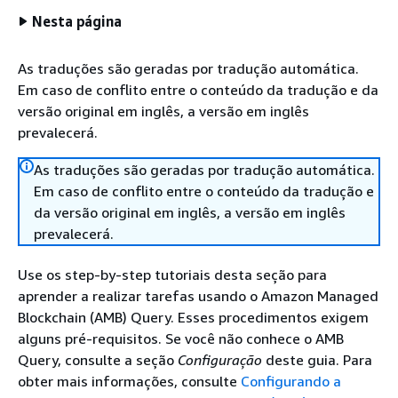
Nesta página
As traduções são geradas por tradução automática.
Em caso de conflito entre o conteúdo da tradução e da
versão original em inglês, a versão em inglês
prevalecerá.
As traduções são geradas por tradução automática.
Em caso de conflito entre o conteúdo da tradução e
da versão original em inglês, a versão em inglês
prevalecerá.
Use os step-by-step tutoriais desta seção para
aprender a realizar tarefas usando o Amazon Managed
Blockchain (AMB) Query. Esses procedimentos exigem
alguns pré-requisitos. Se você não conhece o AMB
Query, consulte a seção
Configuração
deste guia. Para
obter mais informações, consulte
Configurando a