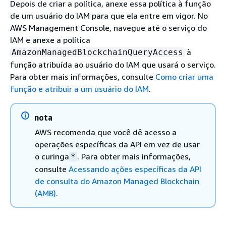
Depois de criar a política, anexe essa política à função
de um usuário do IAM para que ela entre em vigor. No
AWS Management Console, navegue até o serviço do
IAM e anexe a política
à
AmazonManagedBlockchainQueryAccess
função atribuída ao usuário do IAM que usará o serviço.
Para obter mais informações, consulte
Como criar uma
função e atribuir a um usuário do IAM
.
nota
AWS recomenda que você dê acesso a
operações específicas da API em vez de usar
o curinga
. Para obter mais informações,
*
consulte
Acessando ações específicas da API
de consulta do Amazon Managed Blockchain
(AMB)
.