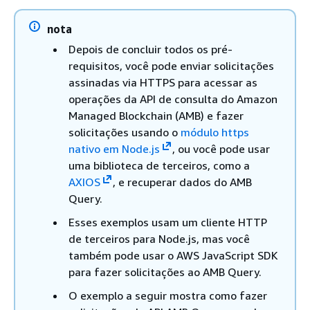
nota
Depois de concluir todos os pré-
requisitos, você pode enviar solicitações
assinadas via HTTPS para acessar as
operações da API de consulta do Amazon
Managed Blockchain (AMB) e fazer
solicitações usando o
módulo https
nativo em Node.js
, ou você pode usar
uma biblioteca de terceiros, como a
AXIOS
, e recuperar dados do AMB
Query.
Esses exemplos usam um cliente HTTP
de terceiros para Node.js, mas você
também pode usar o AWS JavaScript SDK
para fazer solicitações ao AMB Query.
O exemplo a seguir mostra como fazer