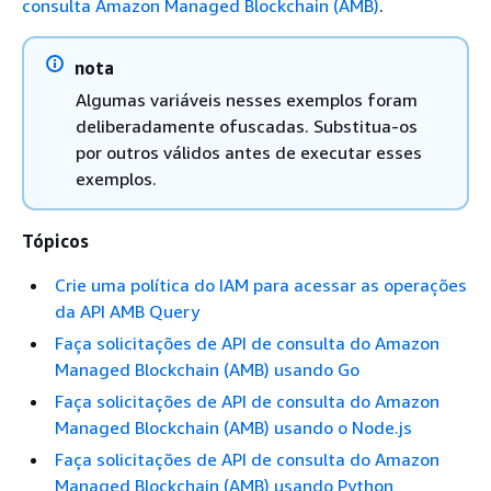
consulta Amazon Managed Blockchain (AMB)
.
nota
Algumas variáveis nesses exemplos foram
deliberadamente ofuscadas. Substitua-os
por outros válidos antes de executar esses
exemplos.
Tópicos
Crie uma política do IAM para acessar as operações
da API AMB Query
Faça solicitações de API de consulta do Amazon
Managed Blockchain (AMB) usando Go
Faça solicitações de API de consulta do Amazon
Managed Blockchain (AMB) usando o Node.js
Faça solicitações de API de consulta do Amazon
Managed Blockchain (AMB) usando Python