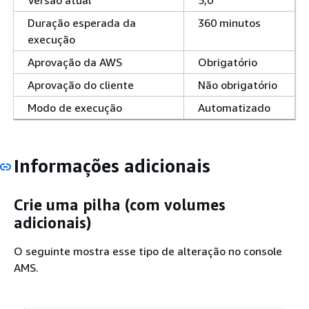
Versão atual
5,0
Duração esperada da
360 minutos
execução
Aprovação da AWS
Obrigatório
Aprovação do cliente
Não obrigatório
Modo de execução
Automatizado
Informações adicionais
Crie uma pilha (com volumes
adicionais)
O seguinte mostra esse tipo de alteração no console
AMS.