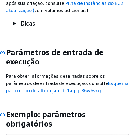
após sua criação, consulte
Pilha de instâncias do EC2:
atualização (
com volumes adicionais)
Dicas
Parâmetros de entrada de
execução
Para obter informações detalhadas sobre os
parâmetros de entrada de execução, consulte
Esquema
para o tipo de alteração ct-1aqsjf86w6vxg
.
Exemplo: parâmetros
obrigatórios