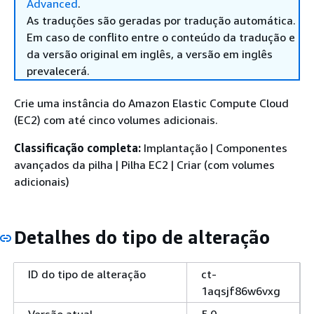
Advanced
.
As traduções são geradas por tradução automática.
Em caso de conflito entre o conteúdo da tradução e
da versão original em inglês, a versão em inglês
prevalecerá.
Crie uma instância do Amazon Elastic Compute Cloud
(EC2) com até cinco volumes adicionais.
Classificação completa:
Implantação | Componentes
avançados da pilha | Pilha EC2 | Criar (com volumes
adicionais)
Detalhes do tipo de alteração
ID do tipo de alteração
ct-
1aqsjf86w6vxg