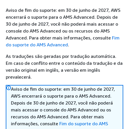
Aviso de fim do suporte: em 30 de junho de 2027, AWS
encerrará o suporte para o AMS Advanced. Depois de
30 de junho de 2027, você não poderá mais acessar o
console do AMS Advanced ou os recursos do AMS
Advanced. Para obter mais informações, consulte
Fim
do suporte do AMS Advanced
.
As traduções são geradas por tradução automática.
Em caso de conflito entre o conteúdo da tradução e da
versão original em inglês, a versão em inglês
prevalecerá.
Aviso de fim do suporte: em 30 de junho de 2027,
AWS encerrará o suporte para o AMS Advanced.
Depois de 30 de junho de 2027, você não poderá
mais acessar o console do AMS Advanced ou os
recursos do AMS Advanced. Para obter mais
informações, consulte
Fim do suporte do AMS