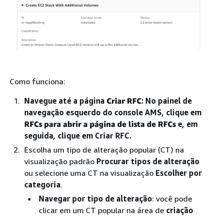
Como funciona:
Navegue até a página
Criar RFC
: No painel de
navegação esquerdo do console AMS, clique em
RFCs para abrir a página de lista de RFCs
e, em
seguida, clique em Criar RFC.
Escolha um tipo de alteração popular (CT) na
visualização padrão
Procurar tipos de alteração
ou selecione uma CT na visualização
Escolher por
categoria
.
Navegar por tipo de alteração
: você pode
clicar em um CT popular na área de
criação