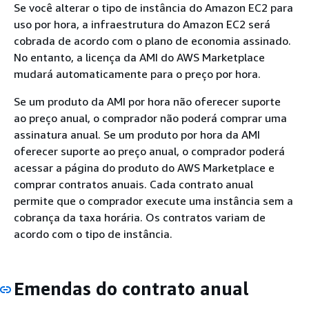
Se você alterar o tipo de instância do Amazon EC2 para
uso por hora, a infraestrutura do Amazon EC2 será
cobrada de acordo com o plano de economia assinado.
No entanto, a licença da AMI do AWS Marketplace
mudará automaticamente para o preço por hora.
Se um produto da AMI por hora não oferecer suporte
ao preço anual, o comprador não poderá comprar uma
assinatura anual. Se um produto por hora da AMI
oferecer suporte ao preço anual, o comprador poderá
acessar a página do produto do AWS Marketplace e
comprar contratos anuais. Cada contrato anual
permite que o comprador execute uma instância sem a
cobrança da taxa horária. Os contratos variam de
acordo com o tipo de instância.
Emendas do contrato anual