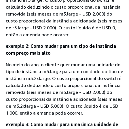
calculado deduzindo o custo proporcional da instância
removida (seis meses de m5.large - USD 2.000) do
custo proporcional da instância adicionada (seis meses
de r5.large - USD 2.000). O custo líquido é de USD 0,
então a emenda pode ocorrer.
exemplo 2: Como mudar para um tipo de instância
com preço mais alto
No meio do ano, o cliente quer mudar uma unidade do
tipo de instância m5.large para uma unidade do tipo de
instância m5.2xlarge. O custo proporcional do switch é
calculado deduzindo o custo proporcional da instância
removida (seis meses de m5.large - USD 2.000) do
custo proporcional da instância adicionada (seis meses
de m5.2xlarge - USD 3.000). O custo líquido é de USD
1.000, então a emenda pode ocorrer.
exemplo 3: Como mudar para uma única unidade de