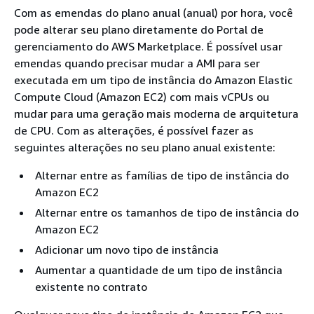
Com as emendas do plano anual (anual) por hora, você
pode alterar seu plano diretamente do Portal de
gerenciamento do AWS Marketplace. É possível usar
emendas quando precisar mudar a AMI para ser
executada em um tipo de instância do Amazon Elastic
Compute Cloud (Amazon EC2) com mais vCPUs ou
mudar para uma geração mais moderna de arquitetura
de CPU. Com as alterações, é possível fazer as
seguintes alterações no seu plano anual existente:
Alternar entre as famílias de tipo de instância do
Amazon EC2
Alternar entre os tamanhos de tipo de instância do
Amazon EC2
Adicionar um novo tipo de instância
Aumentar a quantidade de um tipo de instância
existente no contrato