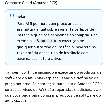
Compute Cloud (Amazon EC2).
nota
Para AMI por hora com preço anual, a
assinatura anual cobre somente os tipos de
instância que você especifica ao comprar. Por
exemplo,
. A execução de
t3.medium
qualquer outro tipo de instância incorrerá na
taxa horária desse tipo de instância com
base na assinatura ativa.
Também continue iniciando e executando produtos de
software do AWS Marketplace usando a definição de
preço por hora. As cobranças para usar o Amazon EC2 e
outros serviços da AWS são separadas e adicionais ao
que você paga para comprar produtos de software do
AWS Marketplace.