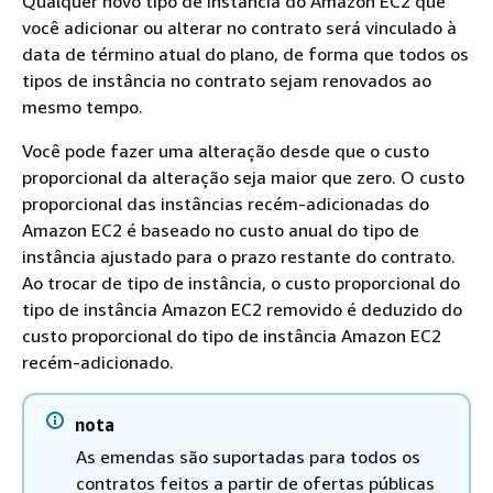
Qualquer novo tipo de instância do Amazon EC2 que
você adicionar ou alterar no contrato será vinculado à
data de término atual do plano, de forma que todos os
tipos de instância no contrato sejam renovados ao
mesmo tempo.
Você pode fazer uma alteração desde que o custo
proporcional da alteração seja maior que zero. O custo
proporcional das instâncias recém-adicionadas do
Amazon EC2 é baseado no custo anual do tipo de
instância ajustado para o prazo restante do contrato.
Ao trocar de tipo de instância, o custo proporcional do
tipo de instância Amazon EC2 removido é deduzido do
custo proporcional do tipo de instância Amazon EC2
recém-adicionado.
nota
As emendas são suportadas para todos os
contratos feitos a partir de ofertas públicas