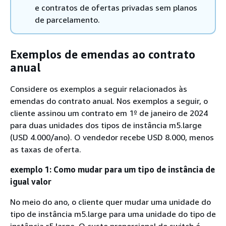
e contratos de ofertas privadas sem planos
de parcelamento.
Exemplos de emendas ao contrato
anual
Considere os exemplos a seguir relacionados às
emendas do contrato anual. Nos exemplos a seguir, o
cliente assinou um contrato em 1º de janeiro de 2024
para duas unidades dos tipos de instância m5.large
(USD 4.000/ano). O vendedor recebe USD 8.000, menos
as taxas de oferta.
exemplo 1: Como mudar para um tipo de instância de
igual valor
No meio do ano, o cliente quer mudar uma unidade do
tipo de instância m5.large para uma unidade do tipo de
instância r5.large. O custo proporcional do switch é