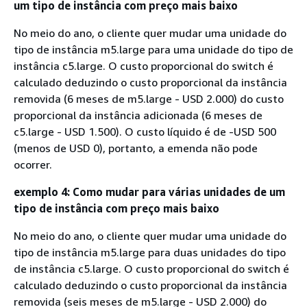
um tipo de instância com preço mais baixo
No meio do ano, o cliente quer mudar uma unidade do
tipo de instância m5.large para uma unidade do tipo de
instância c5.large. O custo proporcional do switch é
calculado deduzindo o custo proporcional da instância
removida (6 meses de m5.large - USD 2.000) do custo
proporcional da instância adicionada (6 meses de
c5.large - USD 1.500). O custo líquido é de -USD 500
(menos de USD 0), portanto, a emenda não pode
ocorrer.
exemplo 4: Como mudar para várias unidades de um
tipo de instância com preço mais baixo
No meio do ano, o cliente quer mudar uma unidade do
tipo de instância m5.large para duas unidades do tipo
de instância c5.large. O custo proporcional do switch é
calculado deduzindo o custo proporcional da instância
removida (seis meses de m5.large - USD 2.000) do