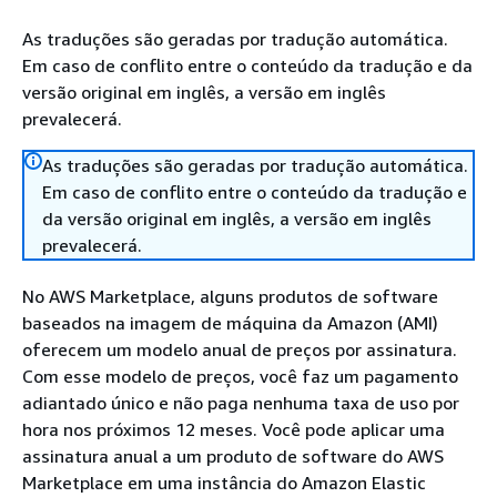
As traduções são geradas por tradução automática.
Em caso de conflito entre o conteúdo da tradução e da
versão original em inglês, a versão em inglês
prevalecerá.
As traduções são geradas por tradução automática.
Em caso de conflito entre o conteúdo da tradução e
da versão original em inglês, a versão em inglês
prevalecerá.
No AWS Marketplace, alguns produtos de software
baseados na imagem de máquina da Amazon (AMI)
oferecem um modelo anual de preços por assinatura.
Com esse modelo de preços, você faz um pagamento
adiantado único e não paga nenhuma taxa de uso por
hora nos próximos 12 meses. Você pode aplicar uma
assinatura anual a um produto de software do AWS
Marketplace em uma instância do Amazon Elastic