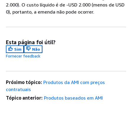
2.000). O custo líquido é de -USD 2.000 (menos de USD
0), portanto, a emenda não pode ocorrer.
Esta página foi útil?
Sim
Não
Fornecer feedback
Próximo tópico:
Produtos da AMI com preços
contratuais
Tópico anterior:
Produtos baseados em AMI