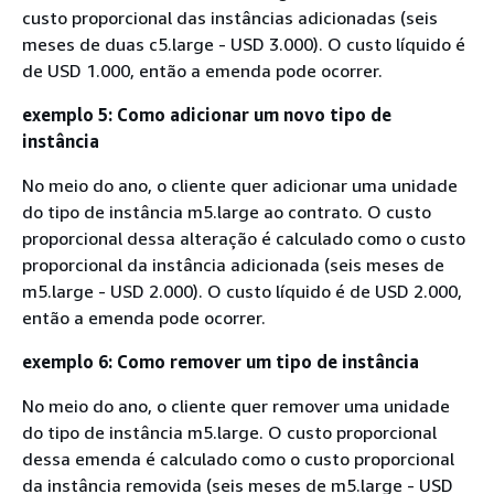
custo proporcional das instâncias adicionadas (seis
meses de duas c5.large - USD 3.000). O custo líquido é
de USD 1.000, então a emenda pode ocorrer.
exemplo 5: Como adicionar um novo tipo de
instância
No meio do ano, o cliente quer adicionar uma unidade
do tipo de instância m5.large ao contrato. O custo
proporcional dessa alteração é calculado como o custo
proporcional da instância adicionada (seis meses de
m5.large - USD 2.000). O custo líquido é de USD 2.000,
então a emenda pode ocorrer.
exemplo 6: Como remover um tipo de instância
No meio do ano, o cliente quer remover uma unidade
do tipo de instância m5.large. O custo proporcional
dessa emenda é calculado como o custo proporcional
da instância removida (seis meses de m5.large - USD