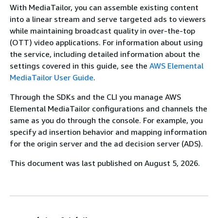
With MediaTailor, you can assemble existing content
into a linear stream and serve targeted ads to viewers
while maintaining broadcast quality in over-the-top
(OTT) video applications. For information about using
the service, including detailed information about the
settings covered in this guide, see the
AWS Elemental
MediaTailor User Guide
.
Through the SDKs and the CLI you manage AWS
Elemental MediaTailor configurations and channels the
same as you do through the console. For example, you
specify ad insertion behavior and mapping information
for the origin server and the ad decision server (ADS).
This document was last published on August 5, 2026.