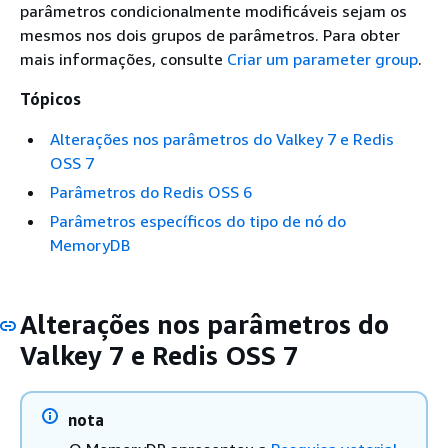
parâmetros condicionalmente modificáveis sejam os
mesmos nos dois grupos de parâmetros. Para obter
mais informações, consulte
Criar um parameter group
.
Tópicos
Alterações nos parâmetros do Valkey 7 e Redis
OSS 7
Parâmetros do Redis OSS 6
Parâmetros específicos do tipo de nó do
MemoryDB
Alterações nos parâmetros do
Valkey 7 e Redis OSS 7
nota