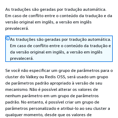
As traduções são geradas por tradução automática.
Em caso de conflito entre o conteúdo da tradução e da
versão original em inglês, a versão em inglês
prevalecerá.
As traduções são geradas por tradução automática.
Em caso de conflito entre o conteúdo da tradução e
da versão original em inglês, a versão em inglês
prevalecerá.
Se você não especificar um grupo de parâmetros para o
cluster do Valkey ou Redis OSS, será usado um grupo
de parâmetros padrão apropriado à versão de seu
mecanismo. Não é possível alterar os valores de
nenhum parâmetro em um grupo de parâmetros
padrão. No entanto, é possível criar um grupo de
parâmetros personalizado e atribui-lo ao seu cluster a
qualquer momento, desde que os valores de