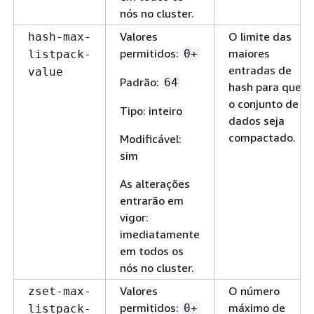
nós no cluster.
Valores
O limite das
hash-max-
permitidos:
maiores
0+
listpack-
entradas de
value
Padrão:
64
hash para que
o conjunto de
Tipo: inteiro
dados seja
compactado.
Modificável:
sim
As alterações
entrarão em
vigor:
imediatamente
em todos os
nós no cluster.
Valores
O número
zset-max-
permitidos:
máximo de
0+
listpack-