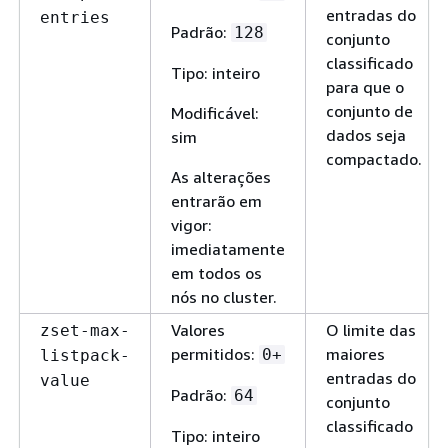
entradas do
entries
Padrão:
128
conjunto
classificado
Tipo: inteiro
para que o
conjunto de
Modificável:
dados seja
sim
compactado.
As alterações
entrarão em
vigor:
imediatamente
em todos os
nós no cluster.
Valores
O limite das
zset-max-
permitidos:
maiores
0+
listpack-
entradas do
value
Padrão:
64
conjunto
classificado
Tipo: inteiro