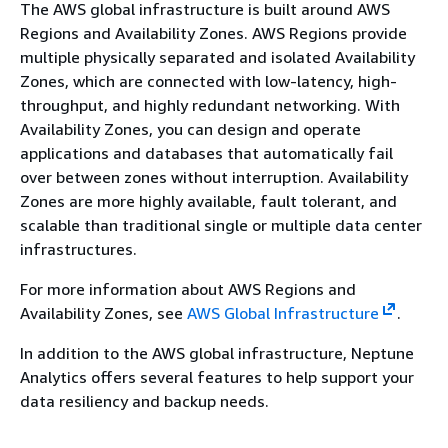
The AWS global infrastructure is built around AWS
Regions and Availability Zones. AWS Regions provide
multiple physically separated and isolated Availability
Zones, which are connected with low-latency, high-
throughput, and highly redundant networking. With
Availability Zones, you can design and operate
applications and databases that automatically fail
over between zones without interruption. Availability
Zones are more highly available, fault tolerant, and
scalable than traditional single or multiple data center
infrastructures.
For more information about AWS Regions and
Availability Zones, see
AWS Global Infrastructure
.
In addition to the AWS global infrastructure, Neptune
Analytics offers several features to help support your
data resiliency and backup needs.