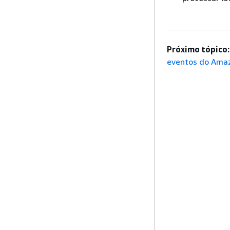
Próximo tópico:
eventos do Ama