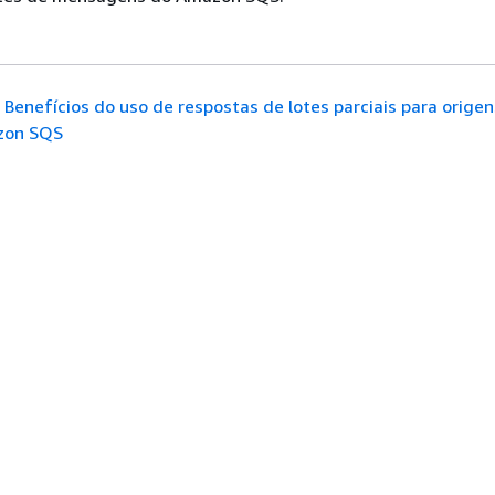
Benefícios do uso de respostas de lotes parciais para orige
zon SQS