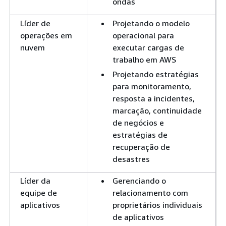
ondas
Líder de
Projetando o modelo
operações em
operacional para
nuvem
executar cargas de
trabalho em AWS
Projetando estratégias
para monitoramento,
resposta a incidentes,
marcação, continuidade
de negócios e
estratégias de
recuperação de
desastres
Líder da
Gerenciando o
equipe de
relacionamento com
aplicativos
proprietários individuais
de aplicativos