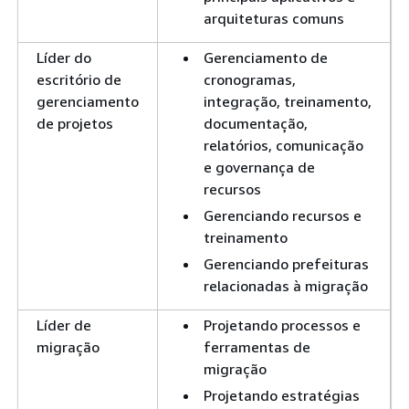
arquiteturas comuns
Líder do
Gerenciamento de
escritório de
cronogramas,
gerenciamento
integração, treinamento,
de projetos
documentação,
relatórios, comunicação
e governança de
recursos
Gerenciando recursos e
treinamento
Gerenciando prefeituras
relacionadas à migração
Líder de
Projetando processos e
migração
ferramentas de
migração
Projetando estratégias