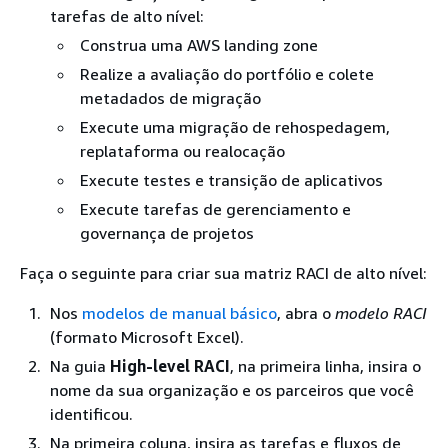
tarefas de alto nível:
Construa uma AWS landing zone
Realize a avaliação do portfólio e colete
metadados de migração
Execute uma migração de rehospedagem,
replataforma ou realocação
Execute testes e transição de aplicativos
Execute tarefas de gerenciamento e
governança de projetos
Faça o seguinte para criar sua matriz RACI de alto nível:
Nos
modelos de manual básico
, abra o
modelo RACI
(formato Microsoft Excel).
Na guia
High-level RACI
, na primeira linha, insira o
nome da sua organização e os parceiros que você
identificou.
Na primeira coluna, insira as tarefas e fluxos de