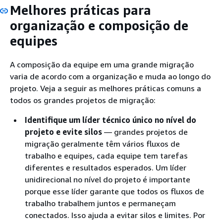
Melhores práticas para
organização e composição de
equipes
A composição da equipe em uma grande migração
varia de acordo com a organização e muda ao longo do
projeto. Veja a seguir as melhores práticas comuns a
todos os grandes projetos de migração:
Identifique um líder técnico único no nível do
projeto e evite silos
— grandes projetos de
migração geralmente têm vários fluxos de
trabalho e equipes, cada equipe tem tarefas
diferentes e resultados esperados. Um líder
unidirecional no nível do projeto é importante
porque esse líder garante que todos os fluxos de
trabalho trabalhem juntos e permaneçam
conectados. Isso ajuda a evitar silos e limites. Por