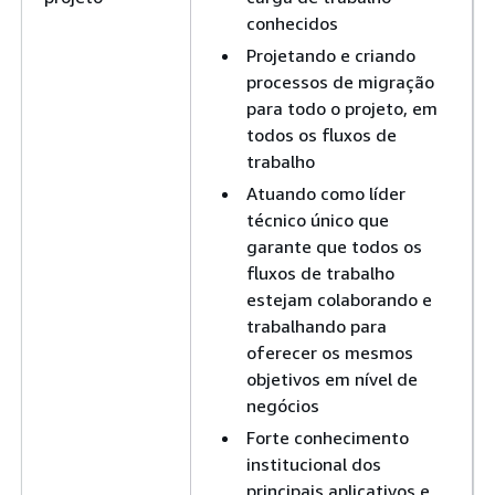
conhecidos
Projetando e criando
processos de migração
para todo o projeto, em
todos os fluxos de
trabalho
Atuando como líder
técnico único que
garante que todos os
fluxos de trabalho
estejam colaborando e
trabalhando para
oferecer os mesmos
objetivos em nível de
negócios
Forte conhecimento
institucional dos
principais aplicativos e