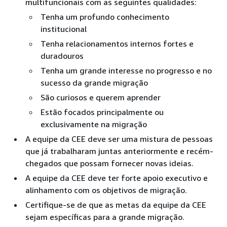
multifuncionais com as seguintes qualidades:
Tenha um profundo conhecimento
institucional
Tenha relacionamentos internos fortes e
duradouros
Tenha um grande interesse no progresso e no
sucesso da grande migração
São curiosos e querem aprender
Estão focados principalmente ou
exclusivamente na migração
A equipe da CEE deve ser uma mistura de pessoas
que já trabalharam juntas anteriormente e recém-
chegados que possam fornecer novas ideias.
A equipe da CEE deve ter forte apoio executivo e
alinhamento com os objetivos de migração.
Certifique-se de que as metas da equipe da CEE
sejam específicas para a grande migração.