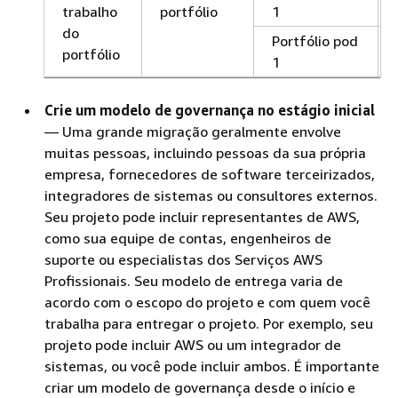
trabalho
portfólio
1
do
Portfólio pod
portfólio
1
Crie um modelo de governança no estágio inicial
— Uma grande migração geralmente envolve
muitas pessoas, incluindo pessoas da sua própria
empresa, fornecedores de software terceirizados,
integradores de sistemas ou consultores externos.
Seu projeto pode incluir representantes de AWS,
como sua equipe de contas, engenheiros de
suporte ou especialistas dos Serviços AWS
Profissionais. Seu modelo de entrega varia de
acordo com o escopo do projeto e com quem você
trabalha para entregar o projeto. Por exemplo, seu
projeto pode incluir AWS ou um integrador de
sistemas, ou você pode incluir ambos. É importante
criar um modelo de governança desde o início e