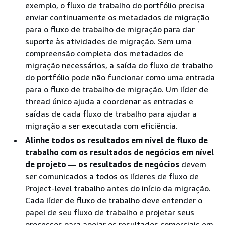
exemplo, o fluxo de trabalho do portfólio precisa
enviar continuamente os metadados de migração
para o fluxo de trabalho de migração para dar
suporte às atividades de migração. Sem uma
compreensão completa dos metadados de
migração necessários, a saída do fluxo de trabalho
do portfólio pode não funcionar como uma entrada
para o fluxo de trabalho de migração. Um líder de
thread único ajuda a coordenar as entradas e
saídas de cada fluxo de trabalho para ajudar a
migração a ser executada com eficiência.
Alinhe todos os resultados em nível de fluxo de
trabalho com os resultados de negócios em nível
de projeto — os resultados de negócios
devem
ser comunicados a todos os líderes de fluxo de
Project-level trabalho antes do início da migração.
Cada líder de fluxo de trabalho deve entender o
papel de seu fluxo de trabalho e projetar seus
processos para apoiar os resultados comerciais em