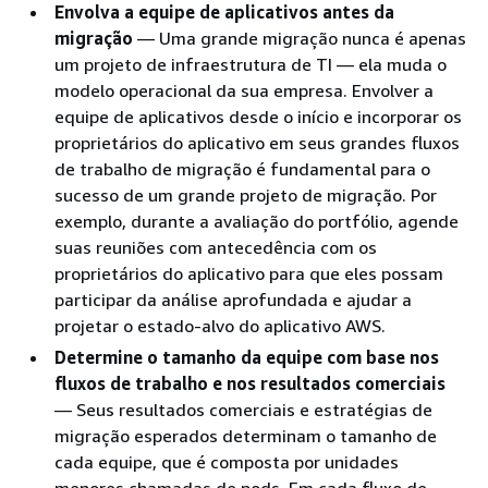
Envolva a equipe de aplicativos antes da
migração
— Uma grande migração nunca é apenas
um projeto de infraestrutura de TI — ela muda o
modelo operacional da sua empresa. Envolver a
equipe de aplicativos desde o início e incorporar os
proprietários do aplicativo em seus grandes fluxos
de trabalho de migração é fundamental para o
sucesso de um grande projeto de migração. Por
exemplo, durante a avaliação do portfólio, agende
suas reuniões com antecedência com os
proprietários do aplicativo para que eles possam
participar da análise aprofundada e ajudar a
projetar o estado-alvo do aplicativo AWS.
Determine o tamanho da equipe com base nos
fluxos de trabalho e nos resultados comerciais
— Seus resultados comerciais e estratégias de
migração esperados determinam o tamanho de
cada equipe, que é composta por unidades
menores chamadas de pods. Em cada fluxo de