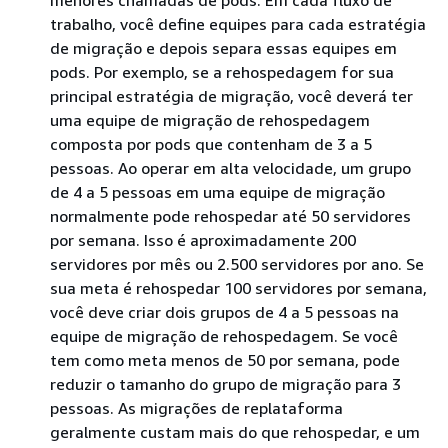
trabalho, você define equipes para cada estratégia
de migração e depois separa essas equipes em
pods. Por exemplo, se a rehospedagem for sua
principal estratégia de migração, você deverá ter
uma equipe de migração de rehospedagem
composta por pods que contenham de 3 a 5
pessoas. Ao operar em alta velocidade, um grupo
de 4 a 5 pessoas em uma equipe de migração
normalmente pode rehospedar até 50 servidores
por semana. Isso é aproximadamente 200
servidores por mês ou 2.500 servidores por ano. Se
sua meta é rehospedar 100 servidores por semana,
você deve criar dois grupos de 4 a 5 pessoas na
equipe de migração de rehospedagem. Se você
tem como meta menos de 50 por semana, pode
reduzir o tamanho do grupo de migração para 3
pessoas. As migrações de replataforma
geralmente custam mais do que rehospedar, e um