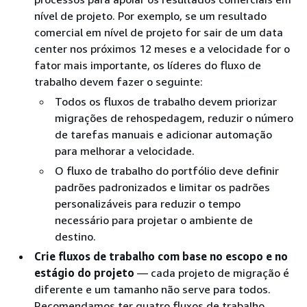
nível de projeto. Por exemplo, se um resultado
comercial em nível de projeto for sair de um data
center nos próximos 12 meses e a velocidade for o
fator mais importante, os líderes do fluxo de
trabalho devem fazer o seguinte:
Todos os fluxos de trabalho devem priorizar
migrações de rehospedagem, reduzir o número
de tarefas manuais e adicionar automação
para melhorar a velocidade.
O fluxo de trabalho do portfólio deve definir
padrões padronizados e limitar os padrões
personalizáveis para reduzir o tempo
necessário para projetar o ambiente de
destino.
Crie fluxos de trabalho com base no escopo e no
estágio do projeto
— cada projeto de migração é
diferente e um tamanho não serve para todos.
Recomendamos ter quatro fluxos de trabalho