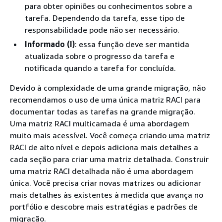
para obter opiniões ou conhecimentos sobre a
tarefa. Dependendo da tarefa, esse tipo de
responsabilidade pode não ser necessário.
Informado (I)
: essa função deve ser mantida
atualizada sobre o progresso da tarefa e
notificada quando a tarefa for concluída.
Devido à complexidade de uma grande migração, não
recomendamos o uso de uma única matriz RACI para
documentar todas as tarefas na grande migração.
Uma matriz RACI multicamada é uma abordagem
muito mais acessível. Você começa criando uma matriz
RACI de alto nível e depois adiciona mais detalhes a
cada seção para criar uma matriz detalhada. Construir
uma matriz RACI detalhada não é uma abordagem
única. Você precisa criar novas matrizes ou adicionar
mais detalhes às existentes à medida que avança no
portfólio e descobre mais estratégias e padrões de
migração.