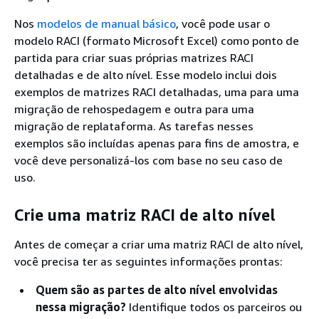
Nos
modelos de manual básico
, você pode usar o
modelo RACI (formato Microsoft Excel) como ponto de
partida para criar suas próprias matrizes RACI
detalhadas e de alto nível. Esse modelo inclui dois
exemplos de matrizes RACI detalhadas, uma para uma
migração de rehospedagem e outra para uma
migração de replataforma. As tarefas nesses
exemplos são incluídas apenas para fins de amostra, e
você deve personalizá-los com base no seu caso de
uso.
Crie uma matriz RACI de alto nível
Antes de começar a criar uma matriz RACI de alto nível,
você precisa ter as seguintes informações prontas:
Quem são as partes de alto nível envolvidas
nessa migração?
Identifique todos os parceiros ou