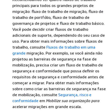
principais para todos os grandes projetos de
migração: fluxo de trabalho de migração, fluxo de
trabalho de portfólio, fluxo de trabalho de
governança de projetos e fluxo de trabalho básico.
Você pode decidir criar fluxos de trabalho
adicionais de suporte, dependendo do seu caso de
uso. Para obter mais informações sobre fluxos de
trabalho, consulte
Fluxos de trabalho em uma
grande
migração. Por exemplo, se você ainda não
projetou as barreiras de segurança na fase de
mobilização, precisa criar um fluxo de trabalho de
segurança e conformidade que possa definir os
requisitos de segurança e conformidade antes de
começar a migrar. Para obter mais informações
sobre como criar as barreiras de segurança na fase
de mobilização, consulte
Segurança, risco e
conformidade
em
Mobilize sua organização para
acelerar migrações em grande escala.