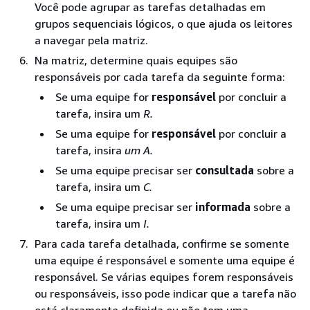
Você pode agrupar as tarefas detalhadas em
grupos sequenciais lógicos, o que ajuda os leitores
a navegar pela matriz.
Na matriz, determine quais equipes são
responsáveis por cada tarefa da seguinte forma:
Se uma equipe for
responsável
por concluir a
tarefa, insira um
R.
Se uma equipe for
responsável
por concluir a
tarefa, insira
um A.
Se uma equipe precisar ser
consultada
sobre a
tarefa, insira um
C.
Se uma equipe precisar ser
informada
sobre a
tarefa, insira um
I.
Para cada tarefa detalhada, confirme se somente
uma equipe é responsável e somente uma equipe é
responsável. Se várias equipes forem responsáveis
ou responsáveis, isso pode indicar que a tarefa não