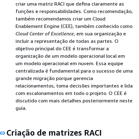
criar uma matriz RACI que defina claramente as
funções e responsabilidades. Como recomendação,
também recomendamos criar um Cloud
Enablement Engine (CEE), também conhecido como
Cloud Center of Excellence
, em sua organização e
incluir a representação de todas as partes. O
objetivo principal do CEE é transformar a
organização de um modelo operacional local em
um modelo operacional em nuvem. Essa equipe
centralizada é fundamental para o sucesso de uma
grande migração porque gerencia
relacionamentos, toma decisões importantes e lida
com escalonamentos em todo o projeto. O CEE é
discutido com mais detalhes posteriormente neste
guia.
Criação de matrizes RACI