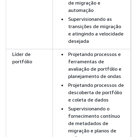
de migração e
automação
Supervisionando as
transições de migração
e atingindo a velocidade
desejada
Líder de
Projetando processos e
portfólio
ferramentas de
avaliação de portfólio e
planejamento de ondas
Projetando processos de
descoberta de portfólio
e coleta de dados
Supervisionando o
fornecimento contínuo
de metadados de
migração e planos de