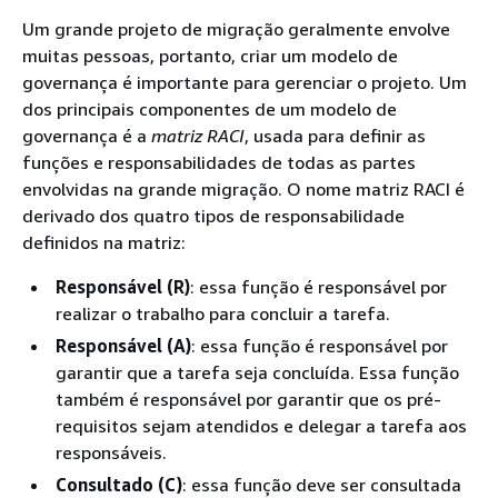
Um grande projeto de migração geralmente envolve
muitas pessoas, portanto, criar um modelo de
governança é importante para gerenciar o projeto. Um
dos principais componentes de um modelo de
governança é a
matriz RACI
, usada para definir as
funções e responsabilidades de todas as partes
envolvidas na grande migração. O nome matriz RACI é
derivado dos quatro tipos de responsabilidade
definidos na matriz:
Responsável (R)
: essa função é responsável por
realizar o trabalho para concluir a tarefa.
Responsável (A)
: essa função é responsável por
garantir que a tarefa seja concluída. Essa função
também é responsável por garantir que os pré-
requisitos sejam atendidos e delegar a tarefa aos
responsáveis.
Consultado (C)
: essa função deve ser consultada