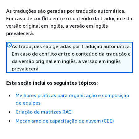
As traduções são geradas por tradução automática.
Em caso de conflito entre o conteúdo da tradução e da
versão original em inglês, a versão em inglês
prevalecerá.
As traduções são geradas por tradução automática.
Em caso de conflito entre o conteúdo da tradução e
da versão original em inglês, a versão em inglês
prevalecerá.
Esta seção inclui os seguintes tópicos:
Melhores práticas para organização e composição
de equipes
Criação de matrizes RACI
Mecanismo de capacitação de nuvem (CEE)