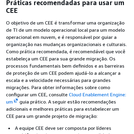
Práticas recomendadas para usar um
CEE
O objetivo de um CEE é transformar uma organização
de TI de um modelo operacional local para um modelo
operacional em nuvem, e é responsável por guiar a
organização nas mudanças organizacionais e culturais.
Como prática recomendada, é recomendável que você
estabeleça um CEE para sua grande migração. Os
processos fundamentais bem definidos e as barreiras
de proteção de um CEE podem ajudá-lo a alcançar a
escala e a velocidade necessárias para grandes
migrações. Para obter informações sobre como
configurar um CEE, consulte
Cloud Enablement Engine:
um
guia prático. A seguir estão recomendações
adicionais e melhores práticas para estabelecer um
CEE para um grande projeto de migração:
A equipe CEE deve ser composta por líderes