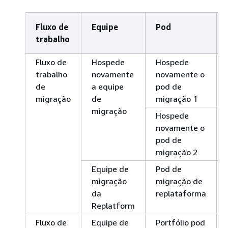
Fluxo de
Equipe
Pod
trabalho
Fluxo de
Hospede
Hospede
trabalho
novamente
novamente o
de
a equipe
pod de
migração
de
migração 1
migração
Hospede
novamente o
pod de
migração 2
Equipe de
Pod de
migração
migração de
da
replataforma
Replatform
Fluxo de
Equipe de
Portfólio pod