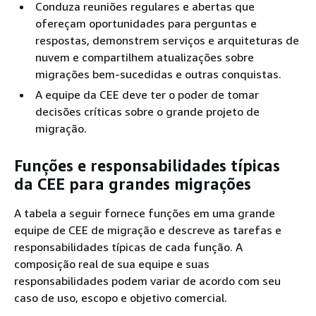
Conduza reuniões regulares e abertas que
ofereçam oportunidades para perguntas e
respostas, demonstrem serviços e arquiteturas de
nuvem e compartilhem atualizações sobre
migrações bem-sucedidas e outras conquistas.
A equipe da CEE deve ter o poder de tomar
decisões críticas sobre o grande projeto de
migração.
Funções e responsabilidades típicas
da CEE para grandes migrações
A tabela a seguir fornece funções em uma grande
equipe de CEE de migração e descreve as tarefas e
responsabilidades típicas de cada função. A
composição real de sua equipe e suas
responsabilidades podem variar de acordo com seu
caso de uso, escopo e objetivo comercial.