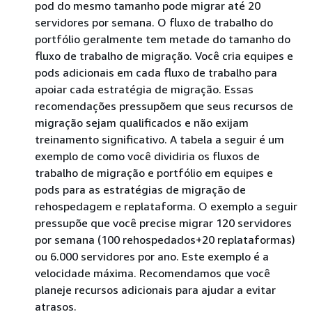
pod do mesmo tamanho pode migrar até 20
servidores por semana. O fluxo de trabalho do
portfólio geralmente tem metade do tamanho do
fluxo de trabalho de migração. Você cria equipes e
pods adicionais em cada fluxo de trabalho para
apoiar cada estratégia de migração. Essas
recomendações pressupõem que seus recursos de
migração sejam qualificados e não exijam
treinamento significativo. A tabela a seguir é um
exemplo de como você dividiria os fluxos de
trabalho de migração e portfólio em equipes e
pods para as estratégias de migração de
rehospedagem e replataforma. O exemplo a seguir
pressupõe que você precise migrar 120 servidores
por semana (100 rehospedados+20 replataformas)
ou 6.000 servidores por ano. Este exemplo é a
velocidade máxima. Recomendamos que você
planeje recursos adicionais para ajudar a evitar
atrasos.