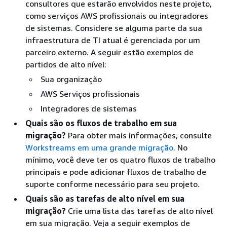
consultores que estarão envolvidos neste projeto,
como serviços AWS profissionais ou integradores
de sistemas. Considere se alguma parte da sua
infraestrutura de TI atual é gerenciada por um
parceiro externo. A seguir estão exemplos de
partidos de alto nível:
Sua organização
AWS Serviços profissionais
Integradores de sistemas
Quais são os fluxos de trabalho em sua
migração?
Para obter mais informações, consulte
Workstreams em uma grande migração
. No
mínimo, você deve ter os quatro fluxos de trabalho
principais e pode adicionar fluxos de trabalho de
suporte conforme necessário para seu projeto.
Quais são as tarefas de alto nível em sua
migração?
Crie uma lista das tarefas de alto nível
em sua migração. Veja a seguir exemplos de