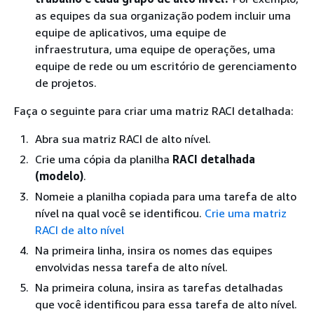
as equipes da sua organização podem incluir uma
equipe de aplicativos, uma equipe de
infraestrutura, uma equipe de operações, uma
equipe de rede ou um escritório de gerenciamento
de projetos.
Faça o seguinte para criar uma matriz RACI detalhada:
Abra sua matriz RACI de alto nível.
Crie uma cópia da planilha
RACI detalhada
(modelo)
.
Nomeie a planilha copiada para uma tarefa de alto
nível na qual você se identificou.
Crie uma matriz
RACI de alto nível
Na primeira linha, insira os nomes das equipes
envolvidas nessa tarefa de alto nível.
Na primeira coluna, insira as tarefas detalhadas
que você identificou para essa tarefa de alto nível.